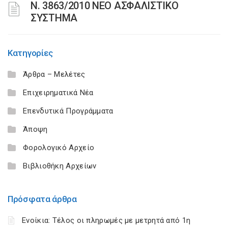
N. 3863/2010 ΝΕΟ ΑΣΦΑΛΙΣΤΙΚΟ
ΣΥΣΤΗΜΑ
Κατηγορίες
Άρθρα – Μελέτες
Επιχειρηματικά Νέα
Επενδυτικά Προγράμματα
Άποψη
Φορολογικό Αρχείο
Βιβλιοθήκη Αρχείων
Πρόσφατα άρθρα
Ενοίκια: Τέλος οι πληρωμές με μετρητά από 1η