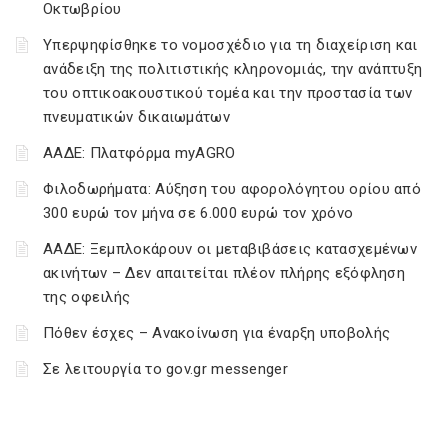
Οκτωβρίου
Υπερψηφίσθηκε το νομοσχέδιο για τη διαχείριση και
ανάδειξη της πολιτιστικής κληρονομιάς, την ανάπτυξη
του οπτικοακουστικού τομέα και την προστασία των
πνευματικών δικαιωμάτων
ΑΑΔΕ: Πλατφόρμα myAGRO
Φιλοδωρήματα: Αύξηση του αφορολόγητου ορίου από
300 ευρώ τον μήνα σε 6.000 ευρώ τον χρόνο
ΑΑΔΕ: Ξεμπλοκάρουν οι μεταβιβάσεις κατασχεμένων
ακινήτων – Δεν απαιτείται πλέον πλήρης εξόφληση
της οφειλής
Πόθεν έσχες – Ανακοίνωση για έναρξη υποβολής
Σε λειτουργία το gov.gr messenger