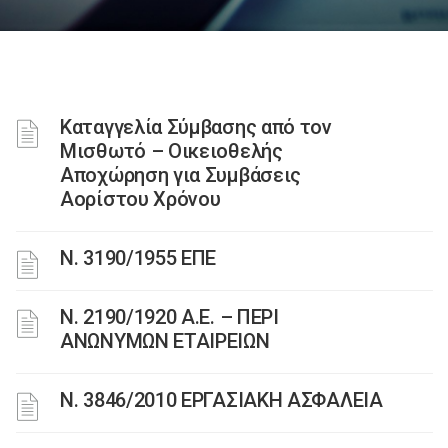
Καταγγελία Σύμβασης από τον
Μισθωτό – Οικειοθελής
Αποχώρηση για Συμβάσεις
Αορίστου Χρόνου
Ν. 3190/1955 ΕΠΕ
Ν. 2190/1920 Α.Ε. – ΠΕΡΙ
ΑΝΩΝΥΜΩΝ ΕΤΑΙΡΕΙΩΝ
Ν. 3846/2010 ΕΡΓΑΣΙΑΚΗ ΑΣΦΑΛΕΙΑ