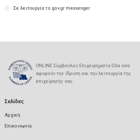
Σε λειτουργία το gov.gr messenger
ONLINE Σύμβουλος Επιχειρηματία Όλα όσα
αφορούν την ίδρυση και την λειτουργία της
επιχείρησής σας.
Σελίδες
Αρχική
Επικοινωνία