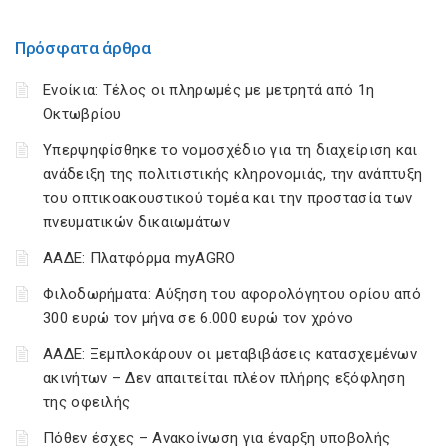
Πρόσφατα άρθρα
Ενοίκια: Τέλος οι πληρωμές με μετρητά από 1η
Οκτωβρίου
Υπερψηφίσθηκε το νομοσχέδιο για τη διαχείριση και
ανάδειξη της πολιτιστικής κληρονομιάς, την ανάπτυξη
του οπτικοακουστικού τομέα και την προστασία των
πνευματικών δικαιωμάτων
ΑΑΔΕ: Πλατφόρμα myAGRO
Φιλοδωρήματα: Αύξηση του αφορολόγητου ορίου από
300 ευρώ τον μήνα σε 6.000 ευρώ τον χρόνο
ΑΑΔΕ: Ξεμπλοκάρουν οι μεταβιβάσεις κατασχεμένων
ακινήτων – Δεν απαιτείται πλέον πλήρης εξόφληση
της οφειλής
Πόθεν έσχες – Ανακοίνωση για έναρξη υποβολής