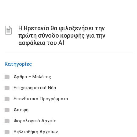
Η Βρετανία θα φιλοξενήσει την
πρώτη σύνοδο κορυφής για την
ασφάλεια του ΑΙ
Κατηγορίες
Άρθρα – Μελέτες
Επιχειρηματικά Νέα
Επενδυτικά Προγράμματα
Άποψη
Φορολογικό Αρχείο
Βιβλιοθήκη Αρχείων