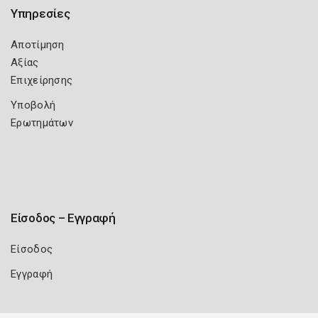
Υπηρεσίες
Αποτίμηση
Αξίας
Επιχείρησης
Υποβολή
Ερωτημάτων
Είσοδος – Εγγραφή
Είσοδος
Εγγραφή