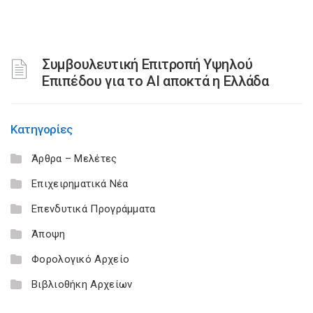
Συμβουλευτική Επιτροπή Υψηλού
Επιπέδου για το ΑΙ αποκτά η Ελλάδα
Κατηγορίες
Άρθρα – Μελέτες
Επιχειρηματικά Νέα
Επενδυτικά Προγράμματα
Άποψη
Φορολογικό Αρχείο
Βιβλιοθήκη Αρχείων