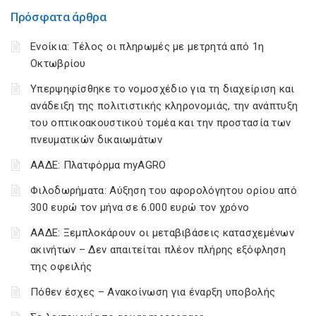
Πρόσφατα άρθρα
Ενοίκια: Τέλος οι πληρωμές με μετρητά από 1η
Οκτωβρίου
Υπερψηφίσθηκε το νομοσχέδιο για τη διαχείριση και
ανάδειξη της πολιτιστικής κληρονομιάς, την ανάπτυξη
του οπτικοακουστικού τομέα και την προστασία των
πνευματικών δικαιωμάτων
ΑΑΔΕ: Πλατφόρμα myAGRO
Φιλοδωρήματα: Αύξηση του αφορολόγητου ορίου από
300 ευρώ τον μήνα σε 6.000 ευρώ τον χρόνο
ΑΑΔΕ: Ξεμπλοκάρουν οι μεταβιβάσεις κατασχεμένων
ακινήτων – Δεν απαιτείται πλέον πλήρης εξόφληση
της οφειλής
Πόθεν έσχες – Ανακοίνωση για έναρξη υποβολής