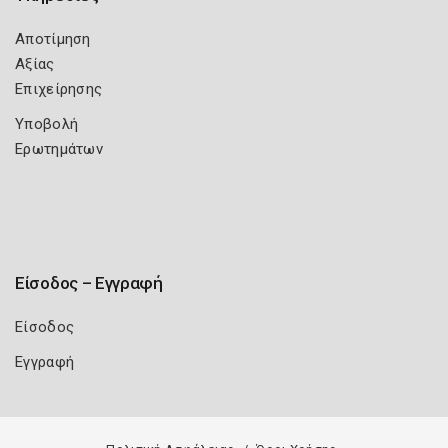
Αποτίμηση
Αξίας
Επιχείρησης
Υποβολή
Ερωτημάτων
Είσοδος – Εγγραφή
Είσοδος
Εγγραφή