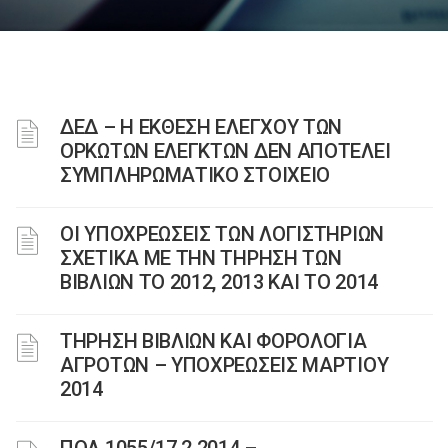
ΔΕΔ – Η ΕΚΘΕΣΗ ΕΛΕΓΧΟΥ ΤΩΝ
ΟΡΚΩΤΩΝ ΕΛΕΓΚΤΩΝ ΔΕΝ ΑΠΟΤΕΛΕΙ
ΣΥΜΠΛΗΡΩΜΑΤΙΚΟ ΣΤΟΙΧΕΙΟ
ΟΙ ΥΠΟΧΡΕΩΣΕΙΣ ΤΩΝ ΛΟΓΙΣΤΗΡΙΩΝ
ΣΧΕΤΙΚΑ ΜΕ ΤΗΝ ΤΗΡΗΣΗ ΤΩΝ
ΒΙΒΛΙΩΝ ΤΟ 2012, 2013 ΚΑΙ ΤΟ 2014
ΤΗΡΗΣΗ ΒΙΒΛΙΩΝ ΚΑΙ ΦΟΡΟΛΟΓΙΑ
ΑΓΡΟΤΩΝ – ΥΠΟΧΡΕΩΣΕΙΣ ΜΑΡΤΙΟΥ
2014