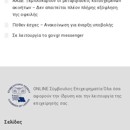
ΑΑΔΕ: Ξεμπλοκάρουν οι μεταβιβάσεις κατασχεμένων
ακινήτων – Δεν απαιτείται πλέον πλήρης εξόφληση
της οφειλής
Πόθεν έσχες – Ανακοίνωση για έναρξη υποβολής
Σε λειτουργία το gov.gr messenger
ONLINE Σύμβουλος Επιχειρηματία Όλα όσα
αφορούν την ίδρυση και την λειτουργία της
επιχείρησής σας.
Σελίδες