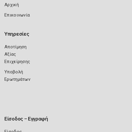
Αρχική
Επικοινωνία
Υπηρεσίες
Αποτίμηση
Αξίας
Επιχείρησης
Υποβολή
Ερωτημάτων
Είσοδος – Εγγραφή
Είσοδος