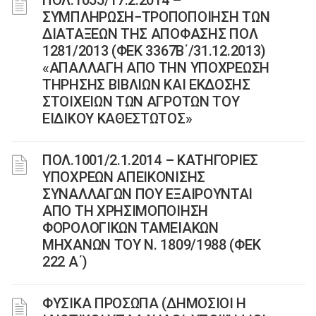
ΠΟΛ.1055/17.2.2014 –
ΣΥΜΠΛΗΡΩΣΗ−ΤΡΟΠΟΠΟΙΗΣΗ ΤΩΝ
ΔΙΑΤΑΞΕΩΝ ΤΗΣ ΑΠΟΦΑΣΗΣ ΠΟΛ
1281/2013 (ΦΕΚ 3367Β΄/31.12.2013)
«ΑΠΑΛΛΑΓΗ ΑΠΟ ΤΗΝ ΥΠΟΧΡΕΩΣΗ
ΤΗΡΗΣΗΣ ΒΙΒΛΙΩΝ ΚΑΙ ΕΚΔΟΣΗΣ
ΣΤΟΙΧΕΙΩΝ ΤΩΝ ΑΓΡΟΤΩΝ ΤΟΥ
ΕΙΔΙΚΟΥ ΚΑΘΕΣΤΩΤΟΣ»
ΠΟΛ.1001/2.1.2014 – ΚΑΤΗΓΟΡΙΕΣ
ΥΠΟΧΡΕΩΝ ΑΠΕΙΚΟΝΙΣΗΣ
ΣΥΝΑΛΛΑΓΩΝ ΠΟΥ ΕΞΑΙΡΟΥΝΤΑΙ
ΑΠΟ ΤΗ ΧΡΗΣΙΜΟΠΟΙΗΣΗ
ΦΟΡΟΛΟΓΙΚΩΝ ΤΑΜΕΙΑΚΩΝ
ΜΗΧΑΝΩΝ ΤΟΥ Ν. 1809/1988 (ΦΕΚ
222 Α΄)
ΦΥΣΙΚΑ ΠΡΟΣΩΠΑ (ΔΗΜΟΣΙΟΙ Η