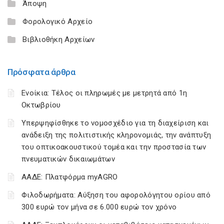
Άποψη
Φορολογικό Αρχείο
Βιβλιοθήκη Αρχείων
Πρόσφατα άρθρα
Ενοίκια: Τέλος οι πληρωμές με μετρητά από 1η
Οκτωβρίου
Υπερψηφίσθηκε το νομοσχέδιο για τη διαχείριση και
ανάδειξη της πολιτιστικής κληρονομιάς, την ανάπτυξη
του οπτικοακουστικού τομέα και την προστασία των
πνευματικών δικαιωμάτων
ΑΑΔΕ: Πλατφόρμα myAGRO
Φιλοδωρήματα: Αύξηση του αφορολόγητου ορίου από
300 ευρώ τον μήνα σε 6.000 ευρώ τον χρόνο