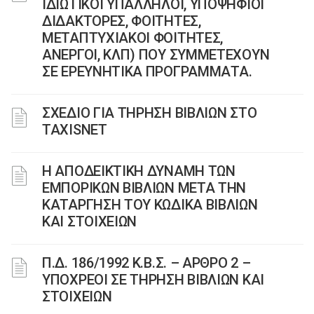
ΙΔΙΩΤΙΚΟΙ ΥΠΑΛΛΗΛΟΙ, ΥΠΟΨΗΦΙΟΙ
ΔΙΔΑΚΤΟΡΕΣ, ΦΟΙΤΗΤΕΣ,
ΜΕΤΑΠΤΥΧΙΑΚΟΙ ΦΟΙΤΗΤΕΣ,
ΑΝΕΡΓΟΙ, ΚΛΠ) ΠΟΥ ΣΥΜΜΕΤΕΧΟΥΝ
ΣΕ ΕΡΕΥΝΗΤΙΚΑ ΠΡΟΓΡΑΜΜΑΤΑ.
ΣΧΕΔΙΟ ΓΙΑ ΤΗΡΗΣΗ ΒΙΒΛΙΩΝ ΣΤΟ
TAXISNET
H ΑΠΟΔΕΙΚΤΙΚΗ ΔΥΝΑΜΗ ΤΩΝ
ΕΜΠΟΡΙΚΩΝ ΒΙΒΛΙΩΝ ΜΕΤΑ ΤΗΝ
ΚΑΤΑΡΓΗΣΗ ΤΟΥ KΩΔΙΚΑ BΙΒΛΙΩΝ
ΚΑΙ ΣΤΟΙΧΕΙΩΝ
Π.Δ. 186/1992 Κ.Β.Σ. – ΑΡΘΡΟ 2 –
ΥΠΟΧΡΕΟΙ ΣΕ ΤΗΡΗΣΗ ΒΙΒΛΙΩΝ ΚΑΙ
ΣΤΟΙΧΕΙΩΝ