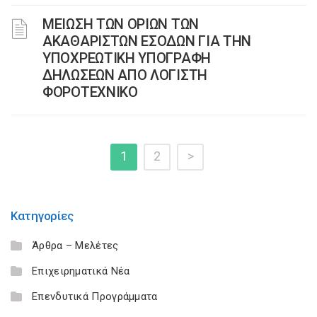
ΜΕΙΩΣΗ ΤΩΝ ΟΡΙΩΝ ΤΩΝ
ΑΚΑΘΑΡΙΣΤΩΝ ΕΣΟΔΩΝ ΓΙΑ ΤΗΝ
ΥΠΟΧΡΕΩΤΙΚΗ ΥΠΟΓΡΑΦΗ
ΔΗΛΩΣΕΩΝ ΑΠΟ ΛΟΓΙΣΤΗ
ΦΟΡΟΤΕΧΝΙΚΟ
1
2
>
Κατηγορίες
Άρθρα – Μελέτες
Επιχειρηματικά Νέα
Επενδυτικά Προγράμματα