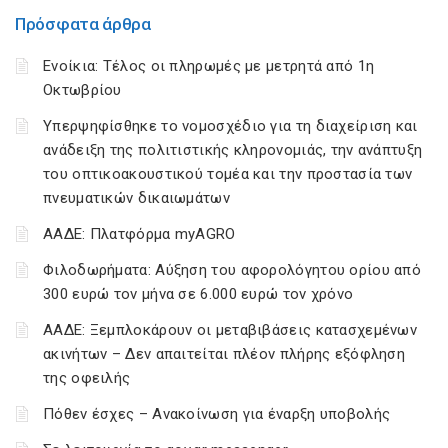
Πρόσφατα άρθρα
Ενοίκια: Τέλος οι πληρωμές με μετρητά από 1η
Οκτωβρίου
Υπερψηφίσθηκε το νομοσχέδιο για τη διαχείριση και
ανάδειξη της πολιτιστικής κληρονομιάς, την ανάπτυξη
του οπτικοακουστικού τομέα και την προστασία των
πνευματικών δικαιωμάτων
ΑΑΔΕ: Πλατφόρμα myAGRO
Φιλοδωρήματα: Αύξηση του αφορολόγητου ορίου από
300 ευρώ τον μήνα σε 6.000 ευρώ τον χρόνο
ΑΑΔΕ: Ξεμπλοκάρουν οι μεταβιβάσεις κατασχεμένων
ακινήτων – Δεν απαιτείται πλέον πλήρης εξόφληση
της οφειλής
Πόθεν έσχες – Ανακοίνωση για έναρξη υποβολής