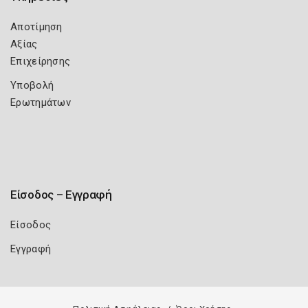
Αποτίμηση
Αξίας
Επιχείρησης
Υποβολή
Ερωτημάτων
Είσοδος – Εγγραφή
Είσοδος
Εγγραφή