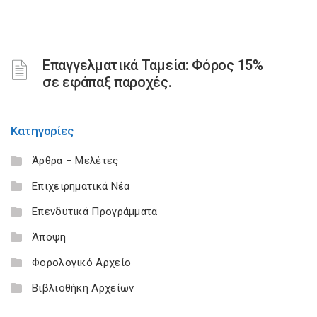
Επαγγελματικά Ταμεία: Φόρος 15%
σε εφάπαξ παροχές.
Κατηγορίες
Άρθρα – Μελέτες
Επιχειρηματικά Νέα
Επενδυτικά Προγράμματα
Άποψη
Φορολογικό Αρχείο
Βιβλιοθήκη Αρχείων