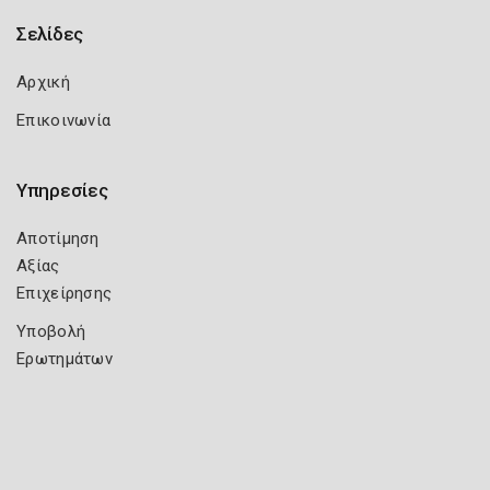
Σελίδες
Αρχική
Επικοινωνία
Υπηρεσίες
Αποτίμηση
Αξίας
Επιχείρησης
Υποβολή
Ερωτημάτων