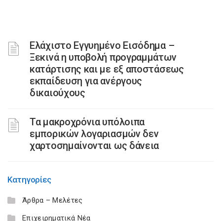
Ελάχιστο Εγγυημένο Εισόδημα –
Ξεκινά η υποβολή προγραμμάτων
κατάρτισης και με εξ αποστάσεως
εκπαίδευση για ανέργους
δικαιούχους
Τα μακροχρόνια υπόλοιπα
εμπορικών λογαριασμών δεν
χαρτοσημαίνονται ως δάνεια
Κατηγορίες
Άρθρα – Μελέτες
Επιχειρηματικά Νέα