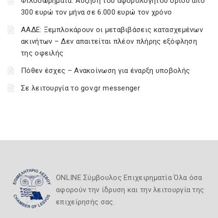
Φιλοδωρήματα: Αύξηση του αφορολόγητου ορίου από
300 ευρώ τον μήνα σε 6.000 ευρώ τον χρόνο
ΑΑΔΕ: Ξεμπλοκάρουν οι μεταβιβάσεις κατασχεμένων
ακινήτων – Δεν απαιτείται πλέον πλήρης εξόφληση
της οφειλής
Πόθεν έσχες – Ανακοίνωση για έναρξη υποβολής
Σε λειτουργία το gov.gr messenger
ONLINE Σύμβουλος Επιχειρηματία Όλα όσα
αφορούν την ίδρυση και την λειτουργία της
επιχείρησής σας.