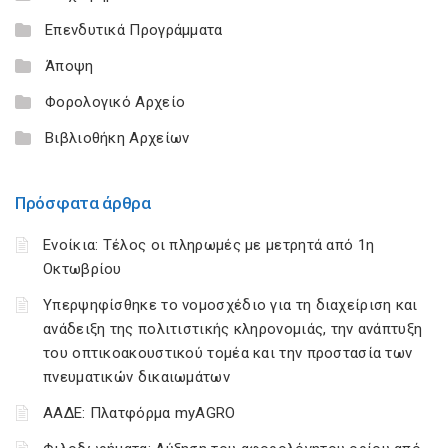
Επενδυτικά Προγράμματα
Άποψη
Φορολογικό Αρχείο
Βιβλιοθήκη Αρχείων
Πρόσφατα άρθρα
Ενοίκια: Τέλος οι πληρωμές με μετρητά από 1η
Οκτωβρίου
Υπερψηφίσθηκε το νομοσχέδιο για τη διαχείριση και
ανάδειξη της πολιτιστικής κληρονομιάς, την ανάπτυξη
του οπτικοακουστικού τομέα και την προστασία των
πνευματικών δικαιωμάτων
ΑΑΔΕ: Πλατφόρμα myAGRO