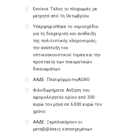
Ενοίκια: Τέλος οι πληρωμές με
μετρητά από 1η Οκτωβρίου
Υπερψηφίσθηκε το νομοσχέδιο
για τη διαχείριση και ανάδειξη
της πολιτιστικής κληρονομιάς,
την ανάπτυξη του
οπτικοακουστικού τομέα και την
προστασία των πνευματικών
δικαιωμάτων
ΑΑΔΕ: Πλατφόρμα myAGRO
Φιλοδωρήματα: Αύξηση του
αφορολόγητου ορίου από 300
ευρώ τον μήνα σε 6.000 ευρώ τον
χρόνο
ΑΑΔΕ: Ξεμπλοκάρουν οι
μεταβιβάσεις κατασχεμένων