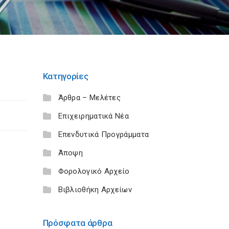
Κατηγορίες
Άρθρα – Μελέτες
Επιχειρηματικά Νέα
Επενδυτικά Προγράμματα
Άποψη
Φορολογικό Αρχείο
Βιβλιοθήκη Αρχείων
Πρόσφατα άρθρα