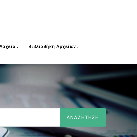
 Αρχείο
Βιβλιοθήκη Αρχείων