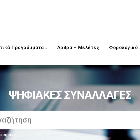
τικά Προγράμματα
Άρθρα – Μελέτες
Φορολογικό
ΨΗΦΙΑΚΕΣ ΣΥΝΑΛΛΑΓΕΣ
ειρήσεις