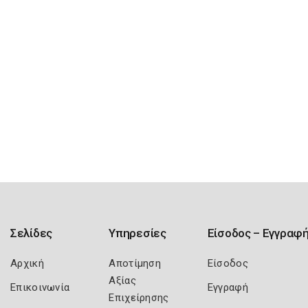
Σελίδες
Υπηρεσίες
Είσοδος – Εγγραφ
Αρχική
Αποτίμηση
Είσοδος
Αξίας
Επικοινωνία
Εγγραφή
Επιχείρησης