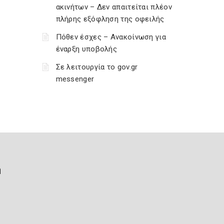
ακινήτων – Δεν απαιτείται πλέον
πλήρης εξόφληση της οφειλής
Πόθεν έσχες – Ανακοίνωση για
έναρξη υποβολής
Σε λειτουργία το gov.gr
messenger
ή