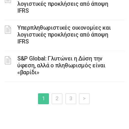
λογιστικές προκλήσεις από άποψη
IFRS
Υπερπληθωριστικές οικονομίες και
λογιστικές προκλήσεις από άποψη
IFRS
S&P Global: Γλυτώνει η Δύση την
ύφεση, αλλά ο πληθωρισμός είναι
«βαρίδι»
1
2
3
>