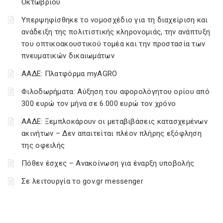
Οκτωβρίου
Υπερψηφίσθηκε το νομοσχέδιο για τη διαχείριση και
ανάδειξη της πολιτιστικής κληρονομιάς, την ανάπτυξη
του οπτικοακουστικού τομέα και την προστασία των
πνευματικών δικαιωμάτων
ΑΑΔΕ: Πλατφόρμα myAGRO
Φιλοδωρήματα: Αύξηση του αφορολόγητου ορίου από
300 ευρώ τον μήνα σε 6.000 ευρώ τον χρόνο
ΑΑΔΕ: Ξεμπλοκάρουν οι μεταβιβάσεις κατασχεμένων
ακινήτων – Δεν απαιτείται πλέον πλήρης εξόφληση
της οφειλής
Πόθεν έσχες – Ανακοίνωση για έναρξη υποβολής
Σε λειτουργία το gov.gr messenger