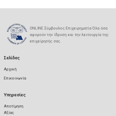
ONLINE Σύμβουλος Επιχειρηματία Όλα όσα
αφορούν την ίδρυση και την λειτουργία της
επιχείρησής σας.
Σελίδες
Αρχική
Επικοινωνία
Υπηρεσίες
Αποτίμηση
Αξίας