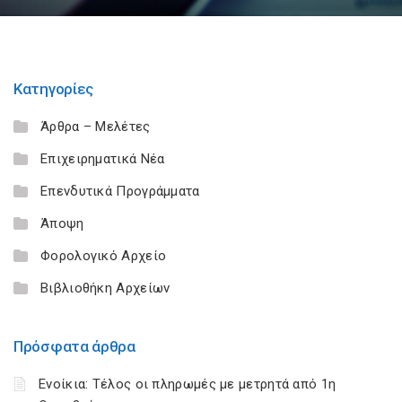
Κατηγορίες
Άρθρα – Μελέτες
Επιχειρηματικά Νέα
Επενδυτικά Προγράμματα
Άποψη
Φορολογικό Αρχείο
Βιβλιοθήκη Αρχείων
Πρόσφατα άρθρα
Ενοίκια: Τέλος οι πληρωμές με μετρητά από 1η