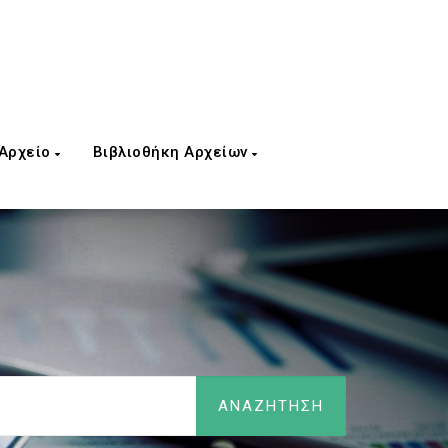
 Αρχείο
Βιβλιοθήκη Αρχείων