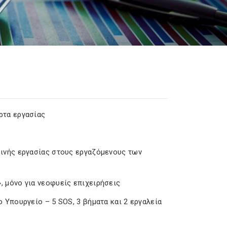
ρτα εργασίας
εινής εργασίας στους εργαζόμενους των
, μόνο για νεοφυείς επιχειρήσεις
 Υπουργείο – 5 SOS, 3 βήματα και 2 εργαλεία