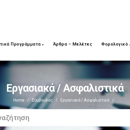
τικά Προγράμματα
Άρθρα – Μελέτες
Φορολογικό
Εργασιακά / Ασφαλιστικά
Home
/
Σύμβουλος
/
Εργασιακά / Ασφαλιστικά
/