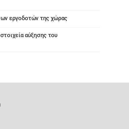
 των εργοδοτών της χώρας
 στοιχεία αύξησης του
ή