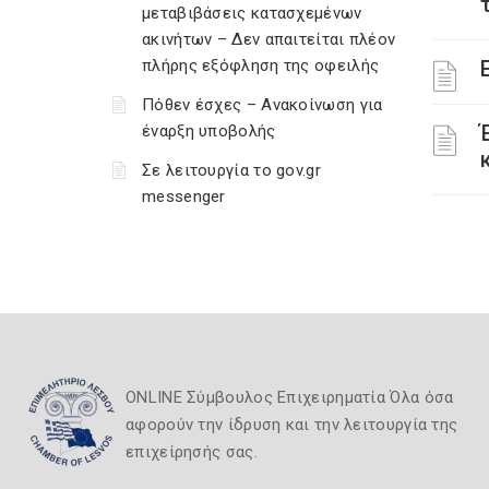
μεταβιβάσεις κατασχεμένων
ακινήτων – Δεν απαιτείται πλέον
πλήρης εξόφληση της οφειλής
Πόθεν έσχες – Ανακοίνωση για
έναρξη υποβολής
Σε λειτουργία το gov.gr
messenger
ONLINE Σύμβουλος Επιχειρηματία Όλα όσα
αφορούν την ίδρυση και την λειτουργία της
επιχείρησής σας.