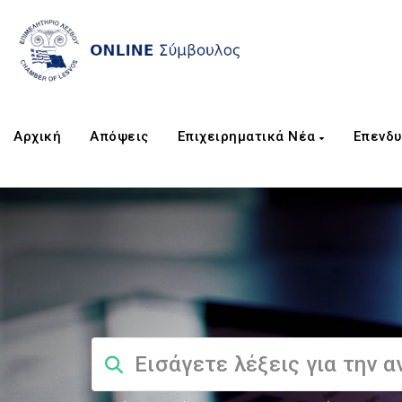
Αρχική
Απόψεις
Επιχειρηματικά Νέα
Επενδυ