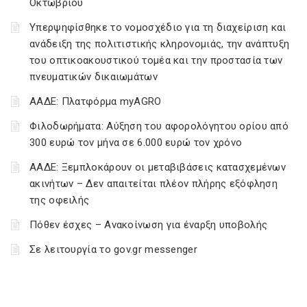
Οκτωβρίου
Υπερψηφίσθηκε το νομοσχέδιο για τη διαχείριση και
ανάδειξη της πολιτιστικής κληρονομιάς, την ανάπτυξη
του οπτικοακουστικού τομέα και την προστασία των
πνευματικών δικαιωμάτων
ΑΑΔΕ: Πλατφόρμα myAGRO
Φιλοδωρήματα: Αύξηση του αφορολόγητου ορίου από
300 ευρώ τον μήνα σε 6.000 ευρώ τον χρόνο
ΑΑΔΕ: Ξεμπλοκάρουν οι μεταβιβάσεις κατασχεμένων
ακινήτων – Δεν απαιτείται πλέον πλήρης εξόφληση
της οφειλής
Πόθεν έσχες – Ανακοίνωση για έναρξη υποβολής
Σε λειτουργία το gov.gr messenger