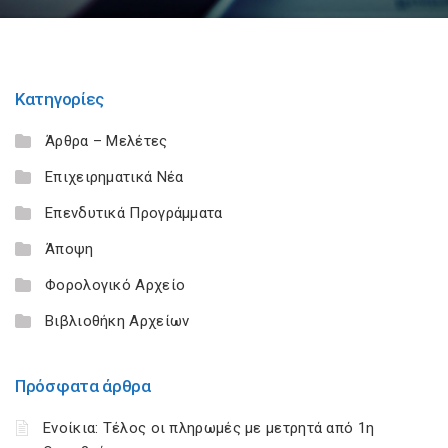
Κατηγορίες
Άρθρα – Μελέτες
Επιχειρηματικά Νέα
Επενδυτικά Προγράμματα
Άποψη
Φορολογικό Αρχείο
Βιβλιοθήκη Αρχείων
Πρόσφατα άρθρα
Ενοίκια: Τέλος οι πληρωμές με μετρητά από 1η