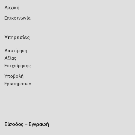
Αρχική
Επικοινωνία
Υπηρεσίες
Αποτίμηση
Αξίας
Επιχείρησης
Υποβολή
Ερωτημάτων
Είσοδος – Εγγραφή