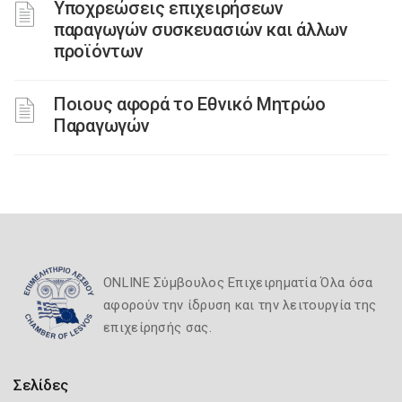
Υποχρεώσεις επιχειρήσεων
παραγωγών συσκευασιών και άλλων
προϊόντων
Ποιους αφορά το Εθνικό Μητρώο
Παραγωγών
ONLINE Σύμβουλος Επιχειρηματία Όλα όσα
αφορούν την ίδρυση και την λειτουργία της
επιχείρησής σας.
Σελίδες