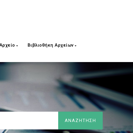
 Αρχείο
Βιβλιοθήκη Αρχείων