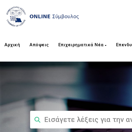
Αρχική
Απόψεις
Επιχειρηματικά Νέα
Επενδυ