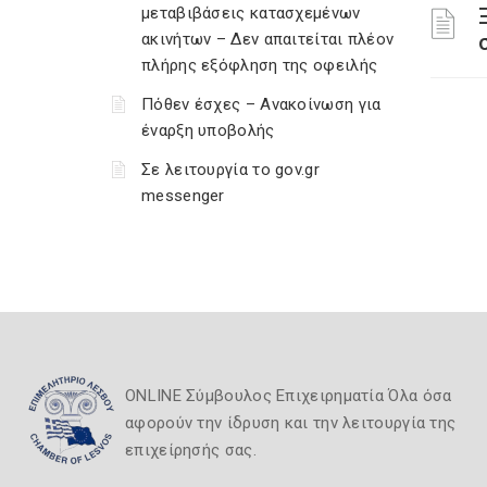
μεταβιβάσεις κατασχεμένων
ακινήτων – Δεν απαιτείται πλέον
πλήρης εξόφληση της οφειλής
Πόθεν έσχες – Ανακοίνωση για
έναρξη υποβολής
Σε λειτουργία το gov.gr
messenger
ONLINE Σύμβουλος Επιχειρηματία Όλα όσα
αφορούν την ίδρυση και την λειτουργία της
επιχείρησής σας.