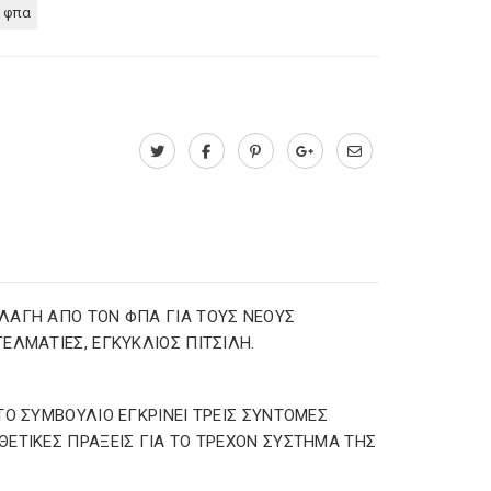
 φπα
ΑΓΗ ΑΠΟ ΤΟΝ ΦΠΑ ΓΙΑ ΤΟΥΣ ΝΕΟΥΣ
ΕΛΜΑΤΙΕΣ, ΕΓΚΥΚΛΙΟΣ ΠΙΤΣΙΛΗ.
ΤΟ ΣΥΜΒΟΥΛΙΟ ΕΓΚΡΙΝΕΙ ΤΡΕΙΣ ΣΥΝΤΟΜΕΣ
ΕΤΙΚΕΣ ΠΡΑΞΕΙΣ ΓΙΑ ΤΟ ΤΡΕΧΟΝ ΣΥΣΤΗΜΑ ΤΗΣ