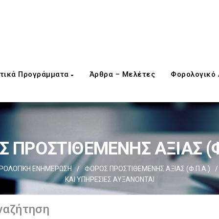
τικά Προγράμματα
Άρθρα – Μελέτες
Φορολογικό
 ΠΡΟΣΤΙΘΕΜΕΝΗΣ ΑΞΙΑΣ (Φ
ΡΟΛΟΓΙΚΗ ΕΝΗΜΕΡΩΣΗ
/
ΦΟΡΟΣ ΠΡΟΣΤΙΘΕΜΕΝΗΣ ΑΞΙΑΣ (Φ.Π.Α.)
/
ΚΑΙ ΥΠΗΡΕΣΙΕΣ ΑΥΞΑΝΟΝΤΑΙ