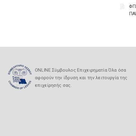
ΦΠ
ΠΑ
ONLINE Σύμβουλος Επιχειρηματία Όλα όσα
αφορούν την ίδρυση και την λειτουργία της
επιχείρησής σας.