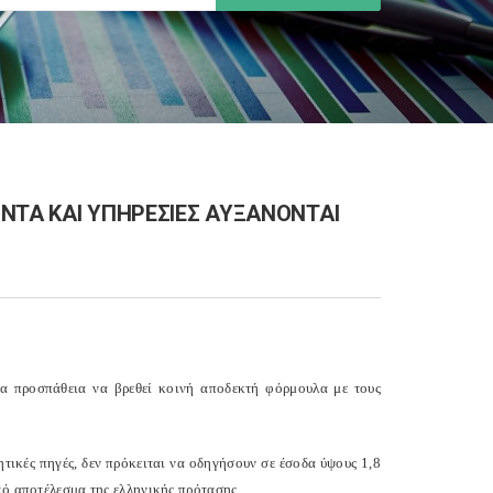
ΟΝΤΑ ΚΑΙ ΥΠΗΡΕΣΙΕΣ ΑΥΞΑΝΟΝΤΑΙ
α προσπάθεια να βρεθεί κοινή αποδεκτή φόρμουλα με τους
τικές πηγές, δεν πρόκειται να οδηγήσουν σε έσοδα ύψους 1,8
κό αποτέλεσμα της ελληνικής πρότασης.