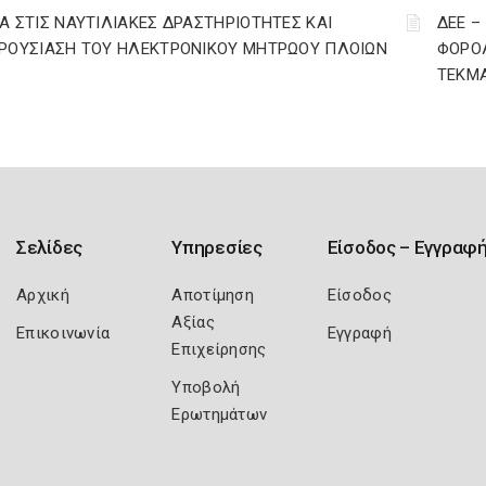
Α ΣΤΙΣ ΝΑΥΤΙΛΙΑΚΕΣ ΔΡΑΣΤΗΡΙΟΤΗΤΕΣ ΚΑΙ
ΔΕΕ –
ΡΟΥΣΙΑΣΗ ΤΟΥ ΗΛΕΚΤΡΟΝΙΚΟΥ ΜΗΤΡΩΟΥ ΠΛΟΙΩΝ
ΦΟΡΟΛ
ΤΕΚΜΑ
Σελίδες
Υπηρεσίες
Είσοδος – Εγγραφ
Αρχική
Αποτίμηση
Είσοδος
Αξίας
Επικοινωνία
Εγγραφή
Επιχείρησης
Υποβολή
Ερωτημάτων