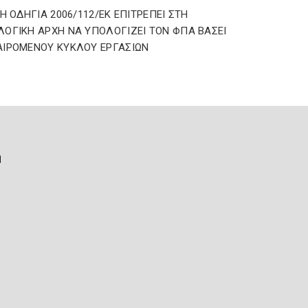
 Η ΟΔΗΓΙΑ 2006/112/ΕΚ ΕΠΙΤΡΕΠΕΙ ΣΤΗ
ΟΓΙΚΗ ΑΡΧΗ ΝΑ ΥΠΟΛΟΓΙΖΕΙ ΤΟΝ ΦΠΑ ΒΑΣΕΙ
ΙΡΟΜΕΝΟΥ ΚΥΚΛΟΥ ΕΡΓΑΣΙΩΝ
ή