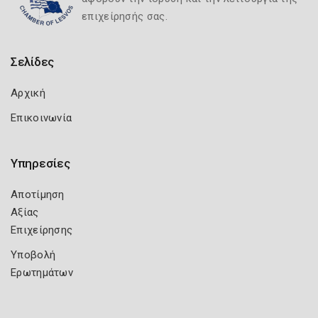
επιχείρησής σας.
Σελίδες
Αρχική
Επικοινωνία
Υπηρεσίες
Αποτίμηση
Αξίας
Επιχείρησης
Υποβολή
Ερωτημάτων