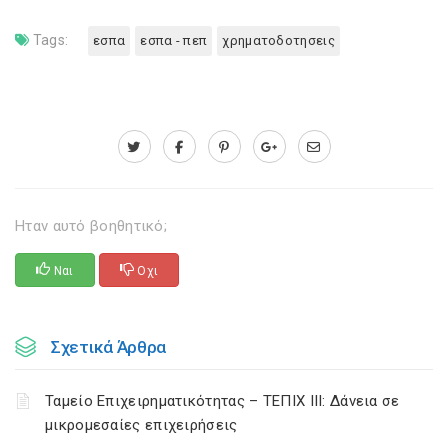
Tags:
εσπα
εσπα - πεπ
χρηματοδοτησεις
Ηταν αυτό βοηθητικό;
Ναι
Οχι
Σχετικά Άρθρα
Ταμείο Επιχειρηματικότητας – ΤΕΠΙΧ ΙΙΙ: Δάνεια σε
μικρομεσαίες επιχειρήσεις