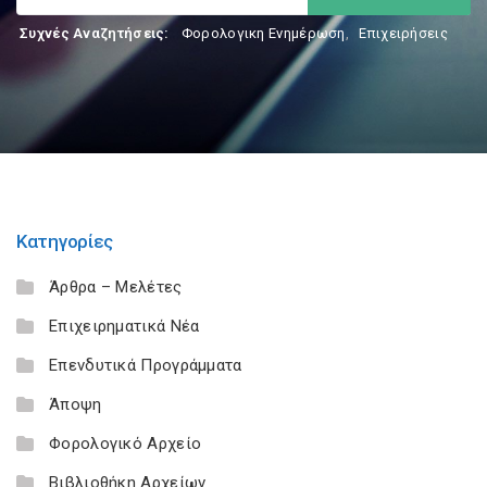
Συχνές Αναζητήσεις:
Φορολογικη Ενημέρωση
,
Επιχειρήσεις
Κατηγορίες
Άρθρα – Μελέτες
Επιχειρηματικά Νέα
Επενδυτικά Προγράμματα
Άποψη
Φορολογικό Αρχείο
Βιβλιοθήκη Αρχείων