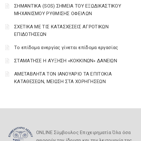
ΣΗΜΑΝΤΙΚΑ (SOS) ΣΗΜΕΙΑ ΤΟΥ ΕΞΩΔΙΚΑΣΤΙΚΟΥ
ΜΗΧΑΝΙΣΜΟΥ ΡΥΘΜΙΣΗΣ ΟΦΕΙΛΩΝ
ΣΧΕΤΙΚΑ ΜΕ ΤΙΣ ΚΑΤΑΣΧΕΣΕΙΣ ΑΓΡΟΤΙΚΩΝ
ΕΠΙΔΟΤΗΣΕΩΝ
Tο επίδομα ανεργίας γίνεται επίδομα εργασίας
ΣΤΑΜΑΤΗΣΕ Η ΑΎΞΗΣΗ «ΚΟΚΚΙΝΩΝ» ΔΑΝΕΙΩΝ
ΑΜΕΤΑΒΛΗΤΑ ΤΟΝ ΙΑΝΟΥΑΡΙΟ ΤΑ ΕΠΙΤΟΚΙΑ
ΚΑΤΑΘΕΣΕΩΝ, ΜΕΙΩΣΗ ΣΤΑ ΧΟΡΗΓΗΣΕΩΝ
ONLINE Σύμβουλος Επιχειρηματία Όλα όσα
αφορούν την ίδρυση και την λειτουργία της