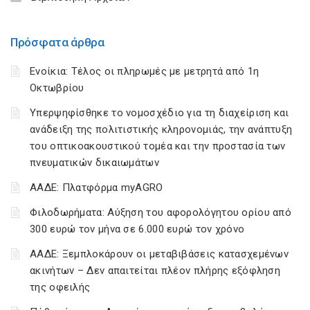
Πρόσφατα άρθρα
Ενοίκια: Τέλος οι πληρωμές με μετρητά από 1η
Οκτωβρίου
Υπερψηφίσθηκε το νομοσχέδιο για τη διαχείριση και
ανάδειξη της πολιτιστικής κληρονομιάς, την ανάπτυξη
του οπτικοακουστικού τομέα και την προστασία των
πνευματικών δικαιωμάτων
ΑΑΔΕ: Πλατφόρμα myAGRO
Φιλοδωρήματα: Αύξηση του αφορολόγητου ορίου από
300 ευρώ τον μήνα σε 6.000 ευρώ τον χρόνο
ΑΑΔΕ: Ξεμπλοκάρουν οι μεταβιβάσεις κατασχεμένων
ακινήτων – Δεν απαιτείται πλέον πλήρης εξόφληση
της οφειλής