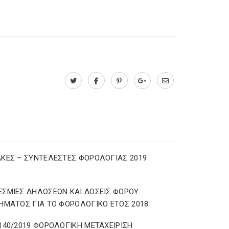
ΚΕΣ – ΣΥΝΤΕΛΕΣΤΕΣ ΦΟΡΟΛΟΓΙΑΣ 2019
ΣΜΙΕΣ ΔΗΛΩΣΕΩΝ ΚΑΙ ΔΟΣΕΙΣ ΦΟΡΟΥ
ΗΜΑΤΟΣ ΓΙΑ ΤΟ ΦΟΡΟΛΟΓΙΚΟ ΕΤΟΣ 2018
140/2019 ΦΟΡΟΛΟΓΙΚΗ ΜΕΤΑΧΕΙΡΙΣΗ