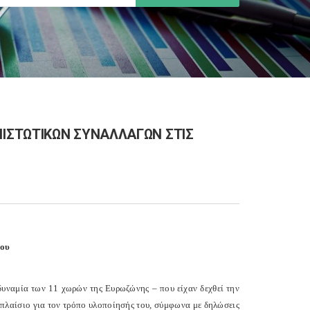
ΙΣΤΩΤΙΚΩΝ ΣΥΝΑΛΛΑΓΩΝ ΣΤΙΣ
του
αδυναμία των 11 χωρών της Ευρωζώνης – που είχαν δεχθεί την
πλαίσιο για τον τρόπο υλοποίησής του, σύμφωνα με δηλώσεις