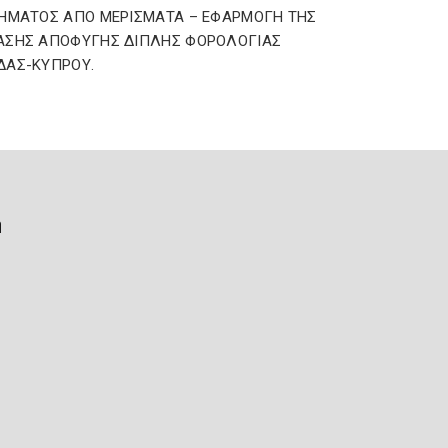
ΗΜΑΤΟΣ ΑΠΟ ΜΕΡΙΣΜΑΤΑ – ΕΦΑΡΜΟΓΗ ΤΗΣ
ΑΣΗΣ ΑΠΟΦΥΓΗΣ ΔΙΠΛΗΣ ΦΟΡΟΛΟΓΙΑΣ
ΔΑΣ-ΚΥΠΡΟΥ.
ή