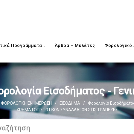
τικά Προγράμματα
Άρθρα – Μελέτες
Φορολογικό
ορολογία Εισοδήματος - Γενι
ΦΟΡΟΛΟΓΙΚΗ ΕΝΗΜΕΡΩΣΗ
/
ΕΙΣΟΔΗΜΑ
/
Φορολογία Εισοδήματος 
ΧΡΗΜΑΤΟΠΙΣΤΩΤΙΚΩΝ ΣΥΝΑΛΛΑΓΩΝ ΣΤΙΣ ΤΡΑΠΕΖΕΣ