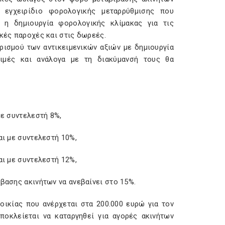
 εγχειρίδιο φορολογικής μεταρρύθμισης που
ι η δημιουργία φορολογικής κλίμακας για τις
ικές παροχές και στις δωρεές.
ρισμού των αντικειμενικών αξιών με δημιουργία
τιμές και ανάλογα με τη διακύμανσή τους θα
με συντελεστή 8%,
αι με συντελεστή 10%,
αι με συντελεστή 12%,
ίβασης ακινήτων να ανεβαίνει στο 15%.
οικίας που ανέρχεται στα 200.000 ευρώ για τον
αποκλείεται να καταργηθεί για αγορές ακινήτων