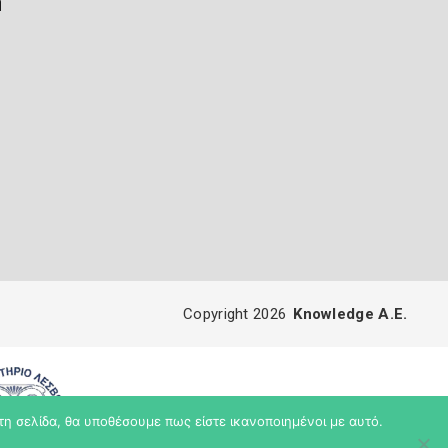
ή
Copyright 2026
Knowledge A.E.
τη σελίδα, θα υποθέσουμε πως είστε ικανοποιημένοι με αυτό.