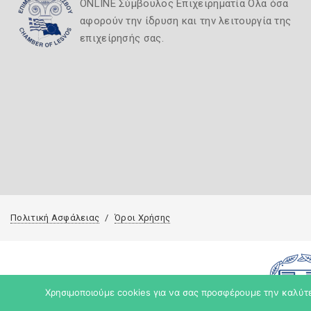
ONLINE Σύμβουλος Επιχειρηματία Όλα όσα
αφορούν την ίδρυση και την λειτουργία της
επιχείρησής σας.
Πολιτική Ασφάλειας
Όροι Χρήσης
Χρησιμοποιούμε cookies για να σας προσφέρουμε την καλύτερ