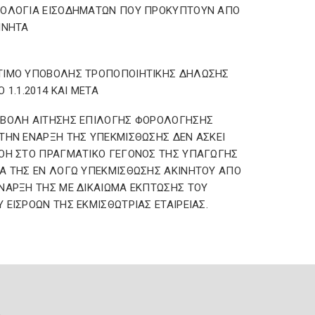
ΡΟΛΟΓΙΑ ΕΙΣΟΔΗΜΑΤΩΝ ΠΟΥ ΠΡΟΚΥΠΤΟΥΝ ΑΠΟ
ΙΝΗΤΑ
ΤΙΜΟ ΥΠΟΒΟΛΗΣ ΤΡΟΠΟΠΟΙΗΤΙΚΗΣ ΔΗΛΩΣΗΣ
Ο 1.1.2014 ΚΑΙ ΜΕΤΑ
ΟΒΟΛΗ ΑΙΤΗΣΗΣ ΕΠΙΛΟΓΗΣ ΦΟΡΟΛΟΓΗΣΗΣ
ΤΗΝ ΕΝΑΡΞΗ ΤΗΣ ΥΠΕΚΜΙΣΘΩΣΗΣ ΔΕΝ ΑΣΚΕΙ
ΟΗ ΣΤΟ ΠΡΑΓΜΑΤΙΚΟ ΓΕΓΟΝΟΣ ΤΗΣ ΥΠΑΓΩΓΗΣ
Α ΤΗΣ ΕΝ ΛΟΓΩ ΥΠΕΚΜΙΣΘΩΣΗΣ ΑΚΙΝΗΤΟΥ ΑΠΟ
ΝΑΡΞΗ ΤΗΣ ΜΕ ΔΙΚΑΙΩΜΑ ΕΚΠΤΩΣΗΣ ΤΟΥ
 ΕΙΣΡΟΩΝ ΤΗΣ ΕΚΜΙΣΘΩΤΡΙΑΣ ΕΤΑΙΡΕΙΑΣ.