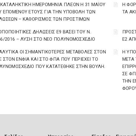
: ΚΑΤΑΛΗΚΤΙΚΗ ΗΜΕΡΟΜΗΝΙΑ ΠΛΕΟΝ Η 31 ΜΑΪΟΥ
Η ΦΟ
Υ ΕΠΟΜΕΝΟΥ ΕΤΟΥΣ ΓΙΑ ΤΗΝ ΥΠΟΒΟΛΗ ΤΩΝ
ΤΑ ΑΚ
ΛΩΣΕΩΝ – ΚΑΘΟΡΙΣΜΟΣ ΤΩΝ ΠΡΟΣΤΙΜΩΝ
ΟΠΟΠΟΙΗΤΙΚΕΣ ΔΗΛΩΣΕΙΣ Ε9 ΒΑΣΕΙ ΤΟΥ Ν.
ΠΡΟΣ
46/2016 – ΛΥΣΗ ΣΤΟ ΝΕΟ ΠΟΛΥΝΟΜΟΣΧΕΔΙΟ
Ε2 ΑΠ
ΑΛΥΤΙΚΑ ΟΙ ΣΗΜΑΝΤΙΚΟΤΕΡΕΣ ΜΕΤΑΒΟΛΕΣ ΣΤΟΝ
Η ΥΠ
Ε ΣΤΟΝ ΕΝΦΙΑ ΚΑΙ ΣΤΟ ΦΠΑ ΠΟΥ ΠΕΡΙΕΧΕΙ ΤΟ
ΜΕΤΑ 
ΛΥΝΟΜΟΣΧΕΔΙΟ ΠΟΥ ΚΑΤΑΤΕΘΗΚΕ ΣΤΗΝ ΒΟΥΛΗ.
ΕΠΙΡΡ
ΣΕ ΦΠ
ΤΗΝ Ε
ΦΟΡΟΥ