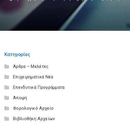
Κατηγορίες
Άρθρα – Μελέτες
Επιχειρηματικά Νέα
Επενδυτικά Προγράμματα
Άποψη
Φορολογικό Αρχείο
Βιβλιοθήκη Αρχείων