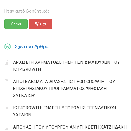
Ηταν αυτό βοηθητικό;
Ναι
Οχι
Σχετικά Άρθρα
ΑΡΧΙΖΕΙ Η ΧΡΗΜΑΤΟΔΟΤΗΣΗ ΤΩΝ ΔΙΚΑΙΟΥΧΩΝ ΤΟΥ
ICT4GROWTH
ΑΠΟΤΕΛΕΣΜΑΤΑ ΔΡΑΣΗΣ ‘ICT FOR GROWTH’ ΤΟΥ
ΕΠΙΧΕΙΡΗΣΙΑΚΟΥ ΠΡΟΓΡΑΜΜΑΤΟΣ ‘ΨΗΦΙΑΚΗ
ΣΥΓΚΛΙΣΗ’
ICT4GROWTH: ΈΝΑΡΞΗ ΥΠΟΒΟΛΗΣ ΕΠΕΝΔΥΤΙΚΩΝ
ΣΧΕΔΙΩΝ
ΑΠΟΦΑΣΗ ΤΟΥ ΥΠΟΥΡΓΟΥ ΑΝ.ΥΠ. ΚΩΣΤΗ ΧΑΤΖΗΔΑΚΗ