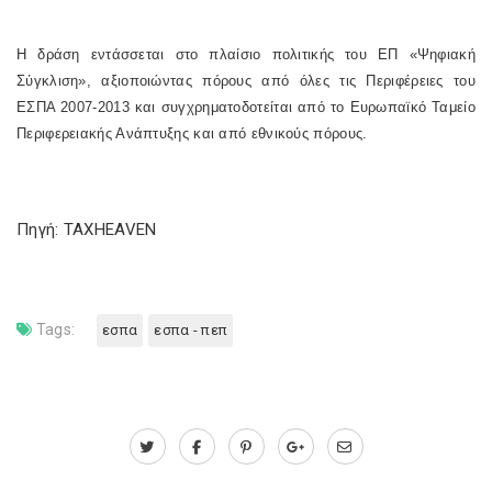
Η δράση εντάσσεται στο πλαίσιο πολιτικής του ΕΠ «Ψηφιακή
Σύγκλιση», αξιοποιώντας πόρους από όλες τις Περιφέρειες του
ΕΣΠΑ 2007-2013 και συγχρηματοδοτείται από το Ευρωπαϊκό Ταμείο
Περιφερειακής Ανάπτυξης και από εθνικούς πόρους.
Πηγή: TAXHEAVEN
Tags:
εσπα
εσπα - πεπ