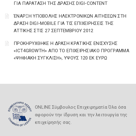
ΓΙΑ ΠΑΡΑΤΑΣΗ ΤΗΣ ΔΡΑΣΗΣ DIGI-CONTENT
ΈΝΑΡΞΗ ΥΠΟΒΟΛΗΣ ΗΛΕΚΤΡΟΝΙΚΩΝ ΑΙΤΗΣΕΩΝ ΣΤΗ
ΔΡΑΣΗ DIGI-MOBILE ΓΙΑ ΤΙΣ ΕΠΙΧΕΙΡΗΣΕΙΣ ΤΗΣ
ΑΤΤΙΚΗΣ ΣΤΙΣ 27 ΣΕΠΤΕΜΒΡΙΟΥ 2012
ΠΡΟΚΗΡΥΧΘΗΚΕ Η ΔΡΑΣΗ ΚΡΑΤΙΚΗΣ ΕΝΙΣΧΥΣΗΣ
«ICT4GROWTH» ΑΠΟ ΤΟ ΕΠΙΧΕΙΡΗΣΙΑΚΟ ΠΡΟΓΡΑΜΜΑ
«ΨΗΦΙΑΚΗ ΣΥΓΚΛΙΣΗ», ΥΨΟΥΣ 120 ΕΚ ΕΥΡΩ
ONLINE Σύμβουλος Επιχειρηματία Όλα όσα
αφορούν την ίδρυση και την λειτουργία της
επιχείρησής σας.