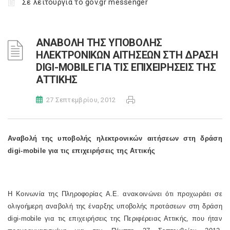
Σε λειτουργία το gov.gr messenger
ΑΝΑΒΟΛΗ ΤΗΣ ΥΠΟΒΟΛΗΣ
ΗΛΕΚΤΡΟΝΙΚΩΝ ΑΙΤΗΣΕΩΝ ΣΤΗ ΔΡΑΣΗ
DIGI-MOBILE ΓΙΑ ΤΙΣ ΕΠΙΧΕΙΡΗΣΕΙΣ ΤΗΣ
ΑΤΤΙΚΗΣ
27 Σεπτεμβρίου, 2012
Αναβολή της υποβολής ηλεκτρονικών αιτήσεων στη δράση
digi-mobile για τις επιχειρήσεις της Αττικής
Η Κοινωνία της Πληροφορίας A.E. ανακοινώνει ότι προχωράει σε
ολιγοήμερη αναβολή της έναρξης υποβολής προτάσεων στη δράση
digi-mobile για τις επιχειρήσεις της Περιφέρειας Αττικής, που ήταν