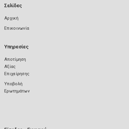
Σελίδες
Αρχική
Επικοινωνία
Υπηρεσίες
Αποτίμηση
Αξίας
Επιχείρησης
Υποβολή
Ερωτημάτων