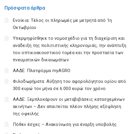
Πρόσφατα άρθρα
Ενοίκια: Τέλος οι πληρωμές με μετρητά από 1η
Οκτωβρίου
Υπερψηφίσθηκε το νομοσχέδιο για τη διαχείριση και
ανάδειξη της πολιτιστικής κληρονομιάς, την ανάπτυξη
του οπτικοακουστικού τομέα και την προστασία των
πνευματικών δικαιωμάτων
ΑΑΔΕ: Πλατφόρμα myAGRO
Φιλοδωρήματα: Αύξηση του αφορολόγητου ορίου από
300 ευρώ τον μήνα σε 6.000 ευρώ τον χρόνο
ΑΑΔΕ: Ξεμπλοκάρουν οι μεταβιβάσεις κατασχεμένων
ακινήτων – Δεν απαιτείται πλέον πλήρης εξόφληση
της οφειλής
Πόθεν έσχες – Ανακοίνωση για έναρξη υποβολής