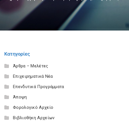
Κατηγορίες
Άρθρα – Μελέτες
Επιχειρηματικά Νέα
Επενδυτικά Προγράμματα
Άποψη
Φορολογικό Αρχείο
Βιβλιοθήκη Αρχείων