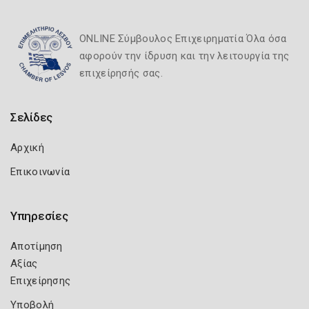
ONLINE Σύμβουλος Επιχειρηματία Όλα όσα
αφορούν την ίδρυση και την λειτουργία της
επιχείρησής σας.
Σελίδες
Αρχική
Επικοινωνία
Υπηρεσίες
Αποτίμηση
Αξίας
Επιχείρησης
Υποβολή