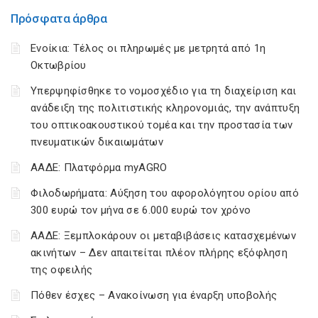
Πρόσφατα άρθρα
Ενοίκια: Τέλος οι πληρωμές με μετρητά από 1η
Οκτωβρίου
Υπερψηφίσθηκε το νομοσχέδιο για τη διαχείριση και
ανάδειξη της πολιτιστικής κληρονομιάς, την ανάπτυξη
του οπτικοακουστικού τομέα και την προστασία των
πνευματικών δικαιωμάτων
ΑΑΔΕ: Πλατφόρμα myAGRO
Φιλοδωρήματα: Αύξηση του αφορολόγητου ορίου από
300 ευρώ τον μήνα σε 6.000 ευρώ τον χρόνο
ΑΑΔΕ: Ξεμπλοκάρουν οι μεταβιβάσεις κατασχεμένων
ακινήτων – Δεν απαιτείται πλέον πλήρης εξόφληση
της οφειλής
Πόθεν έσχες – Ανακοίνωση για έναρξη υποβολής