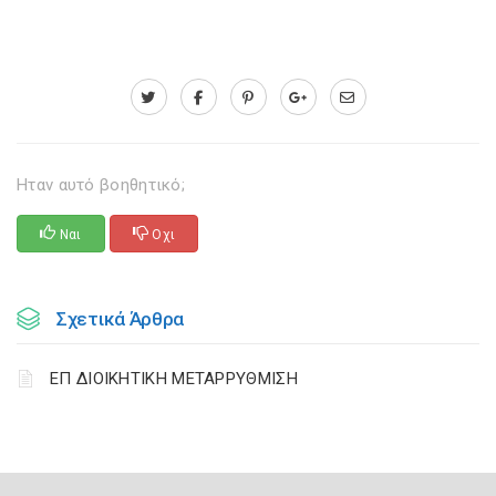
Ηταν αυτό βοηθητικό;
Ναι
Οχι
Σχετικά Άρθρα
ΕΠ ΔΙΟΙΚΗΤΙΚΗ ΜΕΤΑΡΡΥΘΜΙΣΗ