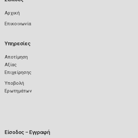
Αρχική
Επικοινωνία
Υπηρεσίες
Αποτίμηση
Αξίας
Επιχείρησης
Υποβολή
Ερωτημάτων
Είσοδος – Εγγραφή