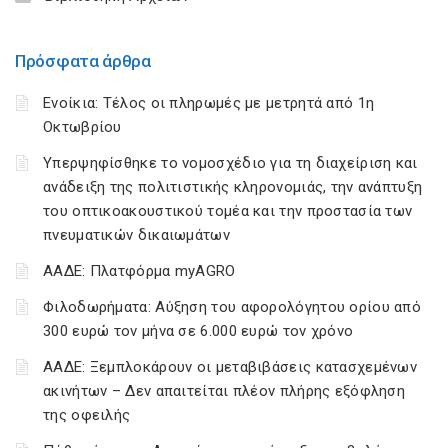
Πρόσφατα άρθρα
Ενοίκια: Τέλος οι πληρωμές με μετρητά από 1η
Οκτωβρίου
Υπερψηφίσθηκε το νομοσχέδιο για τη διαχείριση και
ανάδειξη της πολιτιστικής κληρονομιάς, την ανάπτυξη
του οπτικοακουστικού τομέα και την προστασία των
πνευματικών δικαιωμάτων
ΑΑΔΕ: Πλατφόρμα myAGRO
Φιλοδωρήματα: Αύξηση του αφορολόγητου ορίου από
300 ευρώ τον μήνα σε 6.000 ευρώ τον χρόνο
ΑΑΔΕ: Ξεμπλοκάρουν οι μεταβιβάσεις κατασχεμένων
ακινήτων – Δεν απαιτείται πλέον πλήρης εξόφληση
της οφειλής