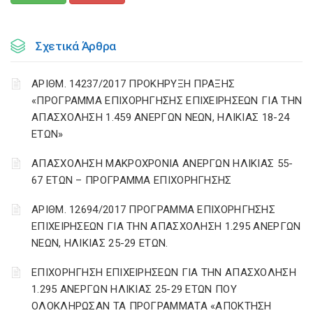
Σχετικά Άρθρα
ΑΡΙΘΜ. 14237/2017 ΠΡΟΚΗΡΥΞΗ ΠΡΑΞΗΣ
«ΠΡΟΓΡΑΜΜΑ ΕΠΙΧΟΡΗΓΗΣΗΣ ΕΠΙΧΕΙΡΗΣΕΩΝ ΓΙΑ ΤΗΝ
ΑΠΑΣΧΟΛΗΣΗ 1.459 ΑΝΕΡΓΩΝ ΝΕΩΝ, ΗΛΙΚΙΑΣ 18-24
ΕΤΩΝ»
ΑΠΑΣΧΟΛΗΣΗ ΜΑΚΡΟΧΡΟΝΙΑ ΑΝΕΡΓΩΝ ΗΛΙΚΙΑΣ 55-
67 ΕΤΩΝ – ΠΡΟΓΡΑΜΜΑ ΕΠΙΧΟΡΗΓΗΣΗΣ
ΑΡΙΘΜ. 12694/2017 ΠΡΟΓΡΑΜΜΑ ΕΠΙΧΟΡΗΓΗΣΗΣ
ΕΠΙΧΕΙΡΗΣΕΩΝ ΓΙΑ ΤΗΝ ΑΠΑΣΧΟΛΗΣΗ 1.295 ΑΝΕΡΓΩΝ
ΝΕΩΝ, ΗΛΙΚΙΑΣ 25-29 ΕΤΩΝ.
ΕΠΙΧΟΡΗΓΗΣΗ ΕΠΙΧΕΙΡΗΣΕΩΝ ΓΙΑ ΤΗΝ ΑΠΑΣΧΟΛΗΣΗ
1.295 ΑΝΕΡΓΩΝ ΗΛΙΚΙΑΣ 25-29 ΕΤΩΝ ΠΟΥ
ΟΛΟΚΛΗΡΩΣΑΝ ΤΑ ΠΡΟΓΡΑΜΜΑΤΑ «ΑΠΟΚΤΗΣΗ