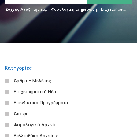
Συχνές Αναζητήσεις:
Φορολογικη Ενημέρωση
,
Επιχειρήσεις
Κατηγορίες
Άρθρα – Μελέτες
Επιχειρηματικά Νέα
Επενδυτικά Προγράμματα
Άποψη
Φορολογικό Αρχείο
Βιβλιοθήκη Αρχείων