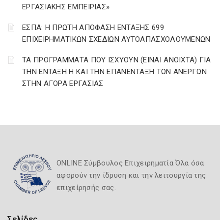
ΕΡΓΑΣΙΑΚΗΣ ΕΜΠΕΙΡΙΑΣ»
ΕΣΠΑ: Η ΠΡΩΤΗ ΑΠΟΦΑΣΗ ΕΝΤΑΞΗΣ 699
ΕΠΙΧΕΙΡΗΜΑΤΙΚΩΝ ΣΧΕΔΙΩΝ ΑΥΤΟΑΠΑΣΧΟΛΟΥΜΕΝΩΝ
ΤΑ ΠΡΟΓΡΑΜΜΑΤΑ ΠΟΥ ΙΣΧΥΟΥΝ (ΕΙΝΑΙ ΑΝΟΙΧΤΑ) ΓΙΑ
ΤΗΝ ΕΝΤΑΞΗ Η ΚΑΙ ΤΗΝ ΕΠΑΝΕΝΤΑΞΗ ΤΩΝ ΑΝΕΡΓΩΝ
ΣΤΗΝ ΑΓΟΡΑ ΕΡΓΑΣΙΑΣ
ONLINE Σύμβουλος Επιχειρηματία Όλα όσα
αφορούν την ίδρυση και την λειτουργία της
επιχείρησής σας.
Σελίδες