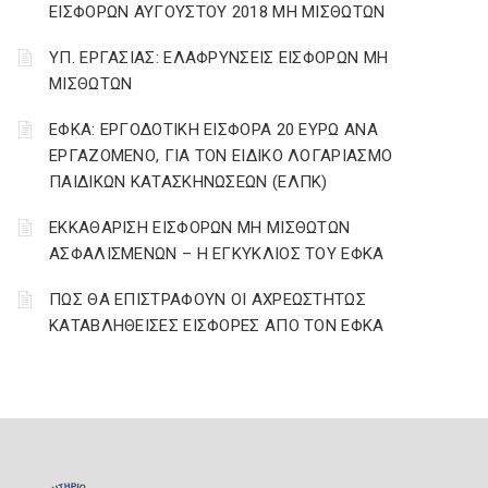
ΕΙΣΦΟΡΩΝ ΑΥΓΟΥΣΤΟΥ 2018 ΜΗ ΜΙΣΘΩΤΩΝ
ΥΠ. ΕΡΓΑΣΙΑΣ: ΕΛΑΦΡΥΝΣΕΙΣ ΕΙΣΦΟΡΩΝ ΜΗ
ΜΙΣΘΩΤΩΝ
ΕΦΚΑ: ΕΡΓΟΔΟΤΙΚΗ ΕΙΣΦΟΡΑ 20 ΕΥΡΩ ΑΝΑ
ΕΡΓΑΖΟΜΕΝΟ, ΓΙΑ ΤΟΝ ΕΙΔΙΚΟ ΛΟΓΑΡΙΑΣΜΟ
ΠΑΙΔΙΚΩΝ ΚΑΤΑΣΚΗΝΩΣΕΩΝ (ΕΛΠΚ)
ΕΚΚΑΘΑΡΙΣΗ ΕΙΣΦΟΡΩΝ ΜΗ ΜΙΣΘΩΤΩΝ
ΑΣΦΑΛΙΣΜΕΝΩΝ – Η ΕΓΚΥΚΛΙΟΣ ΤΟΥ ΕΦΚΑ
ΠΩΣ ΘΑ ΕΠΙΣΤΡΑΦΟΥΝ ΟΙ ΑΧΡΕΩΣΤΗΤΩΣ
ΚΑΤΑΒΛΗΘΕΙΣΕΣ ΕΙΣΦΟΡΕΣ ΑΠΟ ΤΟΝ ΕΦΚΑ