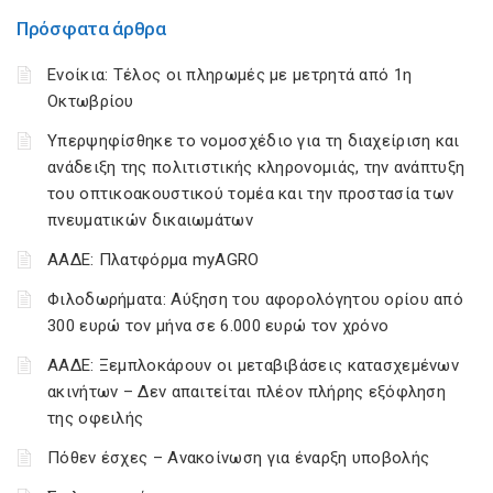
Πρόσφατα άρθρα
Ενοίκια: Τέλος οι πληρωμές με μετρητά από 1η
Οκτωβρίου
Υπερψηφίσθηκε το νομοσχέδιο για τη διαχείριση και
ανάδειξη της πολιτιστικής κληρονομιάς, την ανάπτυξη
του οπτικοακουστικού τομέα και την προστασία των
πνευματικών δικαιωμάτων
ΑΑΔΕ: Πλατφόρμα myAGRO
Φιλοδωρήματα: Αύξηση του αφορολόγητου ορίου από
300 ευρώ τον μήνα σε 6.000 ευρώ τον χρόνο
ΑΑΔΕ: Ξεμπλοκάρουν οι μεταβιβάσεις κατασχεμένων
ακινήτων – Δεν απαιτείται πλέον πλήρης εξόφληση
της οφειλής
Πόθεν έσχες – Ανακοίνωση για έναρξη υποβολής