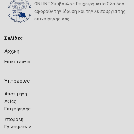
ONLINE Σύμβουλος Επιχειρηματία Όλα όσα
αφορούν την ίδρυση και την λειτουργία της
επιχείρησής σας.
Σελίδες
Αρχική
Επικοινωνία
Υπηρεσίες
Αποτίμηση
Αξίας
Επιχείρησης
Υποβολή
Ερωτημάτων