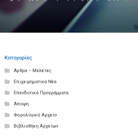
Κατηγορίες
Άρθρα – Μελέτες
Επιχειρηματικά Νέα
Επενδυτικά Προγράμματα
Άποψη
Φορολογικό Αρχείο
Βιβλιοθήκη Αρχείων