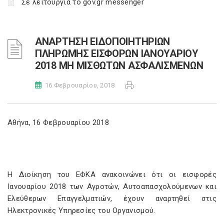
Σε λειτουργία το gov.gr messenger
ΑΝΑΡΤΗΣΗ ΕΙΔΟΠΟΙΗΤΗΡΙΩΝ
ΠΛΗΡΩΜΗΣ ΕΙΣΦΟΡΩΝ ΙΑΝΟΥΑΡΙΟΥ
2018 ΜΗ ΜΙΣΘΩΤΩΝ ΑΣΦΑΛΙΣΜΕΝΩΝ
16 Φεβρουαρίου, 2018
Αθήνα, 16 Φεβρουαρίου 2018
Η Διοίκηση του ΕΦΚΑ ανακοινώνει ότι οι εισφορές
Ιανουαρίου 2018 των Αγροτών, Αυτοαπασχολούμενων και
Ελεύθερων Επαγγελματιών, έχουν αναρτηθεί στις
Ηλεκτρονικές Υπηρεσίες του Οργανισμού.