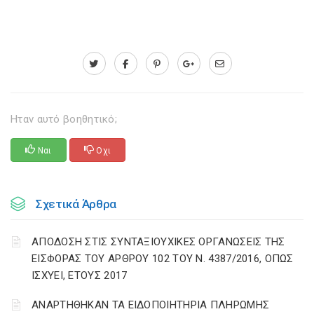
Ηταν αυτό βοηθητικό;
Ναι
Οχι
Σχετικά Άρθρα
ΑΠΟΔΟΣΗ ΣΤΙΣ ΣΥΝΤΑΞΙΟΥΧΙΚΕΣ ΟΡΓΑΝΩΣΕΙΣ ΤΗΣ
ΕΙΣΦΟΡΑΣ ΤΟΥ ΑΡΘΡΟΥ 102 ΤΟΥ Ν. 4387/2016, ΟΠΩΣ
ΙΣΧΥΕΙ, ΕΤΟΥΣ 2017
ΑΝΑΡΤΗΘΗΚΑΝ ΤΑ ΕΙΔΟΠΟΙΗΤΗΡΙΑ ΠΛΗΡΩΜΗΣ