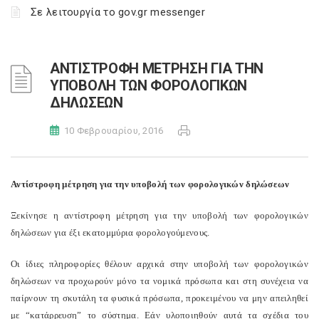
Σε λειτουργία το gov.gr messenger
ΑΝΤΙΣΤΡΟΦΗ ΜΕΤΡΗΣΗ ΓΙΑ ΤΗΝ
ΥΠΟΒΟΛΗ ΤΩΝ ΦΟΡΟΛΟΓΙΚΩΝ
ΔΗΛΩΣΕΩΝ
10 Φεβρουαρίου, 2016
Αντίστροφη μέτρηση για την υποβολή των φορολογικών δηλώσεων
Ξεκίνησε η αντίστροφη μέτρηση για την υποβολή των φορολογικών
δηλώσεων για έξι εκατομμύρια φορολογούμενους.
Οι ίδιες πληροφορίες θέλουν αρχικά στην υποβολή των φορολογικών
δηλώσεων να προχωρούν μόνο τα νομικά πρόσωπα και στη συνέχεια να
παίρνουν τη σκυτάλη τα φυσικά πρόσωπα, προκειμένου να μην απειληθεί
με “κατάρρευση” το σύστημα. Εάν υλοποιηθούν αυτά τα σχέδια του