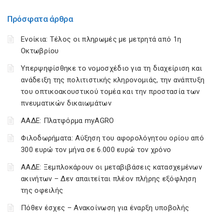
Πρόσφατα άρθρα
Ενοίκια: Τέλος οι πληρωμές με μετρητά από 1η
Οκτωβρίου
Υπερψηφίσθηκε το νομοσχέδιο για τη διαχείριση και
ανάδειξη της πολιτιστικής κληρονομιάς, την ανάπτυξη
του οπτικοακουστικού τομέα και την προστασία των
πνευματικών δικαιωμάτων
ΑΑΔΕ: Πλατφόρμα myAGRO
Φιλοδωρήματα: Αύξηση του αφορολόγητου ορίου από
300 ευρώ τον μήνα σε 6.000 ευρώ τον χρόνο
ΑΑΔΕ: Ξεμπλοκάρουν οι μεταβιβάσεις κατασχεμένων
ακινήτων – Δεν απαιτείται πλέον πλήρης εξόφληση
της οφειλής
Πόθεν έσχες – Ανακοίνωση για έναρξη υποβολής