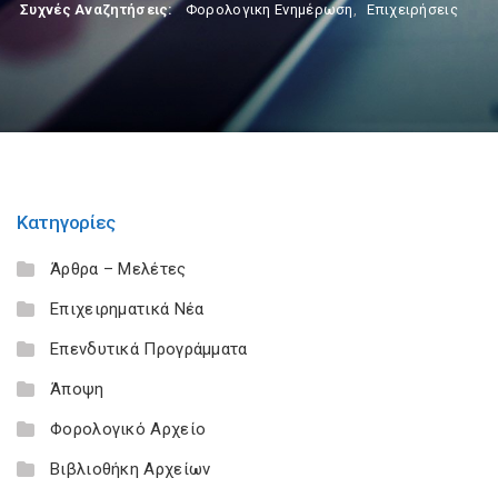
Συχνές Αναζητήσεις:
Φορολογικη Ενημέρωση
,
Επιχειρήσεις
Κατηγορίες
Άρθρα – Μελέτες
Επιχειρηματικά Νέα
Επενδυτικά Προγράμματα
Άποψη
Φορολογικό Αρχείο
Βιβλιοθήκη Αρχείων