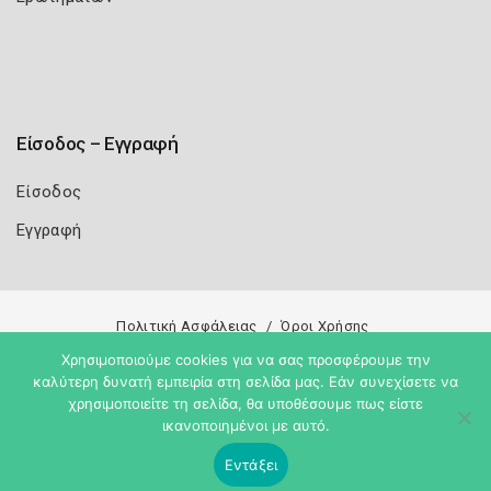
Είσοδος – Εγγραφή
Είσοδος
Εγγραφή
Πολιτική Ασφάλειας
Όροι Χρήσης
Χρησιμοποιούμε cookies για να σας προσφέρουμε την
Copyright 2026
Knowledge A.E.
καλύτερη δυνατή εμπειρία στη σελίδα μας. Εάν συνεχίσετε να
χρησιμοποιείτε τη σελίδα, θα υποθέσουμε πως είστε
ικανοποιημένοι με αυτό.
Εντάξει