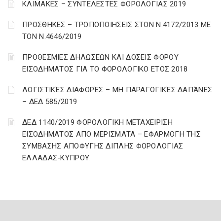
ΚΛΙΜΑΚΕΣ – ΣΥΝΤΕΛΕΣΤΕΣ ΦΟΡΟΛΟΓΙΑΣ 2019
ΠΡΟΣΘΗΚΕΣ – ΤΡΟΠΟΠΟΙΗΣΕΙΣ ΣΤΟΝ Ν.4172/2013 ΜΕ
ΤΟΝ Ν.4646/2019
ΠΡΟΘΕΣΜΙΕΣ ΔΗΛΩΣΕΩΝ ΚΑΙ ΔΟΣΕΙΣ ΦΟΡΟΥ
ΕΙΣΟΔΗΜΑΤΟΣ ΓΙΑ ΤΟ ΦΟΡΟΛΟΓΙΚΟ ΕΤΟΣ 2018
ΛΟΓΙΣΤΙΚΈΣ ΔΙΑΦΟΡΈΣ – ΜΗ ΠΑΡΑΓΩΓΙΚΈΣ ΔΑΠΆΝΕΣ
– ΔΕΔ 585/2019
ΔΕΔ 1140/2019 ΦΟΡΟΛΟΓΙΚΗ ΜΕΤΑΧΕΙΡΙΣΗ
ΕΙΣΟΔΗΜΑΤΟΣ ΑΠΟ ΜΕΡΙΣΜΑΤΑ – ΕΦΑΡΜΟΓΗ ΤΗΣ
ΣΥΜΒΑΣΗΣ ΑΠΟΦΥΓΗΣ ΔΙΠΛΗΣ ΦΟΡΟΛΟΓΙΑΣ
ΕΛΛΑΔΑΣ-ΚΥΠΡΟΥ.