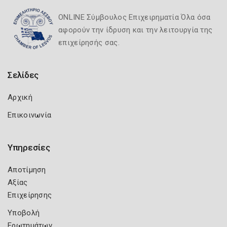
ONLINE Σύμβουλος Επιχειρηματία Όλα όσα
αφορούν την ίδρυση και την λειτουργία της
επιχείρησής σας.
Σελίδες
Αρχική
Επικοινωνία
Υπηρεσίες
Αποτίμηση
Αξίας
Επιχείρησης
Υποβολή
Ερωτημάτων