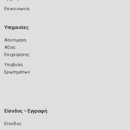
Επικοινωνία
Υπηρεσίες
Αποτίμηση
Αξίας
Επιχείρησης
Υποβολή
Ερωτημάτων
Είσοδος – Εγγραφή
Είσοδος