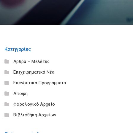
Κατηγορίες
Άρθρα – Μελέτες
Επιχειρηματικά Νέα
Επενδυτικά Προγράμματα
Άποψη
Φορολογικό Αρχείο
Βιβλιοθήκη Αρχείων