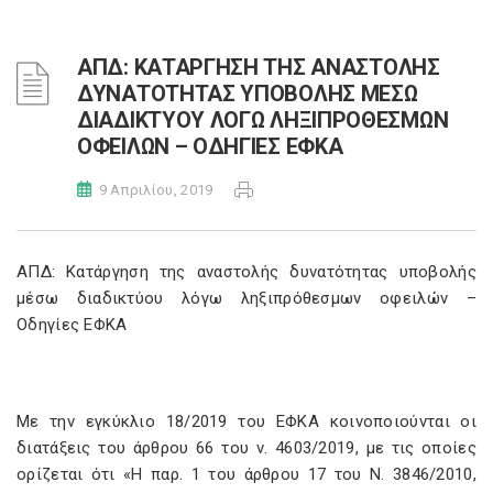
ΑΠΔ: ΚΑΤΑΡΓΗΣΗ ΤΗΣ ΑΝΑΣΤΟΛΗΣ
ΔΥΝΑΤΟΤΗΤΑΣ ΥΠΟΒΟΛΗΣ ΜΕΣΩ
ΔΙΑΔΙΚΤΥΟΥ ΛΟΓΩ ΛΗΞΙΠΡΟΘΕΣΜΩΝ
ΟΦΕΙΛΩΝ – ΟΔΗΓΙΕΣ ΕΦΚΑ
9 Απριλίου, 2019
ΑΠΔ: Κατάργηση της αναστολής δυνατότητας υποβολής
μέσω διαδικτύου λόγω ληξιπρόθεσμων οφειλών –
Οδηγίες ΕΦΚΑ
Με την εγκύκλιο 18/2019 του ΕΦΚΑ κοινοποιούνται οι
διατάξεις του άρθρου 66 του ν. 4603/2019, με τις οποίες
ορίζεται ότι «Η παρ. 1 του άρθρου 17 του Ν. 3846/2010,