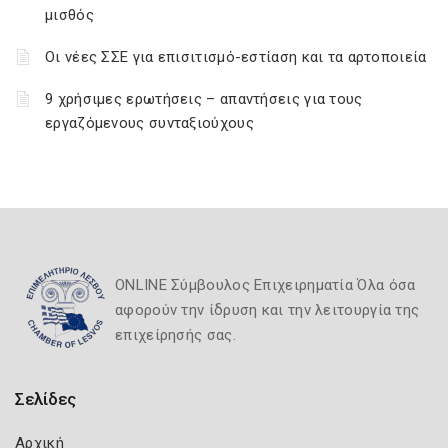
μισθός
Οι νέες ΣΣΕ για επισιτισμό-εστίαση και τα αρτοποιεία
9 χρήσιμες ερωτήσεις – απαντήσεις για τους
εργαζόμενους συνταξιούχους
ONLINE Σύμβουλος Επιχειρηματία Όλα όσα
αφορούν την ίδρυση και την λειτουργία της
επιχείρησής σας.
Σελίδες
Αρχική