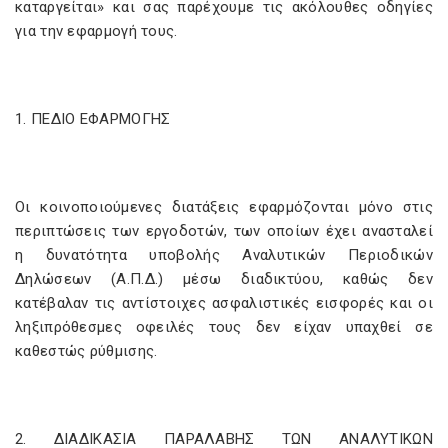
καταργείται» και σας παρέχουμε τις ακόλουθες οδηγίες
για την εφαρμογή τους.
1. ΠΕΔΙΟ ΕΦΑΡΜΟΓΗΣ
Οι κοινοποιούμενες διατάξεις εφαρμόζονται μόνο στις
περιπτώσεις των εργοδοτών, των οποίων έχει ανασταλεί
η δυνατότητα υποβολής Αναλυτικών Περιοδικών
Δηλώσεων (Α.Π.Δ.) μέσω διαδικτύου, καθώς δεν
κατέβαλαν τις αντίστοιχες ασφαλιστικές εισφορές και οι
ληξιπρόθεσμες οφειλές τους δεν είχαν υπαχθεί σε
καθεστώς ρύθμισης.
2. ΔΙΑΔΙΚΑΣΙΑ ΠΑΡΑΛΑΒΗΣ ΤΩΝ ΑΝΑΛΥΤΙΚΩΝ