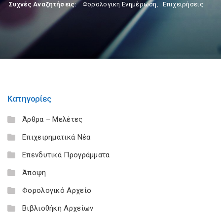
Συχνές Αναζητήσεις:
Φορολογικη Ενημέρωση
,
Επιχειρήσεις
Κατηγορίες
Άρθρα – Μελέτες
Επιχειρηματικά Νέα
Επενδυτικά Προγράμματα
Άποψη
Φορολογικό Αρχείο
Βιβλιοθήκη Αρχείων