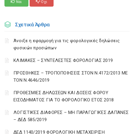
Ναι
Οχι
Σχετικά Άρθρα
Άνοιξε η εφαρμογή για τις φορολογικές δηλώσεις
φυσικών προσώπων
ΚΛΙΜΑΚΕΣ – ΣΥΝΤΕΛΕΣΤΕΣ ΦΟΡΟΛΟΓΙΑΣ 2019
ΠΡΟΣΘΗΚΕΣ – ΤΡΟΠΟΠΟΙΗΣΕΙΣ ΣΤΟΝ Ν.4172/2013 ΜΕ
ΤΟΝ Ν.4646/2019
ΠΡΟΘΕΣΜΙΕΣ ΔΗΛΩΣΕΩΝ ΚΑΙ ΔΟΣΕΙΣ ΦΟΡΟΥ
ΕΙΣΟΔΗΜΑΤΟΣ ΓΙΑ ΤΟ ΦΟΡΟΛΟΓΙΚΟ ΕΤΟΣ 2018
ΛΟΓΙΣΤΙΚΈΣ ΔΙΑΦΟΡΈΣ – ΜΗ ΠΑΡΑΓΩΓΙΚΈΣ ΔΑΠΆΝΕΣ
– ΔΕΔ 585/2019
ΔΕΔ 1140/2019 ΦΟΡΟΛΟΓΙΚΗ ΜΕΤΑΧΕΙΡΙΣΗ