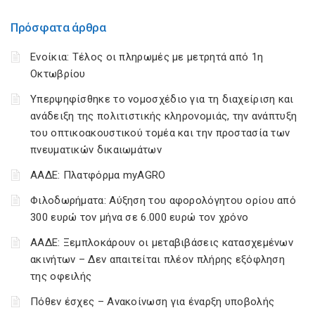
Πρόσφατα άρθρα
Ενοίκια: Τέλος οι πληρωμές με μετρητά από 1η
Οκτωβρίου
Υπερψηφίσθηκε το νομοσχέδιο για τη διαχείριση και
ανάδειξη της πολιτιστικής κληρονομιάς, την ανάπτυξη
του οπτικοακουστικού τομέα και την προστασία των
πνευματικών δικαιωμάτων
ΑΑΔΕ: Πλατφόρμα myAGRO
Φιλοδωρήματα: Αύξηση του αφορολόγητου ορίου από
300 ευρώ τον μήνα σε 6.000 ευρώ τον χρόνο
ΑΑΔΕ: Ξεμπλοκάρουν οι μεταβιβάσεις κατασχεμένων
ακινήτων – Δεν απαιτείται πλέον πλήρης εξόφληση
της οφειλής
Πόθεν έσχες – Ανακοίνωση για έναρξη υποβολής