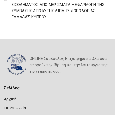
ΕΙΣΟΔΗΜΑΤΟΣ ΑΠΟ ΜΕΡΙΣΜΑΤΑ – ΕΦΑΡΜΟΓΗ ΤΗΣ
ΣΥΜΒΑΣΗΣ ΑΠΟΦΥΓΗΣ ΔΙΠΛΗΣ ΦΟΡΟΛΟΓΙΑΣ
ΕΛΛΑΔΑΣ-ΚΥΠΡΟΥ.
ONLINE Σύμβουλος Επιχειρηματία Όλα όσα
αφορούν την ίδρυση και την λειτουργία της
επιχείρησής σας.
Σελίδες
Αρχική
Επικοινωνία