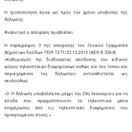
Η τροποποίηση έγινε ως προς τον χρόνο υποβολής της
δήλωσης
Αναλυτικά η απόφαση προβλέπει:
Η παράγραφος 3 της απόφασης του Γενικού Γραμματέα
Δημοσίων Εσόδων ΠΟΛ.1271/23.12.2013 (ΦΕΚ Β΄3364)
«Καθορισμός της διαδικασίας απόδοσης του ειδικού
φόρου τηλεοπτικών διαφημίσεων καθώς και του τύπου και
περιεχομένου της δήλωσης» αντικαθίσταται ως
ακολούθως:
«3. Η δήλωση υποβάλλεται μέχρι την 20η Ιανουαρίου για τα
έσοδα που πραγματοποιούν τα τηλεοπτικά μέσα
ενημέρωσης από τις τηλεοπτικές διαφημίσεις του
προηγουμένου έτους.».