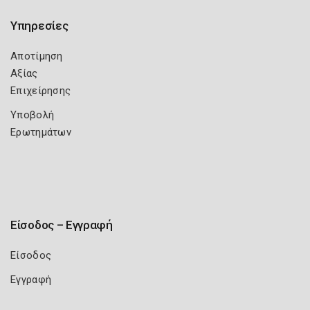
Υπηρεσίες
Αποτίμηση
Αξίας
Επιχείρησης
Υποβολή
Ερωτημάτων
Είσοδος – Εγγραφή
Είσοδος
Εγγραφή