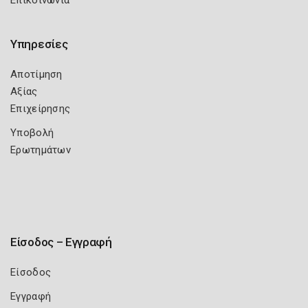
Επικοινωνία
Υπηρεσίες
Αποτίμηση
Αξίας
Επιχείρησης
Υποβολή
Ερωτημάτων
Είσοδος – Εγγραφή
Είσοδος
Εγγραφή