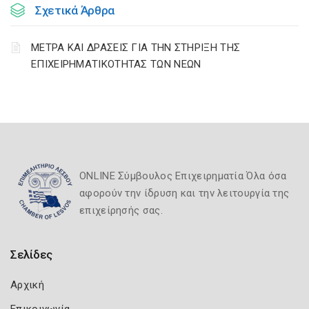
Σχετικά Άρθρα
ΜΕΤΡΑ ΚΑΙ ΔΡΑΣΕΙΣ ΓΙΑ ΤΗΝ ΣΤΗΡΙΞΗ ΤΗΣ
ΕΠΙΧΕΙΡΗΜΑΤΙΚΟΤΗΤΑΣ ΤΩΝ ΝΕΩΝ
ONLINE Σύμβουλος Επιχειρηματία Όλα όσα
αφορούν την ίδρυση και την λειτουργία της
επιχείρησής σας.
Σελίδες
Αρχική