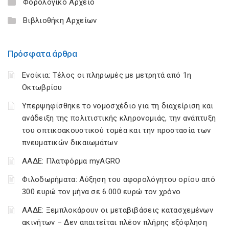
Φορολογικό Αρχείο
Βιβλιοθήκη Αρχείων
Πρόσφατα άρθρα
Ενοίκια: Τέλος οι πληρωμές με μετρητά από 1η
Οκτωβρίου
Υπερψηφίσθηκε το νομοσχέδιο για τη διαχείριση και
ανάδειξη της πολιτιστικής κληρονομιάς, την ανάπτυξη
του οπτικοακουστικού τομέα και την προστασία των
πνευματικών δικαιωμάτων
ΑΑΔΕ: Πλατφόρμα myAGRO
Φιλοδωρήματα: Αύξηση του αφορολόγητου ορίου από
300 ευρώ τον μήνα σε 6.000 ευρώ τον χρόνο
ΑΑΔΕ: Ξεμπλοκάρουν οι μεταβιβάσεις κατασχεμένων
ακινήτων – Δεν απαιτείται πλέον πλήρης εξόφληση