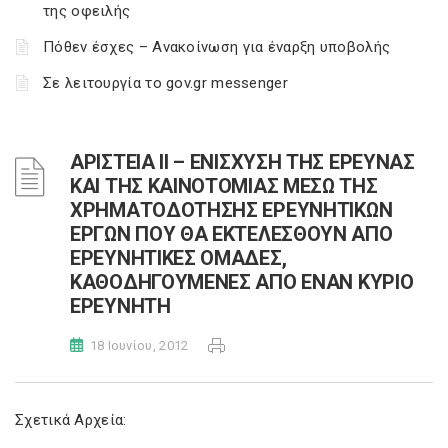
της οφειλής
Πόθεν έσχες – Ανακοίνωση για έναρξη υποβολής
Σε λειτουργία το gov.gr messenger
ΑΡΙΣΤΕΙΑ ΙΙ – ΕΝΙΣΧΥΣΗ ΤΗΣ ΕΡΕΥΝΑΣ
ΚΑΙ ΤΗΣ ΚΑΙΝΟΤΟΜΙΑΣ ΜΕΣΩ ΤΗΣ
ΧΡΗΜΑΤΟΔΟΤΗΣΗΣ ΕΡΕΥΝΗΤΙΚΩΝ
ΕΡΓΩΝ ΠΟΥ ΘΑ ΕΚΤΕΛΕΣΘΟΥΝ ΑΠΟ
ΕΡΕΥΝΗΤΙΚΕΣ ΟΜΑΔΕΣ,
ΚΑΘΟΔΗΓΟΥΜΕΝΕΣ ΑΠΟ ΕΝΑΝ ΚΥΡΙΟ
ΕΡΕΥΝΗΤΗ
18 Ιουνίου, 2012
Σχετικά Αρχεία: