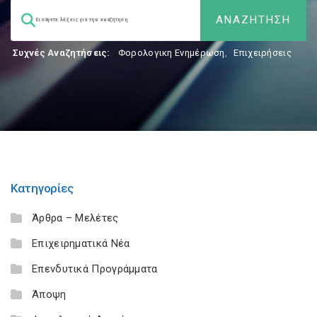
Συχνές Αναζητήσεις:
Φορολογικη Ενημέρωση
,
Επιχειρήσεις
Κατηγορίες
Άρθρα – Μελέτες
Επιχειρηματικά Νέα
Επενδυτικά Προγράμματα
Άποψη