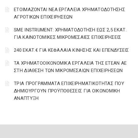
ΕΤΟΙΜΑΖΟΝΤΑΙ ΝΕΑ ΕΡΓΑΛΕΙΑ ΧΡΗΜΑΤΟΔΟΤΗΣΗΣ
ΑΓΡΟΤΙΚΩΝ ΕΠΙΧΕΙΡΗΣΕΩΝ
SME INSTRUMENT: ΧΡΗΜΑΤΟΔΟΤΗΣΗ ΕΩΣ 2,5 ΕΚΑΤ.
ΓΙΑ ΚΑΙΝΟΤΟΜΙΚΕΣ ΜΙΚΡΟΜΕΣΑΙΕΣ ΕΠΙΧΕΙΡΗΣΕΙΣ
240 ΕΚΑΤ.€ ΓΙΑ ΚΕΦΑΛΑΙΑ ΚΙΝΗΣΗΣ ΚΑΙ ΕΠΕΝΔΥΣΕΙΣ
ΤΑ ΧΡΗΜΑΤΟΟΙΚΟΝΟΜΙΚΑ ΕΡΓΑΛΕΙΑ ΤΗΣ ΕΤΕΑΝ ΑΕ
ΣΤΗ ΔΙΑΘΕΣΗ ΤΩΝ ΜΙΚΡΟΜΕΣΑΙΩΝ ΕΠΙΧΕΙΡΗΣΕΩΝ
ΤΡΙΑ ΠΡΟΓΡΑΜΜΑΤΑ ΕΠΙΧΕΙΡΗΜΑΤΙΚΟΤΗΤΑΣ ΠΟΥ
ΔΗΜΙΟΥΡΓΟΥΝ ΠΡΟΫΠΟΘΕΣΕΙΣ ΓΙΑ ΟΙΚΟΝΟΜΙΚΗ
ΑΝΑΠΤΥΞΗ