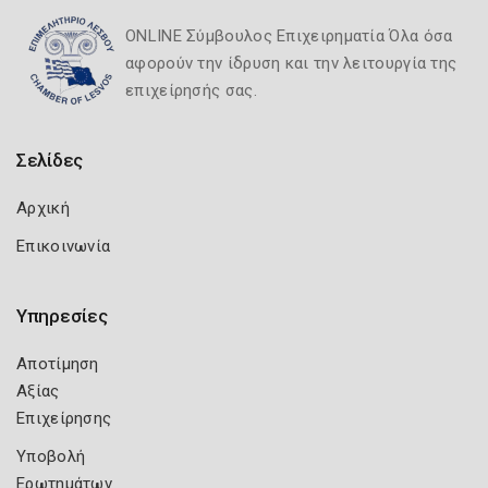
ONLINE Σύμβουλος Επιχειρηματία Όλα όσα
αφορούν την ίδρυση και την λειτουργία της
επιχείρησής σας.
Σελίδες
Αρχική
Επικοινωνία
Υπηρεσίες
Αποτίμηση
Αξίας
Επιχείρησης
Υποβολή
Ερωτημάτων