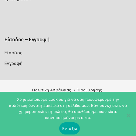
Είσοδος – Εγγραφή
Είσοδος
Εγγραφή
Πολιτική Ασφάλειας
Όροι Χρήσης
Χρησιμοποιούμε cookies για να σας προσφέρουμε την
Copyright 2026
Knowledge A.E.
καλύτερη δυνατή εμπειρία στη σελίδα μας. Εάν συνεχίσετε να
χρησιμοποιείτε τη σελίδα, θα υποθέσουμε πως είστε
ικανοποιημένοι με αυτό.
Εντάξει