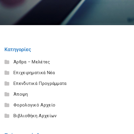
Κατηγορίες
Άρθρα – Μελέτες
Επιχειρηματικά Νέα
Επενδυτικά Προγράμματα
Άποψη
Φορολογικό Αρχείο
Βιβλιοθήκη Αρχείων