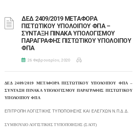
ΔΕΔ 2409/2019 ΜΕΤΑΦΟΡΑ
ΠΙΣΤΩΤΙΚΟΥ ΥΠΟΛΟΙΠΟΥ ΦΠΑ –
ΣΥΝΤΑΞΗ ΠΙΝΑΚΑ ΥΠΟΛΟΓΙΣΜΟΥ
ΠΑΡΑΓΡΑΦΗΣ ΠΙΣΤΩΤΙΚΟΥ ΥΠΟΛΟΙΠΟΥ
ΦΠΑ
26 Φεβρουαρίου, 2020
ΔΕΔ 2409/2019 ΜΕΤΑΦΟΡΑ ΠΙΣΤΩΤΙΚΟΥ ΥΠΟΛΟΙΠΟΥ ΦΠΑ –
ΣΥΝΤΑΞΗ ΠΙΝΑΚΑ ΥΠΟΛΟΓΙΣΜΟΥ ΠΑΡΑΓΡΑΦΗΣ ΠΙΣΤΩΤΙΚΟΥ
ΥΠΟΛΟΙΠΟΥ ΦΠΑ
ΕΠΙΤΡΟΠΗ ΛΟΓΙΣΤΙΚΗΣ ΤΥΠΟΠΟΙΗΣΗΣ ΚΑΙ ΕΛΕΓΧΩΝ Ν.Π.Δ.Δ.
ΣΥΜΒΟΥΛΙΟ ΛΟΓΙΣΤΙΚΗΣ ΤΥΠΟΠΟΙΗΣΗΣ (ΣΛΟΤ)