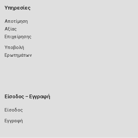
Υπηρεσίες
Αποτίμηση
Αξίας
Επιχείρησης
Υποβολή
Ερωτημάτων
Είσοδος – Εγγραφή
Είσοδος
Εγγραφή