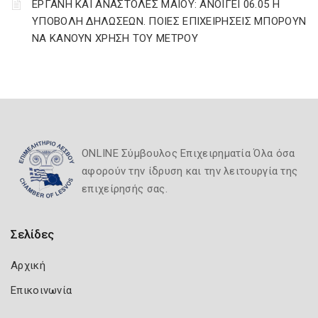
ΕΡΓΑΝΗ ΚΑΙ ΑΝΑΣΤΟΛΕΣ ΜΑΪΟΥ: ΑΝΟΙΓΕΙ 06.05 Η
ΥΠΟΒΟΛΗ ΔΗΛΩΣΕΩΝ. ΠΟΙΕΣ ΕΠΙΧΕΙΡΗΣΕΙΣ ΜΠΟΡΟΥΝ
ΝΑ ΚΑΝΟΥΝ ΧΡΗΣΗ ΤΟΥ ΜΕΤΡΟΥ
ONLINE Σύμβουλος Επιχειρηματία Όλα όσα
αφορούν την ίδρυση και την λειτουργία της
επιχείρησής σας.
Σελίδες
Αρχική
Επικοινωνία