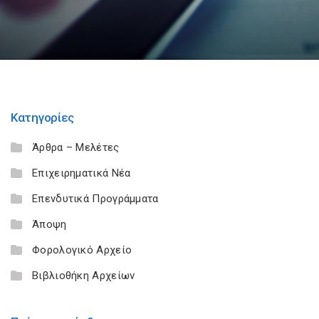
Κατηγορίες
Άρθρα – Μελέτες
Επιχειρηματικά Νέα
Επενδυτικά Προγράμματα
Άποψη
Φορολογικό Αρχείο
Βιβλιοθήκη Αρχείων