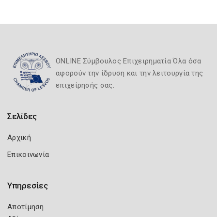
ONLINE Σύμβουλος Επιχειρηματία Όλα όσα
αφορούν την ίδρυση και την λειτουργία της
επιχείρησής σας.
Σελίδες
Αρχική
Επικοινωνία
Υπηρεσίες
Αποτίμηση