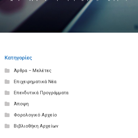
Κατηγορίες
Άρθρα – Μελέτες
Επιχειρηματικά Νέα
Επενδυτικά Προγράμματα
Άποψη
Φορολογικό Αρχείο
Βιβλιοθήκη Αρχείων