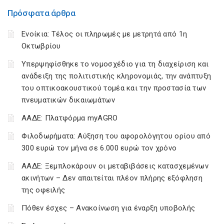
Πρόσφατα άρθρα
Ενοίκια: Τέλος οι πληρωμές με μετρητά από 1η
Οκτωβρίου
Υπερψηφίσθηκε το νομοσχέδιο για τη διαχείριση και
ανάδειξη της πολιτιστικής κληρονομιάς, την ανάπτυξη
του οπτικοακουστικού τομέα και την προστασία των
πνευματικών δικαιωμάτων
ΑΑΔΕ: Πλατφόρμα myAGRO
Φιλοδωρήματα: Αύξηση του αφορολόγητου ορίου από
300 ευρώ τον μήνα σε 6.000 ευρώ τον χρόνο
ΑΑΔΕ: Ξεμπλοκάρουν οι μεταβιβάσεις κατασχεμένων
ακινήτων – Δεν απαιτείται πλέον πλήρης εξόφληση
της οφειλής
Πόθεν έσχες – Ανακοίνωση για έναρξη υποβολής