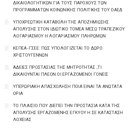
ΔΙΚΑΙΟΛΟΓΗΤΙΚΩΝ ΓΙΑ ΤΟΥΣ ΠΑΡΟΧΟΥΣ ΤΩΝ
ΠΡΟΓΡΑΜΜΑΤΩΝ ΚΟΙΝΩΝΙΚΗΣ ΠΟΛΙΤΙΚΗΣ ΤΟΥ ΟΑΕΔ
YΠΟΧΡΕΩΤΙΚΗ ΚΑΤΑΒΟΛΗ ΤΗΣ ΑΠΟΖΗΜΙΩΣΗΣ
ΑΠΟΛΥΣΗΣ ΣΤΟΝ ΙΔΙΩΤΙΚΟ ΤΟΜΕΑ ΜΕΣΩ ΤΡΑΠΕΖΙΚΟΥ
ΛΟΓΑΡΙΑΣΜΟΥ Η ΛΟΓΑΡΙΑΣΜΟΥ ΠΛΗΡΩΜΩΝ
ΚΕΠΕΑ-ΓΣΕΕ: ΠΩΣ ΥΠΟΛΟΓΙΖΕΤΑΙ ΤΟ ΔΩΡΟ
ΧΡΙΣΤΟΥΓΕΝΝΩΝ
ΆΔΕΙΕΣ ΠΡΟΣΤΑΣΙΑΣ ΤΗΣ ΜΗΤΡΟΤΗΤΑΣ ,ΤΙ
ΔΙΚΑΙΟΥΝΤΑΙ ΠΛΕΟΝ ΟΙ ΕΡΓΑΖΟΜΕΝΟΙ ΓΟΝΕΙΣ
ΥΠΕΡΩΡΙΑΚΗ ΑΠΑΣΧΟΛΗΣΗ ΠΟΙΑ ΕΙΝΑΙ ΤΑ ΑΝΩΤΑΤΑ
ΟΡΙΑ
ΤΟ ΠΛΑΙΣΙΟ ΠΟΥ ΔΙΕΠΕΙ ΤΗΝ ΠΡΟΣΤΑΣΙΑ ΚΑΤΑ ΤΗΣ
ΑΠΟΛΥΣΗΣ ΕΡΓΑΖΟΜΕΝΗΣ ΕΓΚΥΟΥ Η ΣΕ ΚΑΤΑΣΤΑΣΗ
ΛΟΧΕΙΑΣ