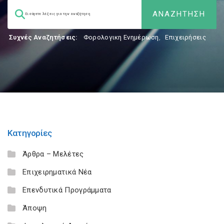
Συχνές Αναζητήσεις:
Φορολογικη Ενημέρωση
,
Επιχειρήσεις
Κατηγορίες
Άρθρα – Μελέτες
Επιχειρηματικά Νέα
Επενδυτικά Προγράμματα
Άποψη