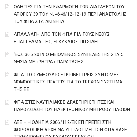
ΟΔΗΓΙΕΣ ΓΙΑ ΤΗΝ ΕΦΑΡΜΟΓΗ ΤΩΝ ΔΙΑΤΑΞΕΩΝ ΤΟΥ
ΑΡΘΡΟΥ 39 ΤΟΥ Ν. 4646/12-12-19 ΠΕΡΙ ΑΝΑΣΤΟΛΗΣ
ΤΟΥ ΦΠΑ ΣΤΑ ΑΚΙΝΗΤΑ
ΑΠΑΛΛΑΓΗ ΑΠΟ ΤΟΝ ΦΠΑ ΓΙΑ ΤΟΥΣ ΝΕΟΥΣ
ΕΠΑΓΓΕΛΜΑΤΙΕΣ, ΕΓΚΥΚΛΙΟΣ ΠΙΤΣΙΛΗ.
‘ΕΩΣ 30.6.2019 Ο ΜΕΙΩΜΕΝΟΣ ΣΥΝΤΕΛΕΣΤΗΣ ΣΤΑ 5
ΝΗΣΙΑ ΜΕ «ΡΗΤΡΑ» ΠΑΡΑΤΑΣΗΣ
ΦΠΑ: ΤΟ ΣΥΜΒΟΥΛΙΟ ΕΓΚΡΙΝΕΙ ΤΡΕΙΣ ΣΥΝΤΟΜΕΣ
ΝΟΜΟΘΕΤΙΚΕΣ ΠΡΑΞΕΙΣ ΓΙΑ ΤΟ ΤΡΕΧΟΝ ΣΥΣΤΗΜΑ
ΤΗΣ ΕΕ
ΦΠΑ ΣΤΙΣ ΝΑΥΤΙΛΙΑΚΕΣ ΔΡΑΣΤΗΡΙΟΤΗΤΕΣ ΚΑΙ
ΠΑΡΟΥΣΙΑΣΗ ΤΟΥ ΗΛΕΚΤΡΟΝΙΚΟΥ ΜΗΤΡΩΟΥ ΠΛΟΙΩΝ
ΔΕΕ – Η ΟΔΗΓΙΑ 2006/112/ΕΚ ΕΠΙΤΡΕΠΕΙ ΣΤΗ
ΦΟΡΟΛΟΓΙΚΗ ΑΡΧΗ ΝΑ ΥΠΟΛΟΓΙΖΕΙ ΤΟΝ ΦΠΑ ΒΑΣΕΙ