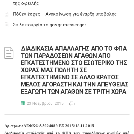
της οφειλής
Πόθεν έσχες – Ανακοίνωση για έναρξη υποβολής
Σε λειτουργία το gov.gr messenger
ΔΙΑΔΙΚΑΣΙΑ ΑΠΑΛΛΑΓΗΣ ΑΠΟ ΤΟ ΦΠΑ
ΤΩΝ ΠΑΡΑΔΟΣΕΩΝ ΑΓΑΘΩΝ ΑΠΟ
ΕΓΚΑΤΕΣΤΗΜΕΝΟ ΣΤΟ ΕΣΩΤΕΡΙΚΟ ΤΗΣ
ΧΩΡΑΣ ΜΑΣ ΠΩΛΗΤΗ ΣΕ
ΕΓΚΑΤΕΣΤΗΜΕΝΟ ΣΕ ΑΛΛΟ ΚΡΑΤΟΣ
ΜΕΛΟΣ ΑΓΟΡΑΣΤΗ ΚΑΙ ΤΗΝ ΑΠΕΥΘΕΙΑΣ
ΕΞΑΓΩΓΗ ΤΩΝ ΑΓΑΘΩΝ ΣΕ ΤΡΙΤΗ ΧΩΡΑ
23 Νοεμβρίου, 2015
Αρ. πρωτ.: ΔΕΦΚΦ Δ 5024089 ΕΞ 2015/18.11.2015
Διαδικασία απαλλαγής από το ΦΠΑ των παραδόσεων αγαθών από