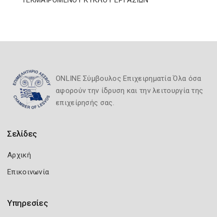
ΤΕΚΜΑΙΡΟΜΕΝΟΥ ΚΥΚΛΟΥ ΕΡΓΑΣΙΩΝ
ONLINE Σύμβουλος Επιχειρηματία Όλα όσα
αφορούν την ίδρυση και την λειτουργία της
επιχείρησής σας.
Σελίδες
Αρχική
Επικοινωνία
Υπηρεσίες