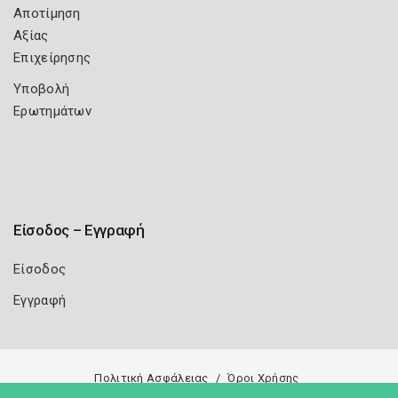
Αποτίμηση
Αξίας
Επιχείρησης
Υποβολή
Ερωτημάτων
Είσοδος – Εγγραφή
Είσοδος
Εγγραφή
Πολιτική Ασφάλειας
Όροι Χρήσης