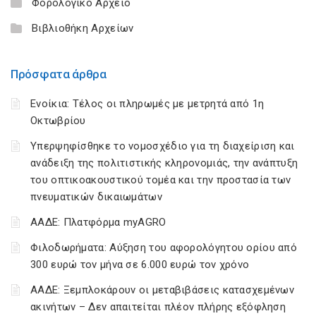
Φορολογικό Αρχείο
Βιβλιοθήκη Αρχείων
Πρόσφατα άρθρα
Ενοίκια: Τέλος οι πληρωμές με μετρητά από 1η
Οκτωβρίου
Υπερψηφίσθηκε το νομοσχέδιο για τη διαχείριση και
ανάδειξη της πολιτιστικής κληρονομιάς, την ανάπτυξη
του οπτικοακουστικού τομέα και την προστασία των
πνευματικών δικαιωμάτων
ΑΑΔΕ: Πλατφόρμα myAGRO
Φιλοδωρήματα: Αύξηση του αφορολόγητου ορίου από
300 ευρώ τον μήνα σε 6.000 ευρώ τον χρόνο
ΑΑΔΕ: Ξεμπλοκάρουν οι μεταβιβάσεις κατασχεμένων
ακινήτων – Δεν απαιτείται πλέον πλήρης εξόφληση