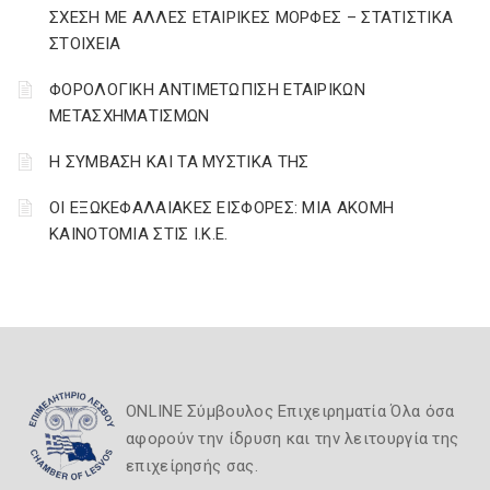
ΣΧΕΣΗ ΜΕ ΑΛΛΕΣ ΕΤΑΙΡΙΚΕΣ ΜΟΡΦΕΣ – ΣΤΑΤΙΣΤΙΚΑ
ΣΤΟΙΧΕΙΑ
ΦΟΡΟΛΟΓΙΚΗ ΑΝΤΙΜΕΤΩΠΙΣΗ ΕΤΑΙΡΙΚΩΝ
ΜΕΤΑΣΧΗΜΑΤΙΣΜΩΝ
Η ΣΥΜΒΑΣΗ ΚΑΙ ΤΑ ΜΥΣΤΙΚΑ ΤΗΣ
ΟΙ ΕΞΩΚΕΦΑΛΑΙΑΚΕΣ ΕΙΣΦΟΡΕΣ: ΜΙΑ ΑΚΟΜΗ
ΚΑΙΝΟΤΟΜΙΑ ΣΤΙΣ Ι.Κ.Ε.
ONLINE Σύμβουλος Επιχειρηματία Όλα όσα
αφορούν την ίδρυση και την λειτουργία της
επιχείρησής σας.