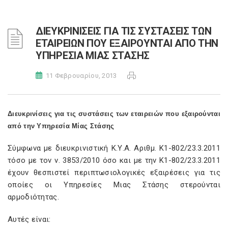
ΔΙΕΥΚΡΙΝΙΣΕΙΣ ΓΙΑ ΤΙΣ ΣΥΣΤΑΣΕΙΣ ΤΩΝ
ΕΤΑΙΡΕΙΩΝ ΠΟΥ ΕΞΑΙΡΟΥΝΤΑΙ ΑΠΟ ΤΗΝ
ΥΠΗΡΕΣΙΑ ΜΙΑΣ ΣΤΑΣΗΣ
11 Φεβρουαρίου, 2013
Διευκρινίσεις για τις συστάσεις των εταιρειών που εξαιρούνται
από την Υπηρεσία Μίας Στάσης
Σύμφωνα με διευκρινιστική Κ.Υ.Α. Αριθμ. K1-802/23.3.2011
τόσο με τον ν. 3853/2010 όσο και με την K1-802/23.3.2011
έχουν θεσπιστεί περιπτωσιολογικές εξαιρέσεις για τις
οποίες οι Υπηρεσίες Μιας Στάσης στερούνται
αρμοδιότητας.
Αυτές είναι: