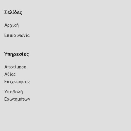
Σελίδες
Αρχική
Επικοινωνία
Υπηρεσίες
Αποτίμηση
Αξίας
Επιχείρησης
Υποβολή
Ερωτημάτων