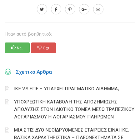
Ηταν αυτό βοηθητικό;
Ναι
Οχι
Σχετικά Άρθρα
ΙΚΕ VS ΕΠΕ – ΥΠΑΡΧΕΙ ΠΡΑΓΜΑΤΙΚΟ ΔΙΛΗΜΜΑ;
YΠΟΧΡΕΩΤΙΚΗ ΚΑΤΑΒΟΛΗ ΤΗΣ ΑΠΟΖΗΜΙΩΣΗΣ
ΑΠΟΛΥΣΗΣ ΣΤΟΝ ΙΔΙΩΤΙΚΟ ΤΟΜΕΑ ΜΕΣΩ ΤΡΑΠΕΖΙΚΟΥ
ΛΟΓΑΡΙΑΣΜΟΥ Η ΛΟΓΑΡΙΑΣΜΟΥ ΠΛΗΡΩΜΩΝ
ΜΙΑ ΣΤΙΣ ΔΥΟ ΝΕΟΪΔΡΥΟΜΕΝΕΣ ΕΤΑΙΡΕΙΕΣ ΕΙΝΑΙ ΙΚΕ.
ΒΑΣΙΚΑ ΧΑΡΑΚΤΗΡΙΣΤΙΚΑ – ΠΛΕΟΝΕΚΤΗΜΑΤΑ ΣΕ