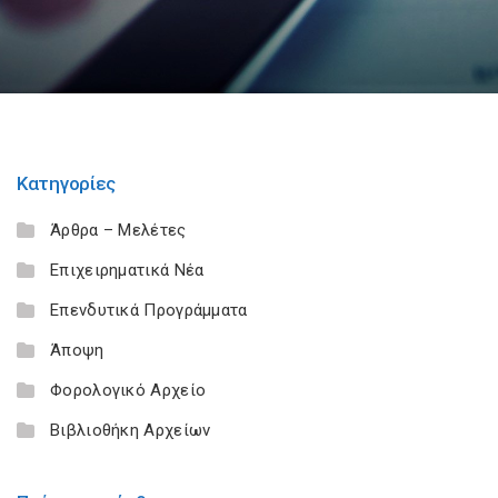
Κατηγορίες
Άρθρα – Μελέτες
Επιχειρηματικά Νέα
Επενδυτικά Προγράμματα
Άποψη
Φορολογικό Αρχείο
Βιβλιοθήκη Αρχείων