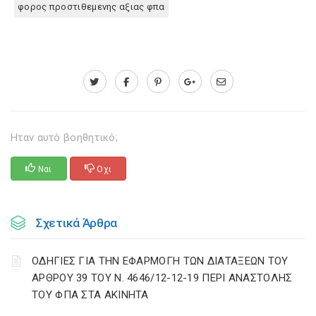
φορος προστιθεμενης αξιας φπα
Ηταν αυτό βοηθητικό;
Ναι
Οχι
Σχετικά Άρθρα
ΟΔΗΓΙΕΣ ΓΙΑ ΤΗΝ ΕΦΑΡΜΟΓΗ ΤΩΝ ΔΙΑΤΑΞΕΩΝ ΤΟΥ
ΑΡΘΡΟΥ 39 ΤΟΥ Ν. 4646/12-12-19 ΠΕΡΙ ΑΝΑΣΤΟΛΗΣ
ΤΟΥ ΦΠΑ ΣΤΑ ΑΚΙΝΗΤΑ