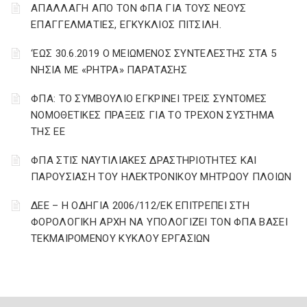
ΑΠΑΛΛΑΓΗ ΑΠΟ ΤΟΝ ΦΠΑ ΓΙΑ ΤΟΥΣ ΝΕΟΥΣ
ΕΠΑΓΓΕΛΜΑΤΙΕΣ, ΕΓΚΥΚΛΙΟΣ ΠΙΤΣΙΛΗ.
‘ΕΩΣ 30.6.2019 Ο ΜΕΙΩΜΕΝΟΣ ΣΥΝΤΕΛΕΣΤΗΣ ΣΤΑ 5
ΝΗΣΙΑ ΜΕ «ΡΗΤΡΑ» ΠΑΡΑΤΑΣΗΣ
ΦΠΑ: ΤΟ ΣΥΜΒΟΥΛΙΟ ΕΓΚΡΙΝΕΙ ΤΡΕΙΣ ΣΥΝΤΟΜΕΣ
ΝΟΜΟΘΕΤΙΚΕΣ ΠΡΑΞΕΙΣ ΓΙΑ ΤΟ ΤΡΕΧΟΝ ΣΥΣΤΗΜΑ
ΤΗΣ ΕΕ
ΦΠΑ ΣΤΙΣ ΝΑΥΤΙΛΙΑΚΕΣ ΔΡΑΣΤΗΡΙΟΤΗΤΕΣ ΚΑΙ
ΠΑΡΟΥΣΙΑΣΗ ΤΟΥ ΗΛΕΚΤΡΟΝΙΚΟΥ ΜΗΤΡΩΟΥ ΠΛΟΙΩΝ
ΔΕΕ – Η ΟΔΗΓΙΑ 2006/112/ΕΚ ΕΠΙΤΡΕΠΕΙ ΣΤΗ
ΦΟΡΟΛΟΓΙΚΗ ΑΡΧΗ ΝΑ ΥΠΟΛΟΓΙΖΕΙ ΤΟΝ ΦΠΑ ΒΑΣΕΙ
ΤΕΚΜΑΙΡΟΜΕΝΟΥ ΚΥΚΛΟΥ ΕΡΓΑΣΙΩΝ