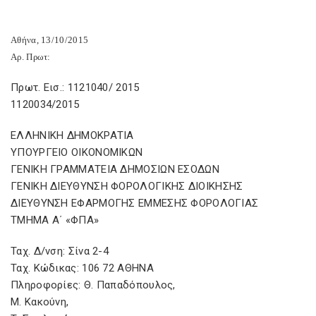
Αθήνα, 13/10/2015
Αρ. Πρωτ:
Πρωτ. Εισ.: 1121040/ 2015
1120034/2015
ΕΛΛΗΝΙΚΗ ΔΗΜΟΚΡΑΤΙΑ
ΥΠΟΥΡΓΕΙΟ ΟΙΚΟΝΟΜΙΚΩΝ
ΓΕΝΙΚΗ ΓΡΑΜΜΑΤΕΙΑ ΔΗΜΟΣΙΩΝ ΕΣΟΔΩΝ
ΓΕΝΙΚΗ ΔΙΕΥΘΥΝΣΗ ΦΟΡΟΛΟΓΙΚΗΣ ΔΙΟΙΚΗΣΗΣ
ΔΙΕΥΘΥΝΣΗ ΕΦΑΡΜΟΓΗΣ ΕΜΜΕΣΗΣ ΦΟΡΟΛΟΓΙΑΣ
ΤΜΗΜΑ Α΄ «ΦΠΑ»
Ταχ. Δ/νση: Σίνα 2-4
Ταχ. Κώδικας: 106 72 ΑΘΗΝΑ
Πληροφορίες: Θ. Παπαδόπουλος,
Μ. Κακούνη,