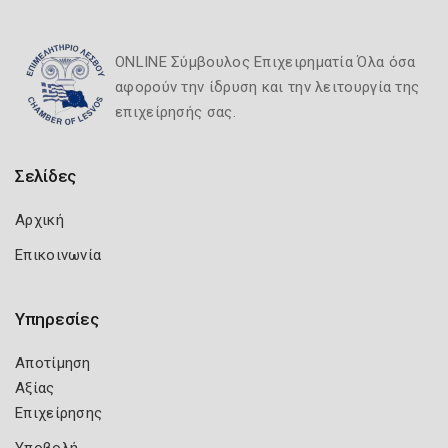
ONLINE Σύμβουλος Επιχειρηματία Όλα όσα
αφορούν την ίδρυση και την λειτουργία της
επιχείρησής σας.
Σελίδες
Αρχική
Επικοινωνία
Υπηρεσίες
Αποτίμηση
Αξίας
Επιχείρησης