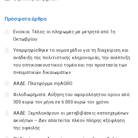
Πρόσφατα άρθρα
Ενοίκια: Τέλος οι πληρωμές με μετρητά από 1η
Οκτωβρίου
Υπερψηφίσθηκε το νομοσχέδιο για τη διαχείριση και
ανάδειξη της πολιτιστικής κληρονομιάς, την ανάπτυξη
του οπτικοακουστικού τομέα και την προστασία των
πνευματικών δικαιωμάτων
ΑΑΔΕ: Πλατφόρμα myAGRO
Φιλοδωρήματα: Αύξηση του αφορολόγητου ορίου από
300 ευρώ τον μήνα σε 6.000 ευρώ τον χρόνο
ΑΑΔΕ: Ξεμπλοκάρουν οι μεταβιβάσεις κατασχεμένων
ακινήτων – Δεν απαιτείται πλέον πλήρης εξόφληση
της οφειλής