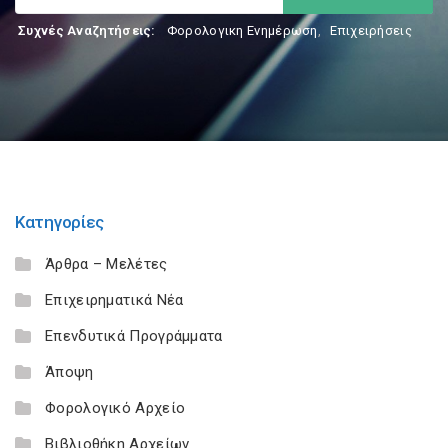
Συχνές Αναζητήσεις:
Φορολογικη Ενημέρωση
,
Επιχειρήσεις
Κατηγορίες
Άρθρα – Μελέτες
Επιχειρηματικά Νέα
Επενδυτικά Προγράμματα
Άποψη
Φορολογικό Αρχείο
Βιβλιοθήκη Αρχείων