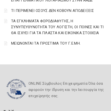
ΕΠΑΓΓΕΛΜΑΤΙΚΟΥ ΛΟΓΑΡΙΑΣΜΟΥ ΣΤΗΝ ΑΑΔΕ
ΤΙ ΠΕΡΙΜΕΝΕΙ ΟΣΟΥΣ ΔΕΝ ΚΟΒΟΥΝ ΑΠΟΔΕΙΞΕΙΣ
ΤΑ ΕΓΚΛΗΜΑΤΑ ΦΟΡΟΔΙΑΦΥΓΗΣ, Η
ΣΥΝΥΠΕΥΘΥΝΟΤΗΤΑ ΤΟΥ ΛΟΓΙΣΤΗ, ΟΙ ΠΟΙΝΕΣ ΚΑΙ ΤΙ
ΘΑ ΙΣΧΥΕΙ ΓΙΑ ΤΑ ΠΛΑΣΤΑ ΚΑΙ ΕΙΚΟΝΙΚΑ ΣΤΟΙΧΕΙΑ
ΜΕΙΩΝΟΝΤΑΙ ΤΑ ΠΡΟΣΤΙΜΑ ΤΟΥ Γ.Ε.ΜΗ.
ONLINE Σύμβουλος Επιχειρηματία Όλα όσα
αφορούν την ίδρυση και την λειτουργία της
επιχείρησής σας.