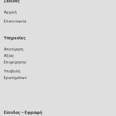
Σελίδες
Αρχική
Επικοινωνία
Υπηρεσίες
Αποτίμηση
Αξίας
Επιχείρησης
Υποβολή
Ερωτημάτων
Είσοδος – Εγγραφή