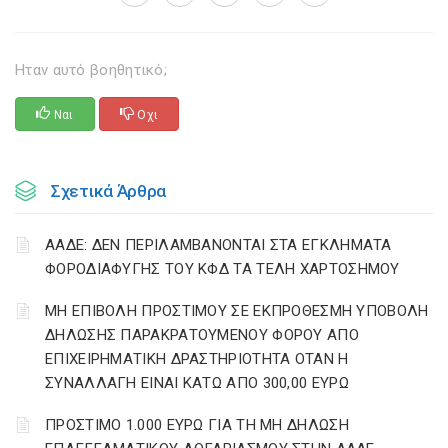
Ηταν αυτό βοηθητικό;
Ναι
Οχι
Σχετικά Άρθρα
ΑΑΔΕ: ΔΕΝ ΠΕΡΙΛΑΜΒΑΝΟΝΤΑΙ ΣΤΑ ΕΓΚΛΗΜΑΤΑ
ΦΟΡΟΔΙΑΦΥΓΗΣ ΤΟΥ ΚΦΔ ΤΑ ΤΕΛΗ ΧΑΡΤΟΣΗΜΟΥ
ΜΗ ΕΠΙΒΟΛΗ ΠΡΟΣΤΙΜΟΥ ΣΕ ΕΚΠΡΟΘΕΣΜΗ ΥΠΟΒΟΛΗ
ΔΗΛΩΣΗΣ ΠΑΡΑΚΡΑΤΟΥΜΕΝΟΥ ΦΟΡΟΥ ΑΠΟ
ΕΠΙΧΕΙΡΗΜΑΤΙΚΗ ΔΡΑΣΤΗΡΙΟΤΗΤΑ ΟΤΑΝ Η
ΣΥΝΑΛΛΑΓΗ ΕΙΝΑΙ ΚΑΤΩ ΑΠΟ 300,00 ΕΥΡΩ
ΠΡΟΣΤΙΜΟ 1.000 ΕΥΡΩ ΓΙΑ ΤΗ ΜΗ ΔΗΛΩΣΗ