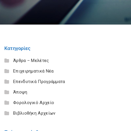
Κατηγορίες
Άρθρα – Μελέτες
Επιχειρηματικά Νέα
Επενδυτικά Προγράμματα
Άποψη
Φορολογικό Αρχείο
Βιβλιοθήκη Αρχείων