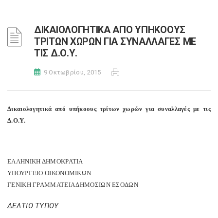
ΔΙΚΑΙΟΛΟΓΗΤΙΚΑ ΑΠΟ ΥΠΗΚΟΟΥΣ
ΤΡΙΤΩΝ ΧΩΡΩΝ ΓΙΑ ΣΥΝΑΛΛΑΓΕΣ ΜΕ
ΤΙΣ Δ.Ο.Υ.
9 Οκτωβρίου, 2015
Δικαιολογητικά από υπήκοους τρίτων χωρών για συναλλαγές με τις
Δ.Ο.Υ.
ΕΛΛΗΝΙΚΗ ΔΗΜΟΚΡΑΤΙΑ
ΥΠΟΥΡΓΕΙΟ ΟΙΚΟΝΟΜΙΚΩΝ
ΓΕΝΙΚΗ ΓΡΑΜΜΑΤΕΙΑ ΔΗΜΟΣΙΩΝ ΕΣΟΔΩΝ
ΔΕΛΤΙΟ ΤΥΠΟΥ