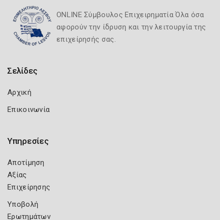
ONLINE Σύμβουλος Επιχειρηματία Όλα όσα
αφορούν την ίδρυση και την λειτουργία της
επιχείρησής σας.
Σελίδες
Αρχική
Επικοινωνία
Υπηρεσίες
Αποτίμηση
Αξίας
Επιχείρησης
Υποβολή
Ερωτημάτων