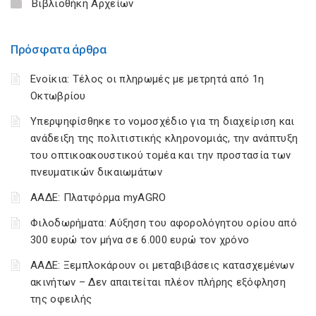
Βιβλιοθήκη Αρχείων
Πρόσφατα άρθρα
Ενοίκια: Τέλος οι πληρωμές με μετρητά από 1η
Οκτωβρίου
Υπερψηφίσθηκε το νομοσχέδιο για τη διαχείριση και
ανάδειξη της πολιτιστικής κληρονομιάς, την ανάπτυξη
του οπτικοακουστικού τομέα και την προστασία των
πνευματικών δικαιωμάτων
ΑΑΔΕ: Πλατφόρμα myAGRO
Φιλοδωρήματα: Αύξηση του αφορολόγητου ορίου από
300 ευρώ τον μήνα σε 6.000 ευρώ τον χρόνο
ΑΑΔΕ: Ξεμπλοκάρουν οι μεταβιβάσεις κατασχεμένων
ακινήτων – Δεν απαιτείται πλέον πλήρης εξόφληση
της οφειλής