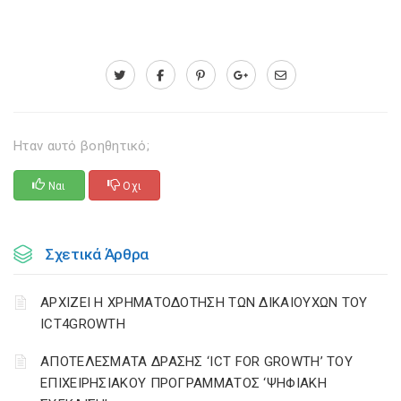
Ηταν αυτό βοηθητικό;
Ναι
Οχι
Σχετικά Άρθρα
ΑΡΧΙΖΕΙ Η ΧΡΗΜΑΤΟΔΟΤΗΣΗ ΤΩΝ ΔΙΚΑΙΟΥΧΩΝ ΤΟΥ
ICT4GROWTH
ΑΠΟΤΕΛΕΣΜΑΤΑ ΔΡΑΣΗΣ ‘ICT FOR GROWTH’ ΤΟΥ
ΕΠΙΧΕΙΡΗΣΙΑΚΟΥ ΠΡΟΓΡΑΜΜΑΤΟΣ ‘ΨΗΦΙΑΚΗ