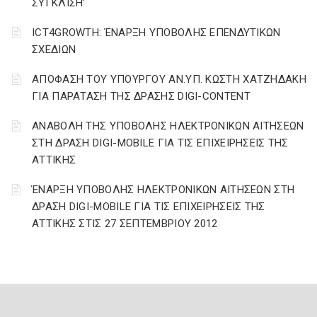
ΣΥΓΚΛΙΣΗ’
ICT4GROWTH: ΈΝΑΡΞΗ ΥΠΟΒΟΛΗΣ ΕΠΕΝΔΥΤΙΚΩΝ
ΣΧΕΔΙΩΝ
ΑΠΟΦΑΣΗ ΤΟΥ ΥΠΟΥΡΓΟΥ ΑΝ.ΥΠ. ΚΩΣΤΗ ΧΑΤΖΗΔΑΚΗ
ΓΙΑ ΠΑΡΑΤΑΣΗ ΤΗΣ ΔΡΑΣΗΣ DIGI-CONTENT
ΑΝΑΒΟΛΗ ΤΗΣ ΥΠΟΒΟΛΗΣ ΗΛΕΚΤΡΟΝΙΚΩΝ ΑΙΤΗΣΕΩΝ
ΣΤΗ ΔΡΑΣΗ DIGI-MOBILE ΓΙΑ ΤΙΣ ΕΠΙΧΕΙΡΗΣΕΙΣ ΤΗΣ
ΑΤΤΙΚΗΣ
ΈΝΑΡΞΗ ΥΠΟΒΟΛΗΣ ΗΛΕΚΤΡΟΝΙΚΩΝ ΑΙΤΗΣΕΩΝ ΣΤΗ
ΔΡΑΣΗ DIGI-MOBILE ΓΙΑ ΤΙΣ ΕΠΙΧΕΙΡΗΣΕΙΣ ΤΗΣ
ΑΤΤΙΚΗΣ ΣΤΙΣ 27 ΣΕΠΤΕΜΒΡΙΟΥ 2012