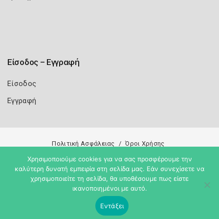
Είσοδος – Εγγραφή
Είσοδος
Εγγραφή
Πολιτική Ασφάλειας
Όροι Χρήσης
Copyright 2026
Knowledge A.E.
Χρησιμοποιούμε cookies για να σας προσφέρουμε την
καλύτερη δυνατή εμπειρία στη σελίδα μας. Εάν συνεχίσετε να
χρησιμοποιείτε τη σελίδα, θα υποθέσουμε πως είστε
ικανοποιημένοι με αυτό.
Εντάξει