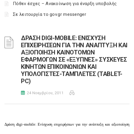
Πόθεν έσχες – Ανακοίνωση για έναρξη υποβολής
Σε λειτουργία το gov.gr messenger
ΔΡΑΣΗ DIGI-MOBILE: ΕΝΙΣΧΥΣΗ
ΕΠΙΧΕΙΡΗΣΕΩΝ ΓΙΑ ΤΗΝ ΑΝΑΠΤΥΞΗ ΚΑΙ
ΑΞΙΟΠΟΙΗΣΗ ΚΑΙΝΟΤΟΜΩΝ
ΕΦΑΡΜΟΓΩΝ ΣΕ «ΕΞΥΠΝΕΣ» ΣΥΣΚΕΥΕΣ
ΚΙΝΗΤΩΝ ΕΠΙΚΟΙΝΩΝΙΩΝ ΚΑΙ
ΥΠΟΛΟΓΙΣΤΕΣ-ΤΑΜΠΛΕΤΕΣ (TABLET-
PC)
24 Νοεμβρίου, 2011
Δράση
digi
–
mobile
: Ενίσχυση επιχειρήσεων για την ανάπτυξη και αξιοποίηση