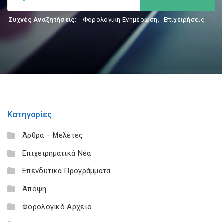
Συχνές Αναζητήσεις:
Φορολογικη Ενημέρωση
,
Επιχειρήσεις
Κατηγορίες
Άρθρα – Μελέτες
Επιχειρηματικά Νέα
Επενδυτικά Προγράμματα
Άποψη
Φορολογικό Αρχείο