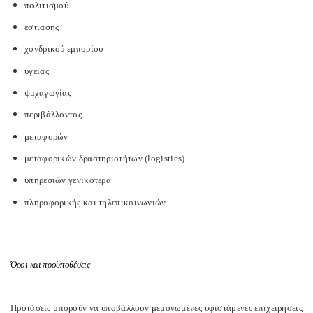
πολιτισμού
εστίασης
χονδρικού εμπορίου
υγείας
ψυχαγωγίας
περιβάλλοντος
μεταφορών
μεταφορικών δραστηριοτήτων (logistics)
υπηρεσιών γενικότερα
πληροφορικής και τηλεπικοινωνιών
Όροι και προϋποθέσεις
Προτάσεις μπορούν να υποβάλλουν μεμονωμένες υφιστάμενες επιχειρήσεις