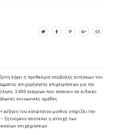
 Τρίτη λήγει η προθεσμία υποβολής αιτήσεων του
άμματος επιχορήγησης επιχειρήσεων για την
όληση: 3.000 ανέργων που ανήκουν σε ειδικές
υάλωτες κοινωνικές ομάδες
Η αύξηση του κατώτατου μισθού στηρίζει την
 – ζητούμενο αποτελεί η αντοχή των
μεσαίων επιχειρήσεων