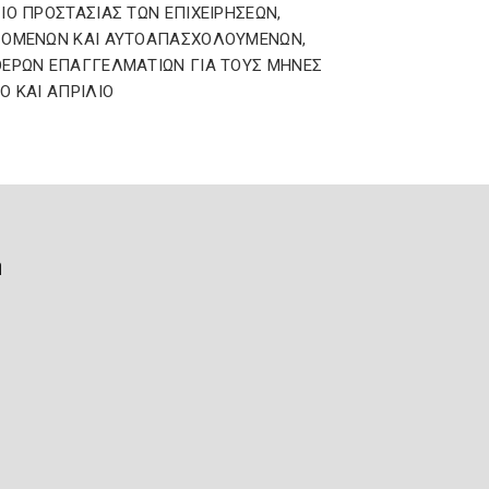
ΙΟ ΠΡΟΣΤΑΣΙΑΣ ΤΩΝ ΕΠΙΧΕΙΡΗΣΕΩΝ,
ΖΟΜΕΝΩΝ ΚΑΙ ΑΥΤΟΑΠΑΣΧΟΛΟΥΜΕΝΩΝ,
ΕΡΩΝ ΕΠΑΓΓΕΛΜΑΤΙΩΝ ΓΙΑ ΤΟΥΣ ΜΗΝΕΣ
Ο ΚΑΙ ΑΠΡΙΛΙΟ
ή