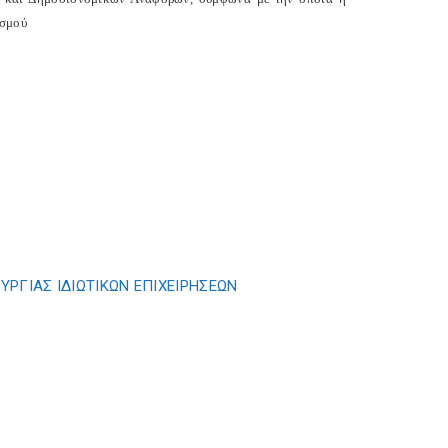
ισμού
ΡΓΙΑΣ ΙΔΙΩΤΙΚΩΝ ΕΠΙΧΕΙΡΗΣΕΩΝ