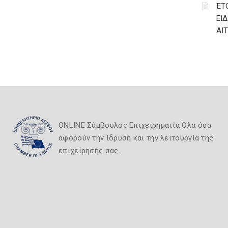
ΈΤ
ΕΙ
ΑΙ
ONLINE Σύμβουλος Επιχειρηματία Όλα όσα
αφορούν την ίδρυση και την λειτουργία της
επιχείρησής σας.