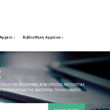
 Αρχείο
Βιβλιοθήκη Αρχείων
Σ
 ΜΕΤΡΟΥ ΤΗΣ ΠΡΟΣΩΡΙΝΗΣ ΑΠΑΓΟΡΕΥΣΗΣ ΛΕΙΤΟΥΡΓΙΑΣ
0, ΠΡΟΣ ΠΕΡΙΟΡΙΣΜΟ ΤΗΣ ΔΙΑΣΠΟΡΑΣ ΤΟΥ ΚΟΡΩΝΟΪΟΥ