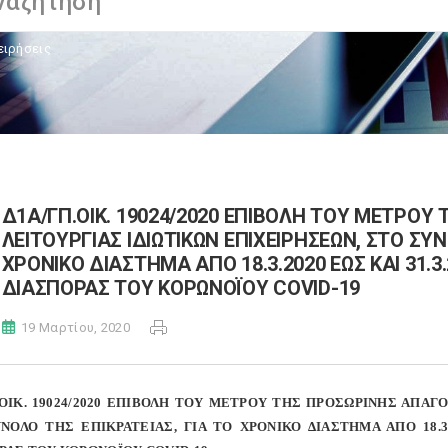
ειρήσεις
Δ1Α/ΓΠ.ΟΙΚ. 19024/2020 ΕΠΙΒΟΛΗ ΤΟΥ ΜΕΤΡΟ
ΛΕΙΤΟΥΡΓΙΑΣ ΙΔΙΩΤΙΚΩΝ ΕΠΙΧΕΙΡΗΣΕΩΝ, ΣΤΟ ΣΥΝ
ΧΡΟΝΙΚΟ ΔΙΑΣΤΗΜΑ ΑΠΟ 18.3.2020 ΕΩΣ ΚΑΙ 31.3
ΔΙΑΣΠΟΡΑΣ ΤΟΥ ΚΟΡΩΝΟΪΟΥ COVID-19
19 Μαρτίου, 2020
.ΟΙΚ. 19024/2020 ΕΠΙΒΟΛΗ ΤΟΥ ΜΕΤΡΟΥ ΤΗΣ ΠΡΟΣΩΡΙΝΗΣ ΑΠΑΓ
ΝΟΛΟ ΤΗΣ ΕΠΙΚΡΑΤΕΙΑΣ, ΓΙΑ ΤΟ ΧΡΟΝΙΚΟ ΔΙΑΣΤΗΜΑ ΑΠΟ 18.3.