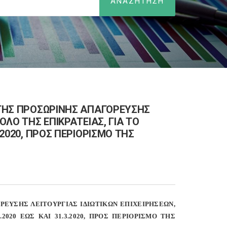
Υ ΤΗΣ ΠΡΟΣΩΡΙΝΗΣ ΑΠΑΓΟΡΕΥΣΗΣ
ΟΛΟ ΤΗΣ ΕΠΙΚΡΑΤΕΙΑΣ, ΓΙΑ ΤΟ
.2020, ΠΡΟΣ ΠΕΡΙΟΡΙΣΜΟ ΤΗΣ
ΟΡΕΥΣΗΣ ΛΕΙΤΟΥΡΓΙΑΣ ΙΔΙΩΤΙΚΩΝ ΕΠΙΧΕΙΡΗΣΕΩΝ,
2020 ΕΩΣ ΚΑΙ 31.3.2020, ΠΡΟΣ ΠΕΡΙΟΡΙΣΜΟ ΤΗΣ