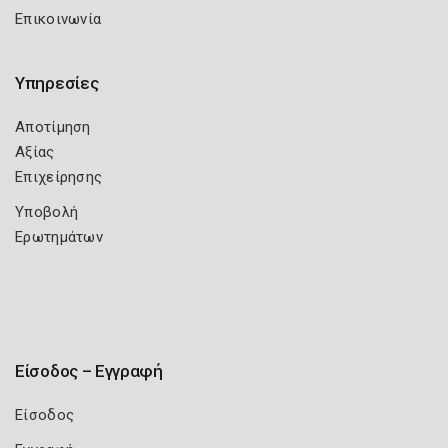
Επικοινωνία
Υπηρεσίες
Αποτίμηση
Αξίας
Επιχείρησης
Υποβολή
Ερωτημάτων
Είσοδος – Εγγραφή
Είσοδος