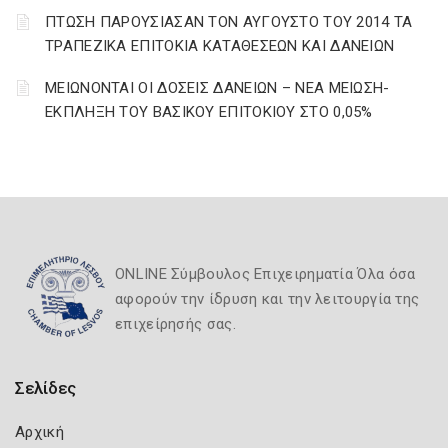
ΠΤΩΣΗ ΠΑΡΟΥΣΙΑΣΑΝ ΤΟΝ ΑΥΓΟΥΣΤΟ ΤΟΥ 2014 ΤΑ
ΤΡΑΠΕΖΙΚΑ ΕΠΙΤΟΚΙΑ ΚΑΤΑΘΕΣΕΩΝ ΚΑΙ ΔΑΝΕΙΩΝ
ΜΕΙΩΝΟΝΤΑΙ ΟΙ ΔΟΣΕΙΣ ΔΑΝΕΙΩΝ – ΝΕΑ ΜΕΙΩΣΗ-
ΕΚΠΛΗΞΗ ΤΟΥ ΒΑΣΙΚΟΥ ΕΠΙΤΟΚΙΟΥ ΣΤΟ 0,05%
ONLINE Σύμβουλος Επιχειρηματία Όλα όσα
αφορούν την ίδρυση και την λειτουργία της
επιχείρησής σας.
Σελίδες
Αρχική