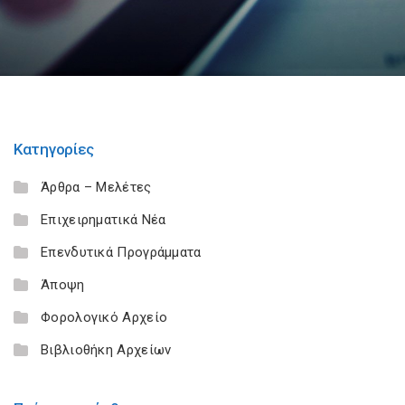
Κατηγορίες
Άρθρα – Μελέτες
Επιχειρηματικά Νέα
Επενδυτικά Προγράμματα
Άποψη
Φορολογικό Αρχείο
Βιβλιοθήκη Αρχείων