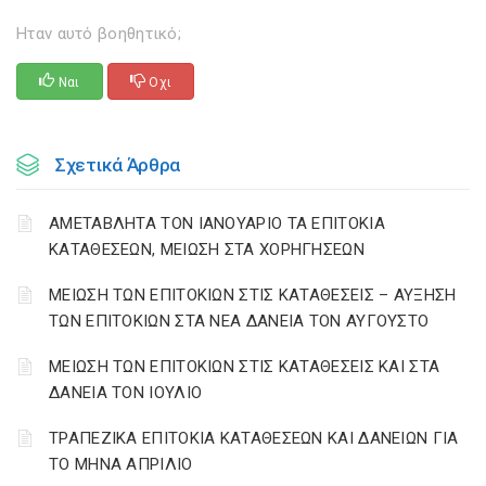
Ηταν αυτό βοηθητικό;
Ναι
Οχι
Σχετικά Άρθρα
ΑΜΕΤΑΒΛΗΤΑ ΤΟΝ ΙΑΝΟΥΑΡΙΟ ΤΑ ΕΠΙΤΟΚΙΑ
ΚΑΤΑΘΕΣΕΩΝ, ΜΕΙΩΣΗ ΣΤΑ ΧΟΡΗΓΗΣΕΩΝ
ΜΕΙΩΣΗ ΤΩΝ ΕΠΙΤΟΚΙΩΝ ΣΤΙΣ ΚΑΤΑΘΕΣΕΙΣ – ΑΥΞΗΣΗ
ΤΩΝ ΕΠΙΤΟΚΙΩΝ ΣΤΑ ΝΕΑ ΔΑΝΕΙΑ ΤΟΝ ΑΥΓΟΥΣΤΟ
ΜΕΙΩΣΗ ΤΩΝ ΕΠΙΤΟΚΙΩΝ ΣΤΙΣ ΚΑΤΑΘΕΣΕΙΣ ΚΑΙ ΣΤΑ
ΔΑΝΕΙΑ ΤΟΝ ΙΟΥΛΙΟ
ΤΡΑΠΕΖΙΚΑ ΕΠΙΤΟΚΙΑ ΚΑΤΑΘΕΣΕΩΝ ΚΑΙ ΔΑΝΕΙΩΝ ΓΙΑ
ΤΟ ΜΗΝΑ ΑΠΡΙΛΙΟ