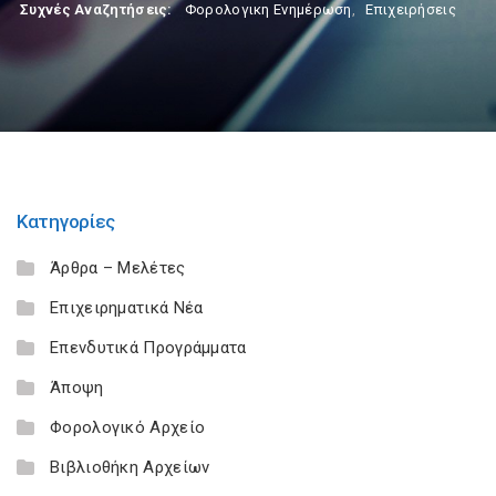
Συχνές Αναζητήσεις:
Φορολογικη Ενημέρωση
,
Επιχειρήσεις
Κατηγορίες
Άρθρα – Μελέτες
Επιχειρηματικά Νέα
Επενδυτικά Προγράμματα
Άποψη
Φορολογικό Αρχείο
Βιβλιοθήκη Αρχείων