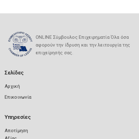
ONLINE Σύμβουλος Επιχειρηματία Όλα όσα
αφορούν την ίδρυση και την λειτουργία της
επιχείρησής σας.
Σελίδες
Αρχική
Επικοινωνία
Υπηρεσίες
Αποτίμηση
Αξίας