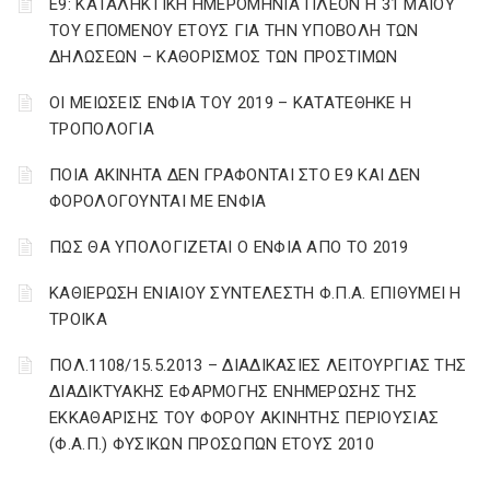
Ε9: ΚΑΤΑΛΗΚΤΙΚΗ ΗΜΕΡΟΜΗΝΙΑ ΠΛΕΟΝ Η 31 ΜΑΪΟΥ
ΤΟΥ ΕΠΟΜΕΝΟΥ ΕΤΟΥΣ ΓΙΑ ΤΗΝ ΥΠΟΒΟΛΗ ΤΩΝ
ΔΗΛΩΣΕΩΝ – ΚΑΘΟΡΙΣΜΟΣ ΤΩΝ ΠΡΟΣΤΙΜΩΝ
ΟΙ ΜΕΙΩΣΕΙΣ ΕΝΦΙΑ ΤΟΥ 2019 – ΚΑΤΑΤΕΘΗΚΕ Η
ΤΡΟΠΟΛΟΓΙΑ
ΠΟΙΑ ΑΚΙΝΗΤΑ ΔΕΝ ΓΡΑΦΟΝΤΑΙ ΣΤΟ Ε9 ΚΑΙ ΔΕΝ
ΦΟΡΟΛΟΓΟΥΝΤΑΙ ΜΕ ΕΝΦΙΑ
ΠΩΣ ΘΑ ΥΠΟΛΟΓΙΖΕΤΑΙ Ο ΕΝΦΙΑ ΑΠΟ ΤΟ 2019
ΚΑΘΙΕΡΩΣΗ ΕΝΙΑΙΟΥ ΣΥΝΤΕΛΕΣΤΗ Φ.Π.Α. ΕΠΙΘΥΜΕΙ Η
ΤΡΟΙΚΑ
ΠΟΛ.1108/15.5.2013 – ΔΙΑΔΙΚΑΣΙΕΣ ΛΕΙΤΟΥΡΓΙΑΣ ΤΗΣ
ΔΙΑΔΙΚΤΥΑΚΗΣ ΕΦΑΡΜΟΓΗΣ ΕΝΗΜΕΡΩΣΗΣ ΤΗΣ
ΕΚΚΑΘΑΡΙΣΗΣ ΤΟΥ ΦΟΡΟΥ ΑΚΙΝΗΤΗΣ ΠΕΡΙΟΥΣΙΑΣ
(Φ.Α.Π.) ΦΥΣΙΚΩΝ ΠΡΟΣΩΠΩΝ ΕΤΟΥΣ 2010