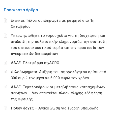
Πρόσφατα άρθρα
Ενοίκια: Τέλος οι πληρωμές με μετρητά από 1η
Οκτωβρίου
Υπερψηφίσθηκε το νομοσχέδιο για τη διαχείριση και
ανάδειξη της πολιτιστικής κληρονομιάς, την ανάπτυξη
του οπτικοακουστικού τομέα και την προστασία των
πνευματικών δικαιωμάτων
ΑΑΔΕ: Πλατφόρμα myAGRO
Φιλοδωρήματα: Αύξηση του αφορολόγητου ορίου από
300 ευρώ τον μήνα σε 6.000 ευρώ τον χρόνο
ΑΑΔΕ: Ξεμπλοκάρουν οι μεταβιβάσεις κατασχεμένων
ακινήτων – Δεν απαιτείται πλέον πλήρης εξόφληση
της οφειλής
Πόθεν έσχες – Ανακοίνωση για έναρξη υποβολής