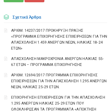
Σχετικά Άρθρα
ΑΡΙΘΜ. 14237/2017 ΠΡΟΚΗΡΥΞΗ ΠΡΑΞΗΣ
«ΠΡΟΓΡΑΜΜΑ ΕΠΙΧΟΡΗΓΗΣΗΣ ΕΠΙΧΕΙΡΗΣΕΩΝ ΓΙΑ ΤΗΝ
ΑΠΑΣΧΟΛΗΣΗ 1.459 ΑΝΕΡΓΩΝ ΝΕΩΝ, ΗΛΙΚΙΑΣ 18-24
ΕΤΩΝ»
ΑΠΑΣΧΟΛΗΣΗ ΜΑΚΡΟΧΡΟΝΙΑ ΑΝΕΡΓΩΝ ΗΛΙΚΙΑΣ 55-
67 ΕΤΩΝ – ΠΡΟΓΡΑΜΜΑ ΕΠΙΧΟΡΗΓΗΣΗΣ
ΑΡΙΘΜ. 12694/2017 ΠΡΟΓΡΑΜΜΑ ΕΠΙΧΟΡΗΓΗΣΗΣ
ΕΠΙΧΕΙΡΗΣΕΩΝ ΓΙΑ ΤΗΝ ΑΠΑΣΧΟΛΗΣΗ 1.295 ΑΝΕΡΓΩΝ
ΝΕΩΝ, ΗΛΙΚΙΑΣ 25-29 ΕΤΩΝ.
ΕΠΙΧΟΡΗΓΗΣΗ ΕΠΙΧΕΙΡΗΣΕΩΝ ΓΙΑ ΤΗΝ ΑΠΑΣΧΟΛΗΣΗ
1.295 ΑΝΕΡΓΩΝ ΗΛΙΚΙΑΣ 25-29 ΕΤΩΝ ΠΟΥ
ΟΛΟΚΛΗΡΩΣΑΝ ΤΑ ΠΡΟΓΡΑΜΜΑΤΑ «ΑΠΟΚΤΗΣΗ