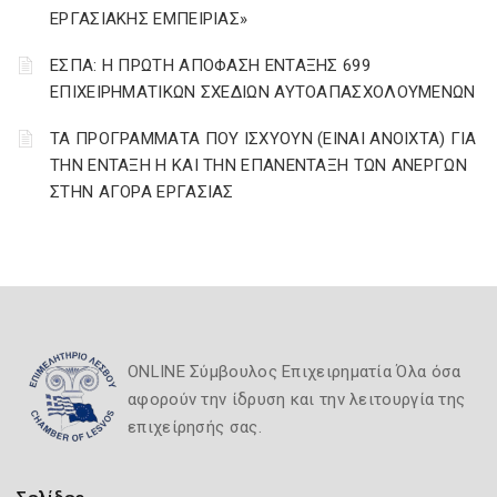
ΕΡΓΑΣΙΑΚΗΣ ΕΜΠΕΙΡΙΑΣ»
ΕΣΠΑ: Η ΠΡΩΤΗ ΑΠΟΦΑΣΗ ΕΝΤΑΞΗΣ 699
ΕΠΙΧΕΙΡΗΜΑΤΙΚΩΝ ΣΧΕΔΙΩΝ ΑΥΤΟΑΠΑΣΧΟΛΟΥΜΕΝΩΝ
ΤΑ ΠΡΟΓΡΑΜΜΑΤΑ ΠΟΥ ΙΣΧΥΟΥΝ (ΕΙΝΑΙ ΑΝΟΙΧΤΑ) ΓΙΑ
ΤΗΝ ΕΝΤΑΞΗ Η ΚΑΙ ΤΗΝ ΕΠΑΝΕΝΤΑΞΗ ΤΩΝ ΑΝΕΡΓΩΝ
ΣΤΗΝ ΑΓΟΡΑ ΕΡΓΑΣΙΑΣ
ONLINE Σύμβουλος Επιχειρηματία Όλα όσα
αφορούν την ίδρυση και την λειτουργία της
επιχείρησής σας.