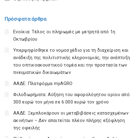
Πρόσφατα άρθρα
Ενοίκια: Τέλος οι πληρωμές με μετρητά από 1η
Οκτωβρίου
Υπερψηφίσθηκε το νομοσχέδιο για τη διαχείριση και
ανάδειξη της πολιτιστικής κληρονομιάς, την ανάπτυξη
του οπτικοακουστικού τομέα και την προστασία των
πνευματικών δικαιωμάτων
ΑΑΔΕ: Πλατφόρμα myAGRO
Φιλοδωρήματα: Αύξηση του αφορολόγητου ορίου από
300 ευρώ τον μήνα σε 6.000 ευρώ τον χρόνο
ΑΑΔΕ: Ξεμπλοκάρουν οι μεταβιβάσεις κατασχεμένων
ακινήτων – Δεν απαιτείται πλέον πλήρης εξόφληση
της οφειλής