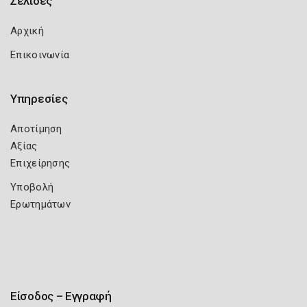
Σελίδες
Αρχική
Επικοινωνία
Υπηρεσίες
Αποτίμηση
Αξίας
Επιχείρησης
Υποβολή
Ερωτημάτων
Είσοδος – Εγγραφή