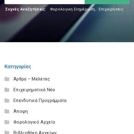
Συχνές Αναζητήσεις:
Φορολογικη Ενημέρωση
,
Επιχειρήσεις
Κατηγορίες
Άρθρα – Μελέτες
Επιχειρηματικά Νέα
Επενδυτικά Προγράμματα
Άποψη
Φορολογικό Αρχείο
Βιβλιοθήκη Αρχείων