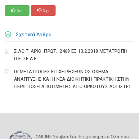
Ναι
Οχι
Σχετικά Άρθρα
Σ.ΛΟ.Τ. ΑΡΙΘ. ΠΡΩΤ.: 2469 ΕΞ 13.2.2018 ΜΕΤΑΤΡΟΠΗ
Ο.Ε. ΣΕ Α.Ε.
ΟΙ ΜΕΤΑΤΡΟΠΕΣ ΕΠΙΧΕΙΡΗΣΕΩΝ ΩΣ ΟΧΗΜΑ
ΑΝΑΠΤΥΞΗΣ ΚΑΙ Η ΝΕΑ ΔIOIKHTIKH ΠΡΑΚΤΙΚΗ ΣΤΗΝ
ΠΕΡΙΠΤΩΣΗ ΑΠΟΤΙΜΗΣΗΣ ΑΠΟ ΟΡΚΩΤΟΥΣ ΛΟΓΙΣΤΕΣ
ONLINE Σύμβουλος Επιχειρηματία Όλα όσα