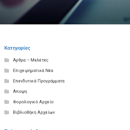
Κατηγορίες
Άρθρα – Μελέτες
Επιχειρηματικά Νέα
Επενδυτικά Προγράμματα
Άποψη
Φορολογικό Αρχείο
Βιβλιοθήκη Αρχείων