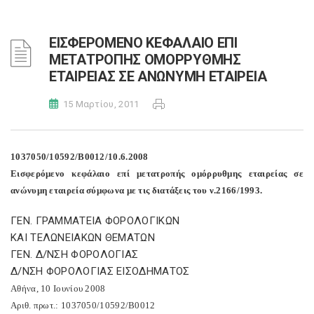
ΕΙΣΦΕΡΟΜΕΝΟ ΚΕΦΑΛΑΙΟ ΕΠΙ
ΜΕΤΑΤΡΟΠΗΣ ΟΜΟΡΡΥΘΜΗΣ
ΕΤΑΙΡΕΙΑΣ ΣΕ ΑΝΩΝΥΜΗ ΕΤΑΙΡΕΙΑ
15 Μαρτίου, 2011
1037050/10592/Β0012/10.6.2008
Εισφερόμενο κεφάλαιο επί μετατροπής ομόρρυθμης εταιρείας σε
ανώνυμη εταιρεία σύμφωνα με τις διατάξεις του ν.2166/1993.
ΓΕΝ. ΓΡΑΜΜΑΤΕΙΑ ΦΟΡΟΛΟΓΙΚΩΝ
ΚΑΙ ΤΕΛΩΝΕΙΑΚΩΝ ΘΕΜΑΤΩΝ
ΓΕΝ. Δ/ΝΣΗ ΦΟΡΟΛΟΓΙΑΣ
Δ/ΝΣΗ ΦΟΡΟΛΟΓΙΑΣ ΕΙΣΟΔΗΜΑΤΟΣ
Αθήνα, 10 Ιουνίου 2008
Αριθ. πρωτ.: 1037050/10592/Β0012