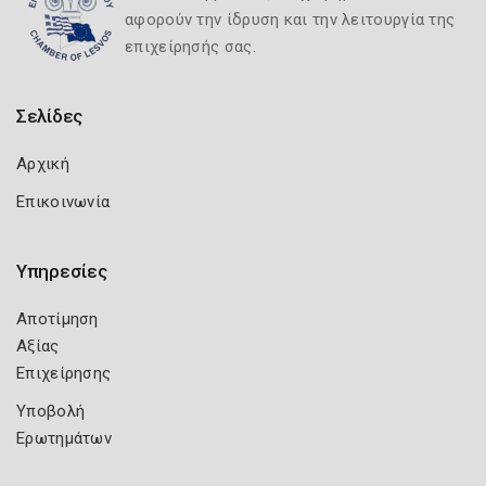
αφορούν την ίδρυση και την λειτουργία της
επιχείρησής σας.
Σελίδες
Αρχική
Επικοινωνία
Υπηρεσίες
Αποτίμηση
Αξίας
Επιχείρησης
Υποβολή
Ερωτημάτων