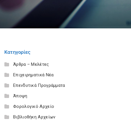
Κατηγορίες
Άρθρα – Μελέτες
Επιχειρηματικά Νέα
Επενδυτικά Προγράμματα
Άποψη
Φορολογικό Αρχείο
Βιβλιοθήκη Αρχείων