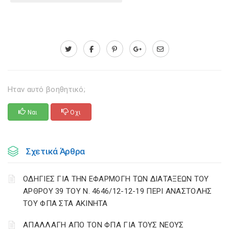
Ηταν αυτό βοηθητικό;
Ναι
Οχι
Σχετικά Άρθρα
ΟΔΗΓΙΕΣ ΓΙΑ ΤΗΝ ΕΦΑΡΜΟΓΗ ΤΩΝ ΔΙΑΤΑΞΕΩΝ ΤΟΥ
ΑΡΘΡΟΥ 39 ΤΟΥ Ν. 4646/12-12-19 ΠΕΡΙ ΑΝΑΣΤΟΛΗΣ
ΤΟΥ ΦΠΑ ΣΤΑ ΑΚΙΝΗΤΑ
ΑΠΑΛΛΑΓΗ ΑΠΟ ΤΟΝ ΦΠΑ ΓΙΑ ΤΟΥΣ ΝΕΟΥΣ