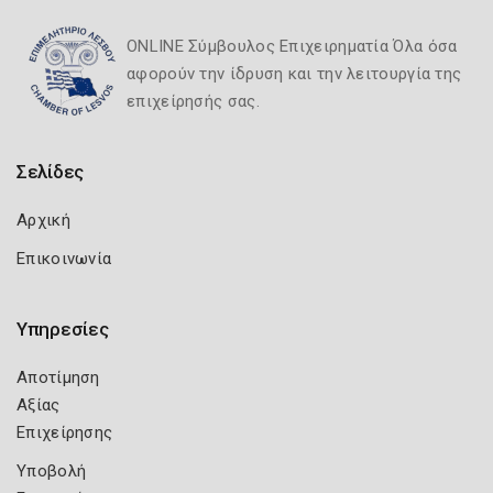
ONLINE Σύμβουλος Επιχειρηματία Όλα όσα
αφορούν την ίδρυση και την λειτουργία της
επιχείρησής σας.
Σελίδες
Αρχική
Επικοινωνία
Υπηρεσίες
Αποτίμηση
Αξίας
Επιχείρησης
Υποβολή