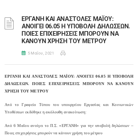
ΕΡΓΑΝΗ ΚΑΙ ΑΝΑΣΤΟΛΕΣ ΜΑΪΟΥ:
ΑΝΟΙΓΕΙ 06.05 Η ΥΠΟΒΟΛΗ ΔΗΛΩΣΕΩΝ.
ΠΟΙΕΣ ΕΠΙΧΕΙΡΗΣΕΙΣ ΜΠΟΡΟΥΝ ΝΑ
ΚΑΝΟΥΝ ΧΡΗΣΗ ΤΟΥ ΜΕΤΡΟΥ
5 Μαΐου, 2021
ΕΡΓΑΝΗ ΚΑΙ ΑΝΑΣΤΟΛΕΣ ΜΑΪΟΥ: ΑΝΟΙΓΕΙ 06.05 Η ΥΠΟΒΟΛΗ
ΔΗΛΩΣΕΩΝ. ΠΟΙΕΣ ΕΠΙΧΕΙΡΗΣΕΙΣ ΜΠΟΡΟΥΝ ΝΑ ΚΑΝΟΥΝ
ΧΡΗΣΗ ΤΟΥ ΜΕΤΡΟΥ
Από το Γραφείο Τύπου του υπουργείου Εργασίας και Κοινωνικών
Υποθέσεων εκδόθηκε η ακόλουθη ανακοίνωση:
Από 6 Μαΐου ανοίγει το Π.Σ. «ΕΡΓΑΝΗ» για την υποβολή δηλώσεων –
Ποιες επιχειρήσεις μπορούν να κάνουν χρήση του μέτρου