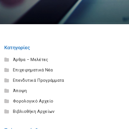
Κατηγορίες
Άρθρα – Μελέτες
Επιχειρηματικά Νέα
Επενδυτικά Προγράμματα
Άποψη
Φορολογικό Αρχείο
Βιβλιοθήκη Αρχείων