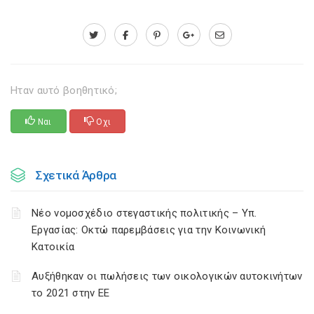
Ηταν αυτό βοηθητικό;
Ναι
Οχι
Σχετικά Άρθρα
Νέο νομοσχέδιο στεγαστικής πολιτικής – Υπ.
Εργασίας: Οκτώ παρεμβάσεις για την Κοινωνική
Κατοικία
Αυξήθηκαν οι πωλήσεις των οικολογικών αυτοκινήτων
το 2021 στην ΕΕ