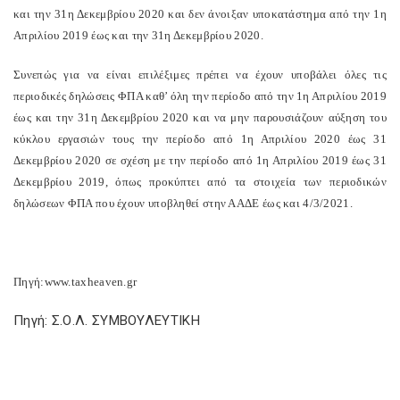
και την 31η Δεκεμβρίου 2020 και δεν άνοιξαν υποκατάστημα από την 1η
Απριλίου 2019 έως και την 31η Δεκεμβρίου 2020.
Συνεπώς για να είναι επιλέξιμες πρέπει να έχουν υποβάλει όλες τις
περιοδικές δηλώσεις ΦΠΑ καθ’ όλη την περίοδο από την 1η Απριλίου 2019
έως και την 31η Δεκεμβρίου 2020 και να μην παρουσιάζουν αύξηση του
κύκλου εργασιών τους την περίοδο από 1η Απριλίου 2020 έως 31
Δεκεμβρίου 2020 σε σχέση με την περίοδο από 1η Απριλίου 2019 έως 31
Δεκεμβρίου 2019, όπως προκύπτει από τα στοιχεία των περιοδικών
δηλώσεων ΦΠΑ που έχουν υποβληθεί στην ΑΑΔΕ έως και 4/3/2021.
Πηγή:www.taxheaven.gr
Πηγή: Σ.Ο.Λ. ΣΥΜΒΟΥΛΕΥΤΙΚΗ