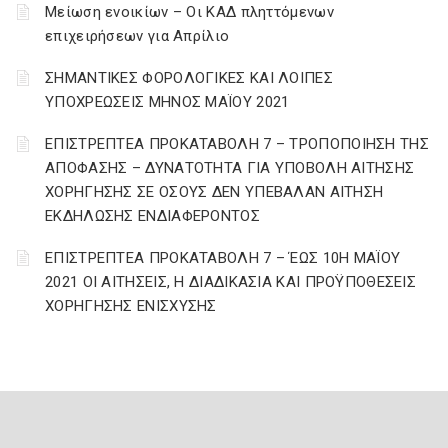
Μείωση ενοικίων – Οι ΚΑΔ πληττόμενων
επιχειρήσεων για Απρίλιο
ΣΗΜΑΝΤΙΚΕΣ ΦΟΡΟΛΟΓΙΚΕΣ ΚΑΙ ΛΟΙΠΕΣ
ΥΠΟΧΡΕΩΣΕΙΣ ΜΗΝΟΣ ΜΑΪΟΥ 2021
ΕΠΙΣΤΡΕΠΤΕΑ ΠΡΟΚΑΤΑΒΟΛΗ 7 – ΤΡΟΠΟΠΟΙΗΣΗ ΤΗΣ
ΑΠΟΦΑΣΗΣ – ΔΥΝΑΤΟΤΗΤΑ ΓΙΑ ΥΠΟΒΟΛΗ ΑΙΤΗΣΗΣ
ΧΟΡΗΓΗΣΗΣ ΣΕ ΟΣΟΥΣ ΔΕΝ ΥΠΕΒΑΛΑΝ ΑΙΤΗΣΗ
ΕΚΔΗΛΩΣΗΣ ΕΝΔΙΑΦΕΡΟΝΤΟΣ
ΕΠΙΣΤΡΕΠΤΕΑ ΠΡΟΚΑΤΑΒΟΛΗ 7 – ΈΩΣ 10Η ΜΑΪΟΥ
2021 ΟΙ ΑΙΤΗΣΕΙΣ, Η ΔΙΑΔΙΚΑΣΙΑ ΚΑΙ ΠΡΟΫΠΟΘΕΣΕΙΣ
ΧΟΡΗΓΗΣΗΣ ΕΝΙΣΧΥΣΗΣ