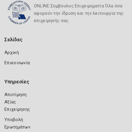
ONLINE Σύμβουλος Επιχειρηματία Όλα όσα
αφορούν την ίδρυση και την λειτουργία της
επιχείρησής σας.
Σελίδες
Αρχική
Επικοινωνία
Υπηρεσίες
Αποτίμηση
Αξίας
Επιχείρησης
Υποβολή
Ερωτημάτων