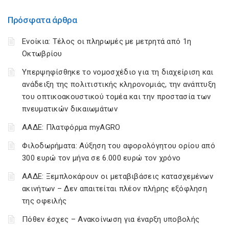
Πρόσφατα άρθρα
Ενοίκια: Τέλος οι πληρωμές με μετρητά από 1η
Οκτωβρίου
Υπερψηφίσθηκε το νομοσχέδιο για τη διαχείριση και
ανάδειξη της πολιτιστικής κληρονομιάς, την ανάπτυξη
του οπτικοακουστικού τομέα και την προστασία των
πνευματικών δικαιωμάτων
ΑΑΔΕ: Πλατφόρμα myAGRO
Φιλοδωρήματα: Αύξηση του αφορολόγητου ορίου από
300 ευρώ τον μήνα σε 6.000 ευρώ τον χρόνο
ΑΑΔΕ: Ξεμπλοκάρουν οι μεταβιβάσεις κατασχεμένων
ακινήτων – Δεν απαιτείται πλέον πλήρης εξόφληση
της οφειλής
Πόθεν έσχες – Ανακοίνωση για έναρξη υποβολής