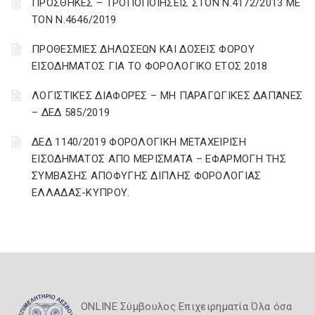
ΠΡΟΣΘΗΚΕΣ – ΤΡΟΠΟΠΟΙΗΣΕΙΣ ΣΤΟΝ Ν.4172/2013 ΜΕ
ΤΟΝ Ν.4646/2019
ΠΡΟΘΕΣΜΙΕΣ ΔΗΛΩΣΕΩΝ ΚΑΙ ΔΟΣΕΙΣ ΦΟΡΟΥ
ΕΙΣΟΔΗΜΑΤΟΣ ΓΙΑ ΤΟ ΦΟΡΟΛΟΓΙΚΟ ΕΤΟΣ 2018
ΛΟΓΙΣΤΙΚΈΣ ΔΙΑΦΟΡΈΣ – ΜΗ ΠΑΡΑΓΩΓΙΚΈΣ ΔΑΠΆΝΕΣ
– ΔΕΔ 585/2019
ΔΕΔ 1140/2019 ΦΟΡΟΛΟΓΙΚΗ ΜΕΤΑΧΕΙΡΙΣΗ
ΕΙΣΟΔΗΜΑΤΟΣ ΑΠΟ ΜΕΡΙΣΜΑΤΑ – ΕΦΑΡΜΟΓΗ ΤΗΣ
ΣΥΜΒΑΣΗΣ ΑΠΟΦΥΓΗΣ ΔΙΠΛΗΣ ΦΟΡΟΛΟΓΙΑΣ
ΕΛΛΑΔΑΣ-ΚΥΠΡΟΥ.
ONLINE Σύμβουλος Επιχειρηματία Όλα όσα