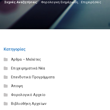
Συχνές Αναζητήσεις:
Φορολογικη Ενημέρωση
,
Επιχειρήσεις
Κατηγορίες
Άρθρα – Μελέτες
Επιχειρηματικά Νέα
Επενδυτικά Προγράμματα
Άποψη
Φορολογικό Αρχείο
Βιβλιοθήκη Αρχείων