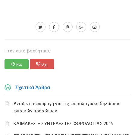
Ηταν αυτό βοηθητικό;
Ναι
Οχι
Σχετικά Άρθρα
Άνοιξε η εφαρμογή για τις φορολογικές δηλώσεις
φυσικών προσώπων
ΚΛΙΜΑΚΕΣ – ΣΥΝΤΕΛΕΣΤΕΣ ΦΟΡΟΛΟΓΙΑΣ 2019