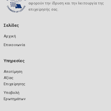
αφορούν την ίδρυση και την λειτουργία της
επιχείρησής σας.
Σελίδες
Αρχική
Επικοινωνία
Υπηρεσίες
Αποτίμηση
Αξίας
Επιχείρησης
Υποβολή
Ερωτημάτων