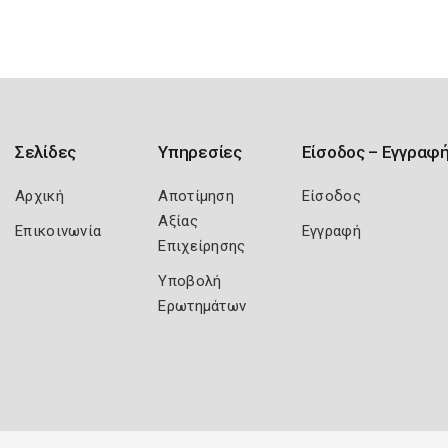
Σελίδες
Υπηρεσίες
Είσοδος – Εγγραφ
Αρχική
Αποτίμηση
Είσοδος
Αξίας
Επικοινωνία
Εγγραφή
Επιχείρησης
Υποβολή
Ερωτημάτων