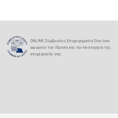
ONLINE Σύμβουλος Επιχειρηματία Όλα όσα
αφορούν την ίδρυση και την λειτουργία της
επιχείρησής σας.