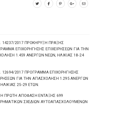
. 14237/2017 ΠΡΟΚΗΡΥΞΗ ΠΡΑΞΗΣ
ΡΑΜΜΑ ΕΠΙΧΟΡΗΓΗΣΗΣ ΕΠΙΧΕΙΡΗΣΕΩΝ ΓΙΑ ΤΗΝ
ΟΛΗΣΗ 1.459 ΑΝΕΡΓΩΝ ΝΕΩΝ, ΗΛΙΚΙΑΣ 18-24
»
. 12694/2017 ΠΡΟΓΡΑΜΜΑ ΕΠΙΧΟΡΗΓΗΣΗΣ
ΙΡΗΣΕΩΝ ΓΙΑ ΤΗΝ ΑΠΑΣΧΟΛΗΣΗ 1.295 ΑΝΕΡΓΩΝ
 ΗΛΙΚΙΑΣ 25-29 ΕΤΩΝ.
 Η ΠΡΩΤΗ ΑΠΟΦΑΣΗ ΕΝΤΑΞΗΣ 699
ΕΙΡΗΜΑΤΙΚΩΝ ΣΧΕΔΙΩΝ ΑΥΤΟΑΠΑΣΧΟΛΟΥΜΕΝΩΝ