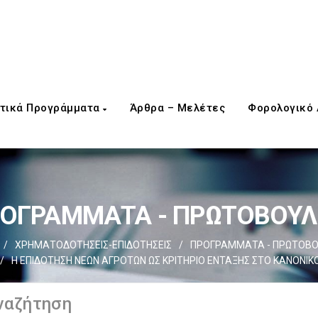
τικά Προγράμματα
Άρθρα – Μελέτες
Φορολογικό
ΟΓΡΑΜΜΑΤΑ - ΠΡΩΤΟΒΟΥΛ
/
ΧΡΗΜΑΤΟΔΟΤΗΣΕΙΣ-ΕΠΙΔΟΤΗΣΕΙΣ
/
ΠΡΟΓΡΑΜΜΑΤΑ - ΠΡΩΤΟΒΟ
/
Η ΕΠΙΔΟΤΗΣΗ ΝΕΩΝ ΑΓΡΟΤΩΝ ΩΣ ΚΡΙΤΗΡΙΟ ΕΝΤΑΞΗΣ ΣΤΟ ΚΑΝΟΝΙ