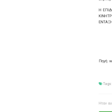
Η ΕΠΙΔ
ΚΙΝΗΤ
ΕΝΤΑΞ
Πηγή: w
Tags:
Ηταν αυ