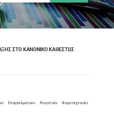
ΤΑΞΗΣ ΣΤΟ ΚΑΝΟΝΙΚΟ ΚΑΘΕΣΤΩΣ
ρων Επαγγελματιών Λογιστών Φοροτεχνικών