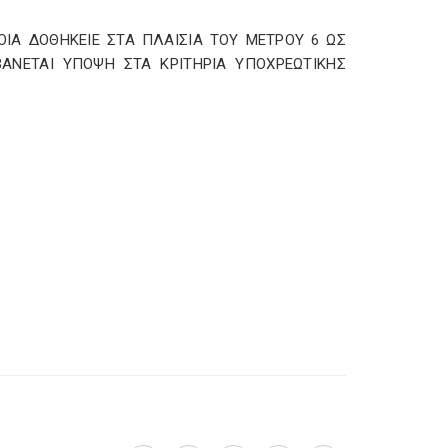
ΠΟΙΑ ΔΟΘΗΚΕΙΕ ΣΤΑ ΠΛΑΙΣΙΑ ΤΟΥ ΜΕΤΡΟΥ 6 ΩΣ
ΒΑΝΕΤΑΙ ΥΠΟΨΗ ΣΤΑ ΚΡΙΤΗΡΙΑ ΥΠΟΧΡΕΩΤΙΚΗΣ