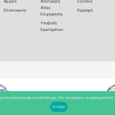
Αρχική
Αποτίμηση
Είσοδος
Αξίας
Επικοινωνία
Εγγραφή
Επιχείρησης
Υποβολή
Ερωτημάτων
η δυνατή εμπειρία στη σελίδα μας. Εάν συνεχίσετε να χρησιμοποιείτε 
Εντάξει