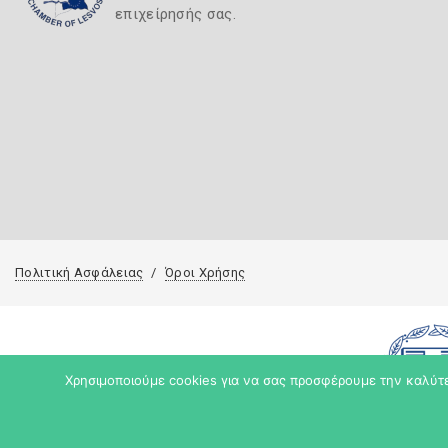
επιχείρησής σας.
Πολιτική Ασφάλειας
Όροι Χρήσης
Χρησιμοποιούμε cookies για να σας προσφέρουμε την καλύτερ