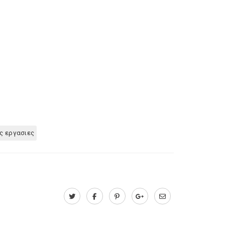
ς εργασιες