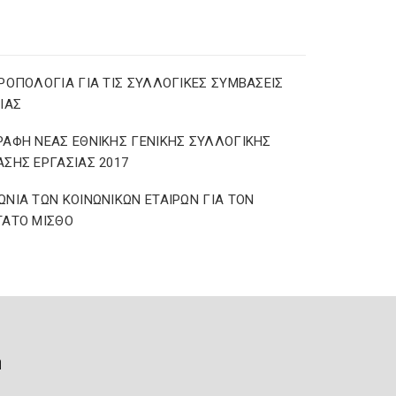
ΡΟΠΟΛΟΓΙΑ ΓΙΑ ΤΙΣ ΣΥΛΛΟΓΙΚΕΣ ΣΥΜΒΑΣΕΙΣ
ΙΑΣ
ΑΦΗ ΝΕΑΣ ΕΘΝΙΚΗΣ ΓΕΝΙΚΗΣ ΣΥΛΛΟΓΙΚΗΣ
ΣΗΣ ΕΡΓΑΣΙΑΣ 2017
ΝΙΑ ΤΩΝ ΚΟΙΝΩΝΙΚΩΝ ΕΤΑΙΡΩΝ ΓΙΑ ΤΟΝ
ΤΑΤΟ ΜΙΣΘΟ
ή