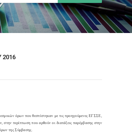
Υ 2016
 θεσμικών όρων που θεσπίστηκαν με τις προηγούμενες ΕΓΣΣΕ,
 στην περίπτωση που αρθούν οι διατάξεις παρέμβασης στην
όρων της Σύμβασης.