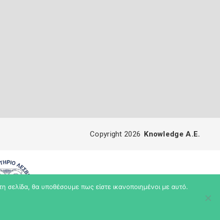
Copyright 2026
Knowledge A.E.
τη σελίδα, θα υποθέσουμε πως είστε ικανοποιημένοι με αυτό.