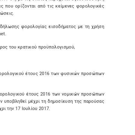
ες που ορίζονται από τις κείμενες φορολογικές
ώσεις.
 δήλωσης φορολογίας εισοδήματος με τη χρήση
net
.
άρος του κρατικού προϋπολογισμού,
φορολογικού έτους 2016 των φυσικών προσώπων
φορολογικού έτους 2016 των νομικών προσώπων
υν υποβληθεί μέχρι τη δημοσίευση της παρούσας
ρι την 17 Ιουλίου 2017.