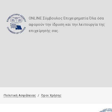
ONLINE Σύμβουλος Επιχειρηματία Όλα όσα
αφορούν την ίδρυση και την λειτουργία της
επιχείρησής σας.
Πολιτική Ασφάλειας
Όροι Χρήσης