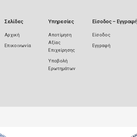
Σελίδες
Υπηρεσίες
Είσοδος – Εγγραφ
Αρχική
Αποτίμηση
Είσοδος
Αξίας
Επικοινωνία
Εγγραφή
Επιχείρησης
Υποβολή
Ερωτημάτων