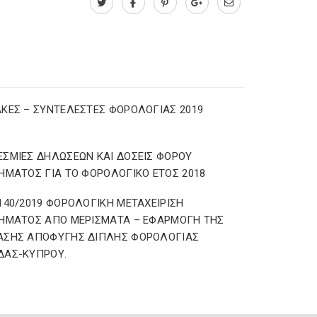
ΚΕΣ – ΣΥΝΤΕΛΕΣΤΕΣ ΦΟΡΟΛΟΓΙΑΣ 2019
ΣΜΙΕΣ ΔΗΛΩΣΕΩΝ ΚΑΙ ΔΟΣΕΙΣ ΦΟΡΟΥ
ΗΜΑΤΟΣ ΓΙΑ ΤΟ ΦΟΡΟΛΟΓΙΚΟ ΕΤΟΣ 2018
140/2019 ΦΟΡΟΛΟΓΙΚΗ ΜΕΤΑΧΕΙΡΙΣΗ
ΗΜΑΤΟΣ ΑΠΟ ΜΕΡΙΣΜΑΤΑ – ΕΦΑΡΜΟΓΗ ΤΗΣ
ΑΣΗΣ ΑΠΟΦΥΓΗΣ ΔΙΠΛΗΣ ΦΟΡΟΛΟΓΙΑΣ
ΔΑΣ-ΚΥΠΡΟΥ.