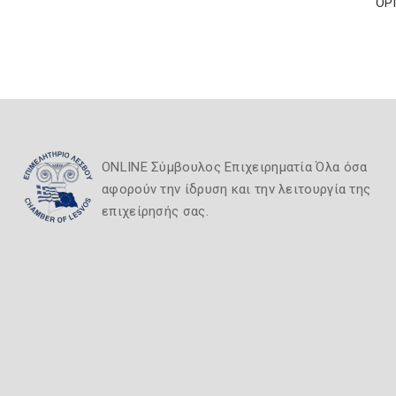
ΟΡ
ONLINE Σύμβουλος Επιχειρηματία Όλα όσα
αφορούν την ίδρυση και την λειτουργία της
επιχείρησής σας.