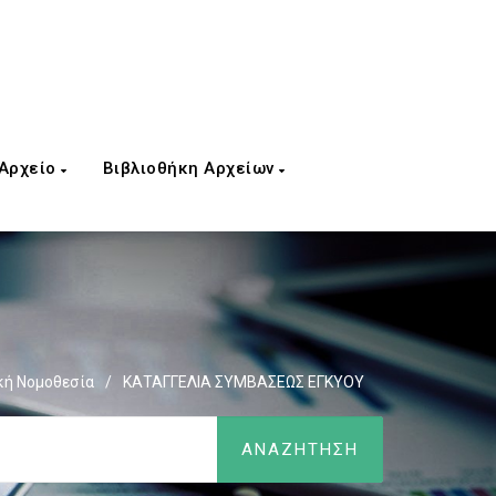
 Αρχείο
Βιβλιοθήκη Αρχείων
κή Νομοθεσία
/
ΚΑΤΑΓΓΕΛΙΑ ΣΥΜΒΑΣΕΩΣ ΕΓΚΥΟΥ