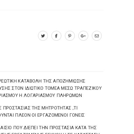
ΡΕΩΤΙΚΗ ΚΑΤΑΒΟΛΗ ΤΗΣ ΑΠΟΖΗΜΙΩΣΗΣ
ΣΗΣ ΣΤΟΝ ΙΔΙΩΤΙΚΟ ΤΟΜΕΑ ΜΕΣΩ ΤΡΑΠΕΖΙΚΟΥ
ΡΙΑΣΜΟΥ Η ΛΟΓΑΡΙΑΣΜΟΥ ΠΛΗΡΩΜΩΝ
Σ ΠΡΟΣΤΑΣΙΑΣ ΤΗΣ ΜΗΤΡΟΤΗΤΑΣ ,ΤΙ
ΟΥΝΤΑΙ ΠΛΕΟΝ ΟΙ ΕΡΓΑΖΟΜΕΝΟΙ ΓΟΝΕΙΣ
ΑΙΣΙΟ ΠΟΥ ΔΙΕΠΕΙ ΤΗΝ ΠΡΟΣΤΑΣΙΑ ΚΑΤΑ ΤΗΣ