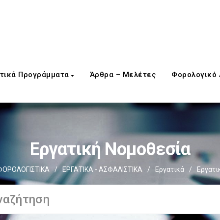
τικά Προγράμματα
Άρθρα – Μελέτες
Φορολογικό
Εργατική Νομοθεσία
ΦΟΡΟΛΟΓΙΣΤΙΚΑ
/
ΕΡΓΑΤΙΚΑ - ΑΣΦΑΛΙΣΤΙΚΑ
/
Εργατικά
/
Εργατι