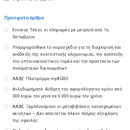
Πρόσφατα άρθρα
Ενοίκια: Τέλος οι πληρωμές με μετρητά από 1η
Οκτωβρίου
Υπερψηφίσθηκε το νομοσχέδιο για τη διαχείριση και
ανάδειξη της πολιτιστικής κληρονομιάς, την ανάπτυξη
του οπτικοακουστικού τομέα και την προστασία των
πνευματικών δικαιωμάτων
ΑΑΔΕ: Πλατφόρμα myAGRO
Φιλοδωρήματα: Αύξηση του αφορολόγητου ορίου από
300 ευρώ τον μήνα σε 6.000 ευρώ τον χρόνο
ΑΑΔΕ: Ξεμπλοκάρουν οι μεταβιβάσεις κατασχεμένων
ακινήτων – Δεν απαιτείται πλέον πλήρης εξόφληση
της οφειλής