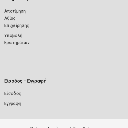
Αποτίμηση
Αξίας
Επιχείρησης
Υποβολή
Ερωτημάτων
Είσοδος – Εγγραφή
Είσοδος
Εγγραφή