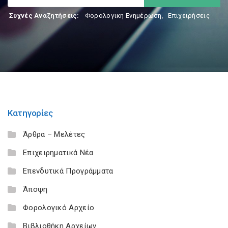
Συχνές Αναζητήσεις:
Φορολογικη Ενημέρωση
,
Επιχειρήσεις
Κατηγορίες
Άρθρα – Μελέτες
Επιχειρηματικά Νέα
Επενδυτικά Προγράμματα
Άποψη
Φορολογικό Αρχείο
Βιβλιοθήκη Αρχείων