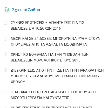
Σχετικά Άρθρα
ΣΥΧΝΕΣ ΕΡΩΤΗΣΕΙΣ – ΑΠΑΝΤΗΣΕΙΣ ΓΙΑ ΤΙΣ
ΒΕΒΑΙΩΣΕΙΣ ΑΠΟΔΟΧΩΝ 2016
ΜΕΧΡΙ ΚΑΙ ΣΕ 24 ΔΟΣΕΙΣ ΜΠΟΡΟΥΝ ΝΑ ΡΥΘΜΙΣΤΟΥΝ
ΟΙ ΟΦΕΙΛΕΣ ΑΠΟ ΤΑ ΑΔΗΛΩΤΑ ΕΙΣΟΔΗΜΑΤΑ
ΧΡΗΣΤΙΚΟ ΒΟΗΘΗΜΑ ΓΙΑ ΤΗΝ ΥΠΟΒΟΛΗ ΤΩΝ
ΒΕΒΑΙΩΣΕΩΝ ΦΟΡΟΛΟΓΙΚΟΥ ΕΤΟΥΣ 2015
ΔΙΕΥΚΡΙΝΙΣΕΙΣ ΑΠΟ ΤΗΝ ΓΓΔΕ ΓΙΑ ΤΗΝ ΠΑΡΑΚΡΑΤΗΣΗ
ΦΟΡΟΥ ΣΕ ΥΠΑΛΛΗΛΟΥΣ ΜΕ ΣΥΜΒΑΣΗ ΟΡΙΣΜΕΝΟΥ
ΧΡΟΝΟΥ.
Η ΑΠΟΦΑΣΗ ΓΙΑ ΤΗΝ ΠΑΡΑΚΡΑΤΗΣΗ ΦΟΡΟΥ ΑΠΟ
ΜΙΣΘΩΤΗ ΕΡΓΑΣΙΑ ΚΑΙ ΣΥΝΤΑΞΕΙΣ