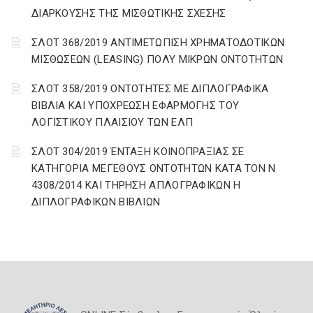
ΔΙΑΡΚΟΥΣΗΣ ΤΗΣ ΜΙΣΘΩΤΙΚΗΣ ΣΧΕΣΗΣ
ΣΛΟΤ 368/2019 ΑΝΤΙΜΕΤΩΠΙΣΗ ΧΡΗΜΑΤΟΔΟΤΙΚΩΝ
ΜΙΣΘΩΣΕΩΝ (LEASING) ΠΟΛΥ ΜΙΚΡΩΝ ΟΝΤΟΤΗΤΩΝ
ΣΛΟΤ 358/2019 ΟΝΤΟΤΗΤΕΣ ΜΕ ΔΙΠΛΟΓΡΑΦΙΚΑ
ΒΙΒΛΙΑ ΚΑΙ ΥΠΟΧΡΕΩΣΗ ΕΦΑΡΜΟΓΗΣ ΤΟΥ
ΛΟΓΙΣΤΙΚΟΥ ΠΛΑΙΣΙΟΥ ΤΩΝ ΕΛΠ
ΣΛΟΤ 304/2019 ΈΝΤΑΞΗ ΚΟΙΝΟΠΡΑΞΙΑΣ ΣΕ
ΚΑΤΗΓΟΡΙΑ ΜΕΓΕΘΟΥΣ ΟΝΤΟΤΗΤΩΝ ΚΑΤΑ ΤΟΝ Ν
4308/2014 ΚΑΙ ΤΗΡΗΣΗ ΑΠΛΟΓΡΑΦΙΚΩΝ Η
ΔΙΠΛΟΓΡΑΦΙΚΩΝ ΒΙΒΛΙΩΝ