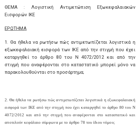
ΘΕΜΑ : Λογιστική Αντιμετώπιση Εξωκεφαλαιακών
Εισφορών ΙΚΕ
ΕΡΩΤΗΜΑ
1. Θα ήθελα να ρωτήσω πώς αντιμετωπίζεται λογιστικά η
εξωκεφαλαιακή εισφορά των ΙΚΕ από την στιγμή που έχει
καταργηθεί το άρθρο 80 του Ν 4072/2012 και από την
στιγμή που αναφέρονται στο καταστατικό μπορεί μόνο να
παρακολουθούνται στο προσάρτημα;
2. Θα ήθελα να ρωτήσω πώς αντιμετωπίζεται λογιστικά η εξωκεφαλαιακή
εισφορά των ΙΚΕ από την στιγμή που έχει καταργηθεί το άρθρο 80 του Ν
4072/2012 και από την στιγμή που αναφέρονται στο καταστατικό και
αποτελούν κεφάλαιο σύμφωνα με το άρθρο 78 του ίδιου νόμου;