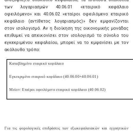
των λογαριασμών 40.06.01 «εταιρικό κεφάλαιο
οφειλόμενο» και 40.06.02 «εταίροι οφειλόμενο εταιρικό
κεφάλαιο (αντίθετος λογαριασμός)» δεν εμφανίζονται
στον ισολογισμό. Αν η διοίκηση της οικονομικής μονάδας
επιθυμεί να απεικονίσει στον ισολογισμό το σύνολο του
εγκεκριμένου κεφαλαίου, μπορεί να το εμφανίσει με τον
ακόλουθο τρόπο:
Καταβλημένο εταιρικό κεφάλαιο
Εγκεκριμένο εταιρικό κεφάλαιο (40.06.00+40.06.01)
Μείον: Εταίροι οφειλόμενο εταιρικό κεφάλαιο (40
Για τις φορολογικές επιδράσεις των εξωκεφαλαιακών και εγγυητικών