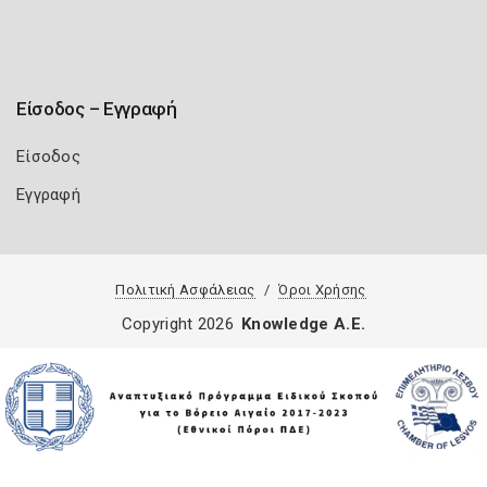
Είσοδος – Εγγραφή
Είσοδος
Εγγραφή
Πολιτική Ασφάλειας
Όροι Χρήσης
Copyright 2026
Knowledge A.E.