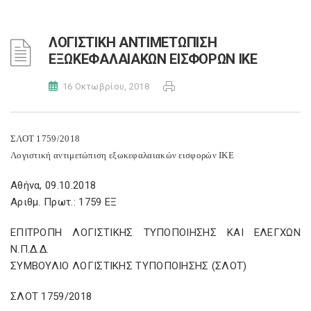
ΛΟΓΙΣΤΙΚΗ ΑΝΤΙΜΕΤΩΠΙΣΗ
ΕΞΩΚΕΦΑΛΑΙΑΚΩΝ ΕΙΣΦΟΡΩΝ ΙΚΕ
16 Οκτωβρίου, 2018
ΣΛΟΤ 1759/2018
Λογιστική αντιμετώπιση εξωκεφαλαιακών εισφορών ΙΚΕ
Αθήνα, 09.10.2018
Αριθμ. Πρωτ.: 1759 ΕΞ
ΕΠΙΤΡΟΠΗ ΛΟΓΙΣΤΙΚΗΣ ΤΥΠΟΠΟΙΗΣΗΣ ΚΑΙ ΕΛΕΓΧΩΝ
Ν.Π.Δ.Δ.
ΣΥΜΒΟΥΛΙΟ ΛΟΓΙΣΤΙΚΗΣ ΤΥΠΟΠΟΙΗΣΗΣ (ΣΛΟΤ)
ΣΛΟΤ 1759/2018