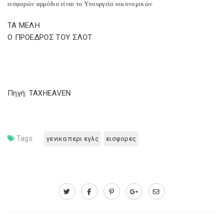
εισφορών αρμόδιο είναι το Υπουργείο οικονομικών
ΤΑ ΜΕΛΗ
Ο ΠΡΟΕΔΡΟΣ ΤΟΥ ΣΛΟΤ
Πηγή: TAXHEAVEN
Tags:
γενικα περι εγλς
εισφορες