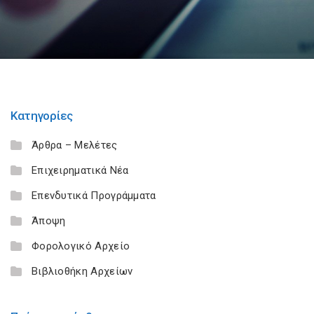
Κατηγορίες
Άρθρα – Μελέτες
Επιχειρηματικά Νέα
Επενδυτικά Προγράμματα
Άποψη
Φορολογικό Αρχείο
Βιβλιοθήκη Αρχείων