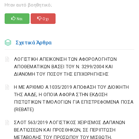
Ηταν αυτό βοηθητικό;
Ναι
Οχι
Σχετικά Άρθρα
ΛΟΓΙΣΤΙΚΗ ΑΠΕΙΚΟΝΙΣΗ ΤΩΝ ΑΦΟΡΟΛΟΓΗΤΩΝ
ΑΠΟΘΕΜΑΤΙΚΩΝ ΒΑΣΕΙ ΤΟΥ N. 3299/2004 ΚΑΙ
ΔΙΑΝΟΜΗ ΤΟΥ ΠΟΣΟΥ ΤΗΣ ΕΠΙΧΟΡΗΓΗΣΗΣ
Η ΜΕ ΑΡΙΘΜΟ Α.1035/2019 ΑΠΟΦΑΣΗ ΤΟΥ ΔΙΟΙΚΗΤΗ
ΤΗΣ ΑΑΔΕ, Η ΟΠΟΙΑ ΑΦΟΡΑ ΣΤΗΝ ΕΚΔΟΣΗ
ΠΙΣΤΩΤΙΚΩΝ ΤΙΜΟΛΟΓΙΩΝ ΓΙΑ ΕΠΙΣΤΡΕΦΟΜΕΝΑ ΠΟΣΑ
(REBATE)
ΣΛΟΤ 563/2019 ΛΟΓΙΣΤΙΚΟΣ ΧΕΙΡΙΣΜΟΣ ΔΑΠΑΝΩΝ
ΒΕΛΤΙΩΣΕΩΝ ΚΑΙ ΠΡΟΣΘΗΚΩΝ, ΣΕ ΠΕΡΙΠΤΩΣΗ
ΜΕΤΑΒΟΛΗΣ ΤΟΥ ΠΡΟΣΩΠΟΥ ΤΟΥ ΜΙΣΘΩΤΗ,