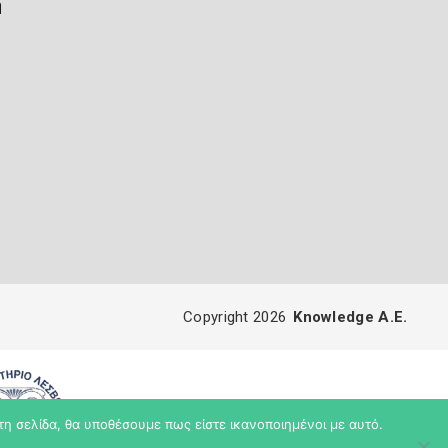
ή
Copyright 2026
Knowledge A.E.
τη σελίδα, θα υποθέσουμε πως είστε ικανοποιημένοι με αυτό.