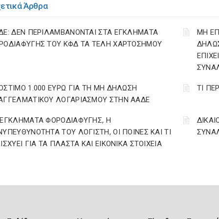
χετικά Άρθρα
ΔΕ: ΔΕΝ ΠΕΡΙΛΑΜΒΑΝΟΝΤΑΙ ΣΤΑ ΕΓΚΛΗΜΑΤΑ
ΜΗ Ε
ΡΟΔΙΑΦΥΓΗΣ ΤΟΥ ΚΦΔ ΤΑ ΤΕΛΗ ΧΑΡΤΟΣΗΜΟΥ
ΔΗΛΩ
ΕΠΙΧΕ
ΣΥΝΑΛ
ΟΣΤΙΜΟ 1.000 ΕΥΡΩ ΓΙΑ ΤΗ ΜΗ ΔΗΛΩΣΗ
ΤΙ ΠΕ
ΑΓΓΕΛΜΑΤΙΚΟΥ ΛΟΓΑΡΙΑΣΜΟΥ ΣΤΗΝ ΑΑΔΕ
 ΕΓΚΛΗΜΑΤΑ ΦΟΡΟΔΙΑΦΥΓΗΣ, Η
ΔΙΚΑΙ
ΝΥΠΕΥΘΥΝΟΤΗΤΑ ΤΟΥ ΛΟΓΙΣΤΗ, ΟΙ ΠΟΙΝΕΣ ΚΑΙ ΤΙ
ΣΥΝΑΛ
 ΙΣΧΥΕΙ ΓΙΑ ΤΑ ΠΛΑΣΤΑ ΚΑΙ ΕΙΚΟΝΙΚΑ ΣΤΟΙΧΕΙΑ