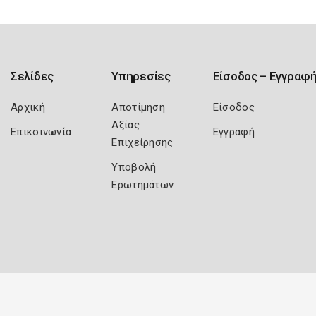
Σελίδες
Υπηρεσίες
Είσοδος – Εγγραφ
Αρχική
Αποτίμηση
Είσοδος
Αξίας
Επικοινωνία
Εγγραφή
Επιχείρησης
Υποβολή
Ερωτημάτων