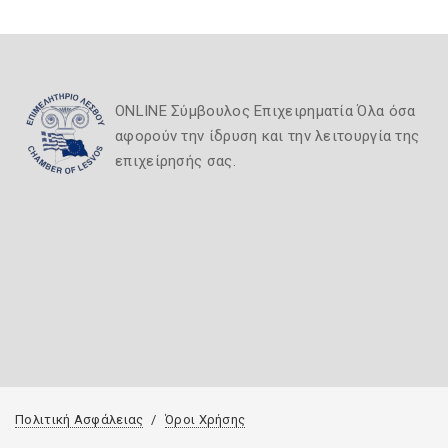
ONLINE Σύμβουλος Επιχειρηματία Όλα όσα
αφορούν την ίδρυση και την λειτουργία της
επιχείρησής σας.
Πολιτική Ασφάλειας
Όροι Χρήσης