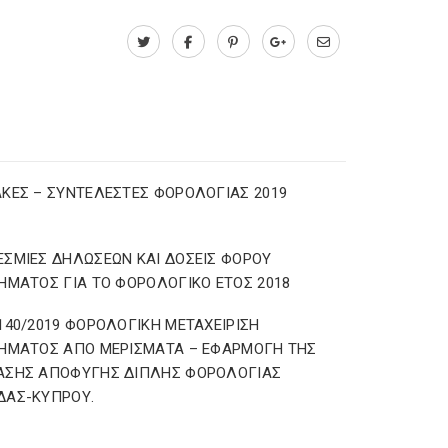
ΚΕΣ – ΣΥΝΤΕΛΕΣΤΕΣ ΦΟΡΟΛΟΓΙΑΣ 2019
ΣΜΙΕΣ ΔΗΛΩΣΕΩΝ ΚΑΙ ΔΟΣΕΙΣ ΦΟΡΟΥ
ΗΜΑΤΟΣ ΓΙΑ ΤΟ ΦΟΡΟΛΟΓΙΚΟ ΕΤΟΣ 2018
140/2019 ΦΟΡΟΛΟΓΙΚΗ ΜΕΤΑΧΕΙΡΙΣΗ
ΗΜΑΤΟΣ ΑΠΟ ΜΕΡΙΣΜΑΤΑ – ΕΦΑΡΜΟΓΗ ΤΗΣ
ΑΣΗΣ ΑΠΟΦΥΓΗΣ ΔΙΠΛΗΣ ΦΟΡΟΛΟΓΙΑΣ
ΔΑΣ-ΚΥΠΡΟΥ.