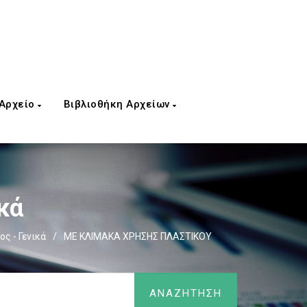
 Αρχείο
Βιβλιοθήκη Αρχείων
κά
ς - Γενικά
/
ΜΕ ΚΛΙΜΑΚΑ ΧΡΗΣΗΣ ΠΛΑΣΤΙΚΟΥ