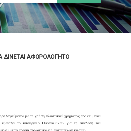
Α ΔΙΝΕΤΑΙ ΑΦΟΡΟΛΟΓΗΤΟ
φορολογούμενοι με τη χρήση πλαστικού χρήματος προκειμένου
 εξετάζει το υπουργείο Οικονομικών για τη σύνδεση του
μενοι με τη χρήση χρεωστικών ή πιστωτικών καρτών.