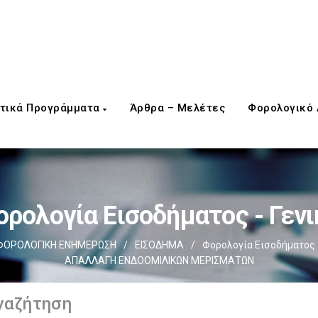
τικά Προγράμματα
Άρθρα – Μελέτες
Φορολογικό
ορολογία Εισοδήματος - Γενι
ΦΟΡΟΛΟΓΙΚΗ ΕΝΗΜΕΡΩΣΗ
/
ΕΙΣΟΔΗΜΑ
/
Φορολογία Εισοδήματος -
ΑΠΑΛΛΑΓΗ ΕΝΔΟΟΜΙΛΙΚΩΝ ΜΕΡΙΣΜΑΤΩΝ