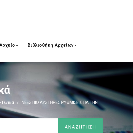
 Αρχείο
Βιβλιοθήκη Αρχείων
κά
 Γενικά
/
ΝΕΕΣ ΠΙΟ ΑΥΣΤΗΡΕΣ ΡΥΘΜΙΣΕΙΣ ΓΙΑ ΤΗΝ