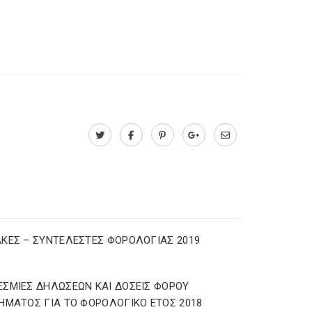
ΚΕΣ – ΣΥΝΤΕΛΕΣΤΕΣ ΦΟΡΟΛΟΓΙΑΣ 2019
ΣΜΙΕΣ ΔΗΛΩΣΕΩΝ ΚΑΙ ΔΟΣΕΙΣ ΦΟΡΟΥ
ΗΜΑΤΟΣ ΓΙΑ ΤΟ ΦΟΡΟΛΟΓΙΚΟ ΕΤΟΣ 2018