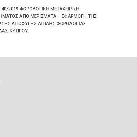
140/2019 ΦΟΡΟΛΟΓΙΚΗ ΜΕΤΑΧΕΙΡΙΣΗ
ΗΜΑΤΟΣ ΑΠΟ ΜΕΡΙΣΜΑΤΑ – ΕΦΑΡΜΟΓΗ ΤΗΣ
ΑΣΗΣ ΑΠΟΦΥΓΗΣ ΔΙΠΛΗΣ ΦΟΡΟΛΟΓΙΑΣ
ΔΑΣ-ΚΥΠΡΟΥ.
ή