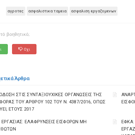
αγροτες
ασφαλιστικα ταμεια
ασφαλιση εργαζομενων
τό βοηθητικό;
ι
Οχι
χετικά Άρθρα
ΟΔΟΣΗ ΣΤΙΣ ΣΥΝΤΑΞΙΟΥΧΙΚΕΣ ΟΡΓΑΝΩΣΕΙΣ ΤΗΣ
ΑΝΑΡ
ΣΦΟΡΑΣ ΤΟΥ ΑΡΘΡΟΥ 102 ΤΟΥ Ν. 4387/2016, ΟΠΩΣ
ΕΙΣΦΟ
ΥΕΙ, ΕΤΟΥΣ 2017
. ΕΡΓΑΣΙΑΣ: ΕΛΑΦΡΥΝΣΕΙΣ ΕΙΣΦΟΡΩΝ ΜΗ
ΕΦΚΑ:
ΣΘΩΤΩΝ
ΕΡΓΑΖ