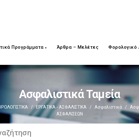
τικά Προγράμματα
Άρθρα – Μελέτες
Φορολογικό
Ασφαλιστικά Ταμεία
ΡΟΛΟΓΙΣΤΙΚΑ
/
ΕΡΓΑΤΙΚΑ - ΑΣΦΑΛΙΣΤΙΚΑ
/
Ασφαλιστικά
/
Ασφ
ΑΣΦΑΛΙΣΕΩΝ