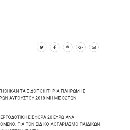
ΤΗΘΗΚΑΝ ΤΑ ΕΙΔΟΠΟΙΗΤΗΡΙΑ ΠΛΗΡΩΜΗΣ
ΡΩΝ ΑΥΓΟΥΣΤΟΥ 2018 ΜΗ ΜΙΣΘΩΤΩΝ
 ΕΡΓΟΔΟΤΙΚΗ ΕΙΣΦΟΡΑ 20 ΕΥΡΩ ΑΝΑ
ΟΜΕΝΟ, ΓΙΑ ΤΟΝ ΕΙΔΙΚΟ ΛΟΓΑΡΙΑΣΜΟ ΠΑΙΔΙΚΩΝ