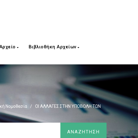
 Αρχείο
Βιβλιοθήκη Αρχείων
κή Νομοθεσία
/
ΟΙ ΑΛΛΑΓΕΣ ΣΤΗΝ ΥΠΟΒΟΛΗ ΤΩΝ