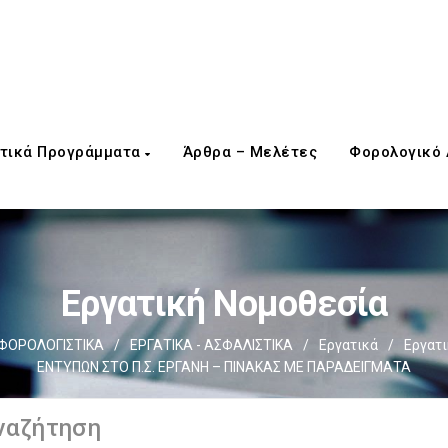
τικά Προγράμματα
Άρθρα – Μελέτες
Φορολογικό
Εργατική Νομοθεσία
ΦΟΡΟΛΟΓΙΣΤΙΚΑ
/
ΕΡΓΑΤΙΚΑ - ΑΣΦΑΛΙΣΤΙΚΑ
/
Εργατικά
/
Εργατι
ΕΝΤΥΠΩΝ ΣΤΟ Π.Σ. ΕΡΓΑΝΗ – ΠΙΝΑΚΑΣ ΜΕ ΠΑΡΑΔΕΙΓΜΑΤΑ