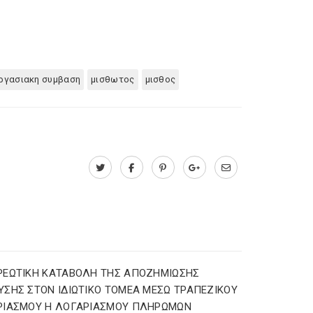
ργασιακη συμβαση
μισθωτος
μισθος
ΡΕΩΤΙΚΗ ΚΑΤΑΒΟΛΗ ΤΗΣ ΑΠΟΖΗΜΙΩΣΗΣ
ΣΗΣ ΣΤΟΝ ΙΔΙΩΤΙΚΟ ΤΟΜΕΑ ΜΕΣΩ ΤΡΑΠΕΖΙΚΟΥ
ΡΙΑΣΜΟΥ Η ΛΟΓΑΡΙΑΣΜΟΥ ΠΛΗΡΩΜΩΝ