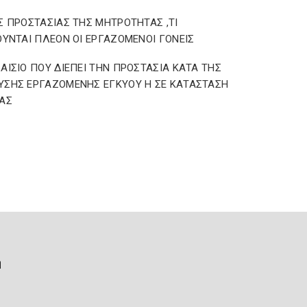
Σ ΠΡΟΣΤΑΣΙΑΣ ΤΗΣ ΜΗΤΡΟΤΗΤΑΣ ,ΤΙ
ΟΥΝΤΑΙ ΠΛΕΟΝ ΟΙ ΕΡΓΑΖΟΜΕΝΟΙ ΓΟΝΕΙΣ
ΑΙΣΙΟ ΠΟΥ ΔΙΕΠΕΙ ΤΗΝ ΠΡΟΣΤΑΣΙΑ ΚΑΤΑ ΤΗΣ
ΣΗΣ ΕΡΓΑΖΟΜΕΝΗΣ ΕΓΚΥΟΥ Η ΣΕ ΚΑΤΑΣΤΑΣΗ
ΑΣ
ή