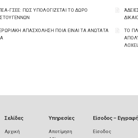
ΠΕΑ-ΓΣΕΕ: ΠΩΣ ΥΠΟΛΟΓΙΖΕΤΑΙ ΤΟ ΔΩΡΟ
ΆΔΕΙΕ
ΙΣΤΟΥΓΕΝΝΩΝ
ΔΙΚΑΙ
ΕΡΩΡΙΑΚΗ ΑΠΑΣΧΟΛΗΣΗ ΠΟΙΑ ΕΙΝΑΙ ΤΑ ΑΝΩΤΑΤΑ
ΤΟ ΠΛ
ΙΑ
ΑΠΟΛΥ
ΛΟΧΕΙ
Σελίδες
Υπηρεσίες
Είσοδος – Εγγραφ
Αρχική
Αποτίμηση
Είσοδος